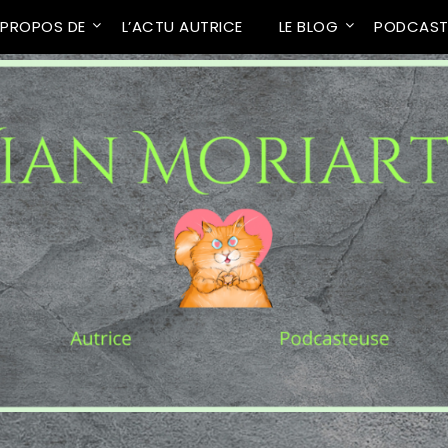
 PROPOS DE
L’ACTU AUTRICE
LE BLOG
PODCAS