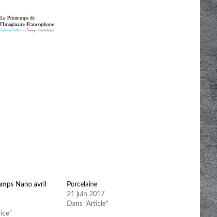
mps Nano avril
Porcelaine
21 juin 2017
Dans "Article"
ice"