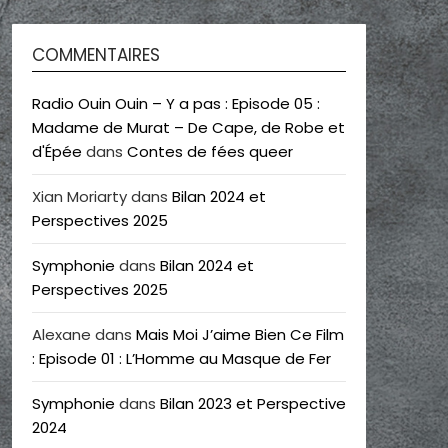
COMMENTAIRES
Radio Ouin Ouin – Y a pas : Episode 05 :
Madame de Murat – De Cape, de Robe et
d'Épée
dans
Contes de fées queer
Xian Moriarty
dans
Bilan 2024 et
Perspectives 2025
Symphonie
dans
Bilan 2024 et
Perspectives 2025
Alexane
dans
Mais Moi J’aime Bien Ce Film
: Episode 01 : L’Homme au Masque de Fer
Symphonie
dans
Bilan 2023 et Perspective
2024