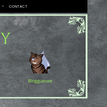
T
CONTACT