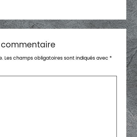
n commentaire
e.
Les champs obligatoires sont indiqués avec
*