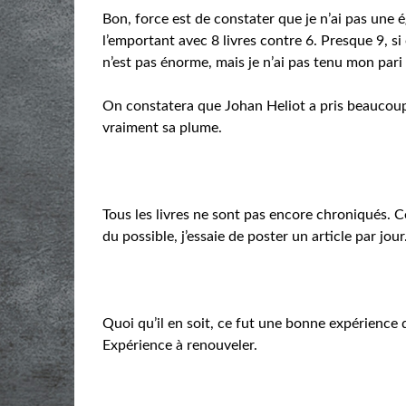
Bon, force est de constater que je n’ai pas une é
l’emportant avec 8 livres contre 6. Presque 9, s
n’est pas énorme, mais je n’ai pas tenu mon pari 
On constatera que Johan Heliot a pris beaucoup d
vraiment sa plume.
Tous les livres ne sont pas encore chroniqués. 
du possible, j’essaie de poster un article par jour
Quoi qu’il en soit, ce fut une bonne expérience
Expérience à renouveler.