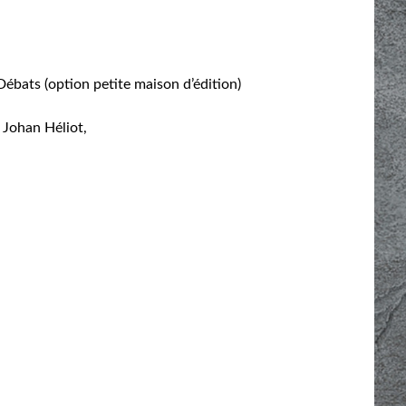
Débats (option petite maison d’édition)
 Johan Héliot,