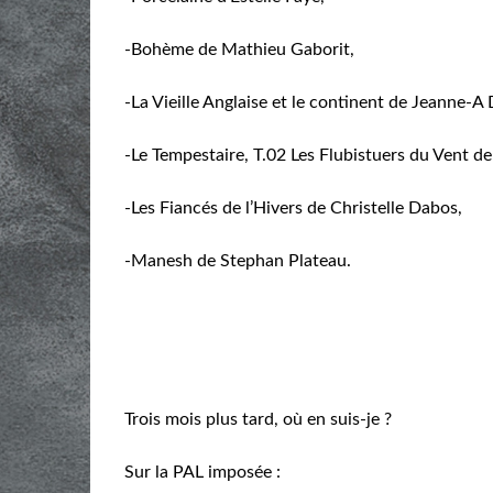
-Bohème de Mathieu Gaborit,
-La Vieille Anglaise et le continent de Jeanne-A 
-Le Tempestaire, T.02 Les Flubistuers du Vent de
-Les Fiancés de l’Hivers de Christelle Dabos,
-Manesh de Stephan Plateau.
Trois mois plus tard, où en suis-je ?
Sur la PAL imposée :