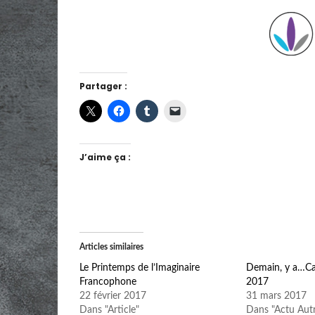
Partager :
J’aime ça :
Articles similaires
Le Printemps de l’Imaginaire
Demain, y a…Ca
Francophone
2017
22 février 2017
31 mars 2017
Dans "Article"
Dans "Actu Autr