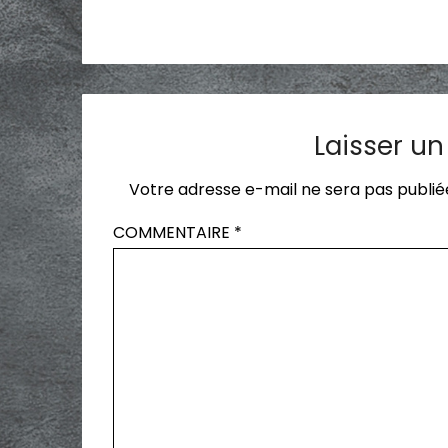
Laisser u
Votre adresse e-mail ne sera pas publié
COMMENTAIRE
*