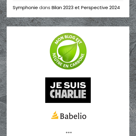
Symphonie
dans
Bilan 2023 et Perspective 2024
***