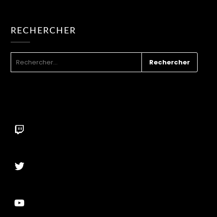
RECHERCHER
RECHERCHER :
Twitch
Twitter
YouTube