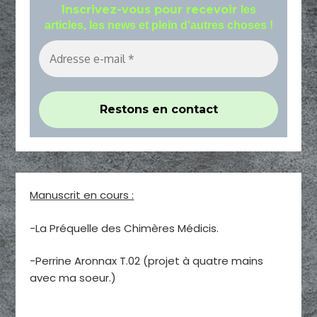
Inscrivez-vous pour recevoir
les
articles, les news et plein d'autres choses !
Manuscrit en cours :
-La Préquelle des Chimères Médicis.
-Perrine Aronnax T.02 (projet à quatre mains
avec ma soeur.)