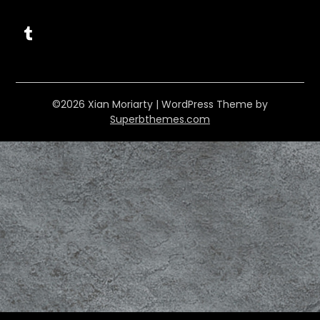
Tumblr
©2026 Xian Moriarty
| WordPress Theme by
Superbthemes.com