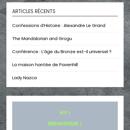
ARTICLES RÉCENTS
Confessions d’Histoire : Alexandre Le Grand
The Mandalorian and Grogu
Conférence : L’âge du Bronze est-il universel ?
La maison hantée de Pavenhill
Lady Nazca
HY !
BIENVENUE !