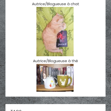
Autrice/Blogueuse à chat
Autrice/Blogueuse à thé