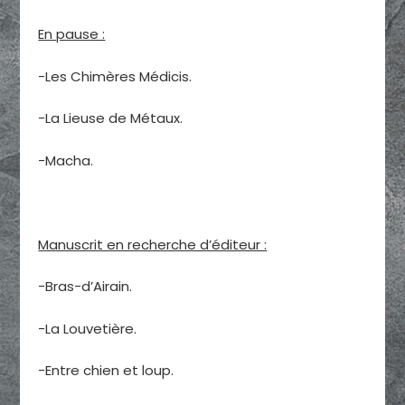
En pause :
-Les Chimères Médicis.
-La Lieuse de Métaux.
-Macha.
Manuscrit en recherche d’éditeur :
-Bras-d’Airain.
-La Louvetière.
-Entre chien et loup.