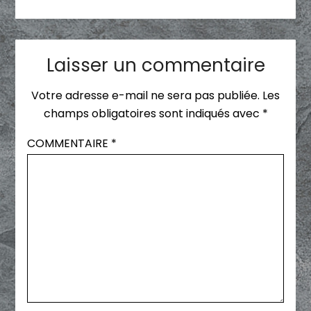
Laisser un commentaire
Votre adresse e-mail ne sera pas publiée.
Les
champs obligatoires sont indiqués avec
*
COMMENTAIRE
*