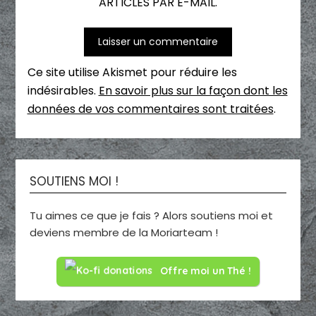
ARTICLES PAR E-MAIL.
Ce site utilise Akismet pour réduire les
indésirables.
En savoir plus sur la façon dont les
données de vos commentaires sont traitées
.
SOUTIENS MOI !
Tu aimes ce que je fais ? Alors soutiens moi et
deviens membre de la Moriarteam !
Offre moi un Thé !