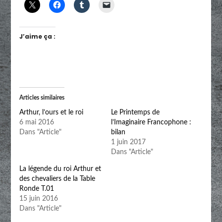
J’aime ça :
Articles similaires
Arthur, l’ours et le roi
Le Printemps de
6 mai 2016
l’Imaginaire Francophone :
Dans "Article"
bilan
1 juin 2017
Dans "Article"
La légende du roi Arthur et
des chevaliers de la Table
Ronde T.01
15 juin 2016
Dans "Article"