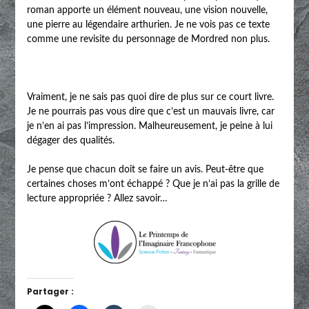
roman apporte un élément nouveau, une vision nouvelle,
une pierre au légendaire arthurien. Je ne vois pas ce texte
comme une revisite du personnage de Mordred non plus.
Vraiment, je ne sais pas quoi dire de plus sur ce court livre.
Je ne pourrais pas vous dire que c’est un mauvais livre, car
je n’en ai pas l’impression. Malheureusement, je peine à lui
dégager des qualités.
Je pense que chacun doit se faire un avis. Peut-être que
certaines choses m’ont échappé ? Que je n’ai pas la grille de
lecture appropriée ? Allez savoir…
Partager :