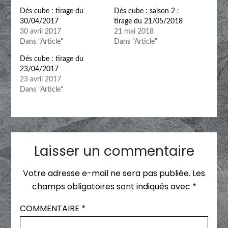
Dés cube : tirage du
Dés cube : saison 2 :
30/04/2017
tirage du 21/05/2018
30 avril 2017
21 mai 2018
Dans "Article"
Dans "Article"
Dés cube : tirage du
23/04/2017
23 avril 2017
Dans "Article"
Laisser un commentaire
Votre adresse e-mail ne sera pas publiée.
Les
champs obligatoires sont indiqués avec
*
COMMENTAIRE
*