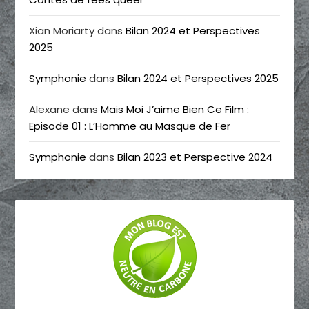
Xian Moriarty
dans
Bilan 2024 et Perspectives
2025
Symphonie
dans
Bilan 2024 et Perspectives 2025
Alexane
dans
Mais Moi J’aime Bien Ce Film :
Episode 01 : L’Homme au Masque de Fer
Symphonie
dans
Bilan 2023 et Perspective 2024