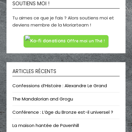
SOUTIENS MOI !
Tu aimes ce que je fais ? Alors soutiens moi et
deviens membre de la Moriarteam !
Offre moi un Thé !
ARTICLES RÉCENTS
Confessions d’Histoire : Alexandre Le Grand
The Mandalorian and Grogu
Conférence : L’âge du Bronze est-il universel ?
La maison hantée de Pavenhill