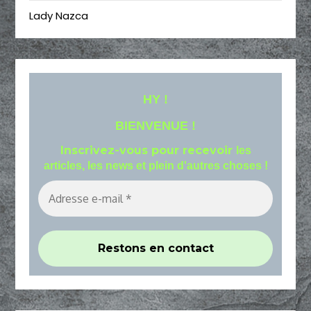
Lady Nazca
HY !
BIENVENUE !
Inscrivez-vous pour recevoir
les
articles, les news et plein d'autres choses !