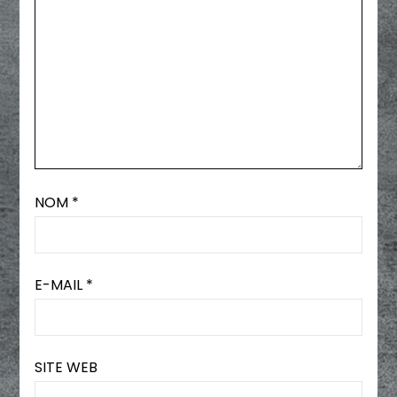
NOM
*
E-MAIL
*
SITE WEB