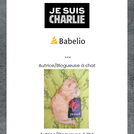
***
Autrice/Blogueuse à chat