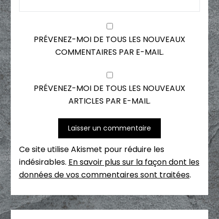
PRÉVENEZ-MOI DE TOUS LES NOUVEAUX
COMMENTAIRES PAR E-MAIL.
PRÉVENEZ-MOI DE TOUS LES NOUVEAUX
ARTICLES PAR E-MAIL.
Ce site utilise Akismet pour réduire les
indésirables.
En savoir plus sur la façon dont les
données de vos commentaires sont traitées
.