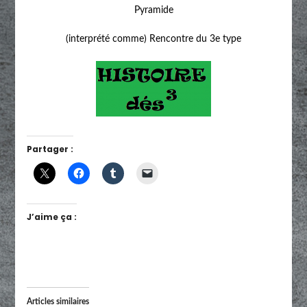
Pyramide
(interprété comme) Rencontre du 3e type
Partager :
J’aime ça :
Articles similaires