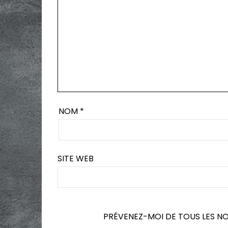
NOM
*
SITE WEB
PRÉVENEZ-MOI DE TOUS LES N