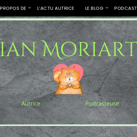
 PROPOS DE
L’ACTU AUTRICE
LE BLOG
PODCAS