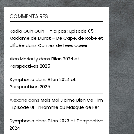
COMMENTAIRES
Radio Ouin Ouin – Y a pas : Episode 05 :
Madame de Murat – De Cape, de Robe et
d'Épée
dans
Contes de fées queer
Xian Moriarty
dans
Bilan 2024 et
Perspectives 2025
Symphonie
dans
Bilan 2024 et
Perspectives 2025
Alexane
dans
Mais Moi J’aime Bien Ce Film
: Episode 01 : L’Homme au Masque de Fer
Symphonie
dans
Bilan 2023 et Perspective
2024