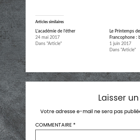
Articles similaires
L’académie de l’éther
Le Printemps de 
24 mai 2017
Francophone : b
Dans "Article"
1 juin 2017
Dans "Article"
Laisser u
Votre adresse e-mail ne sera pas publié
COMMENTAIRE
*