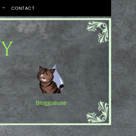
T
CONTACT