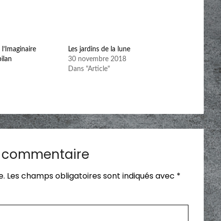
l’Imaginaire
Les jardins de la lune
ilan
30 novembre 2018
Dans "Article"
n commentaire
e.
Les champs obligatoires sont indiqués avec
*