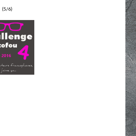
(5/6)