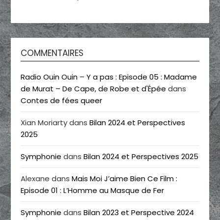
COMMENTAIRES
Radio Ouin Ouin – Y a pas : Episode 05 : Madame
de Murat – De Cape, de Robe et d'Épée
dans
Contes de fées queer
Xian Moriarty
dans
Bilan 2024 et Perspectives
2025
Symphonie
dans
Bilan 2024 et Perspectives 2025
Alexane
dans
Mais Moi J’aime Bien Ce Film :
Episode 01 : L’Homme au Masque de Fer
Symphonie
dans
Bilan 2023 et Perspective 2024