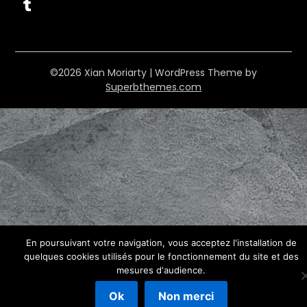
Tumblr
©2026 Xian Moriarty
| WordPress Theme by
Superbthemes.com
En poursuivant votre navigation, vous acceptez l'installation de
quelques cookies utilisés pour le fonctionnement du site et des
mesures d'audience.
Ok
Non merci