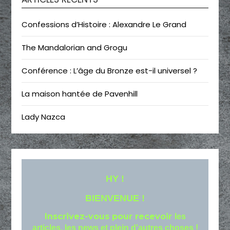
Confessions d’Histoire : Alexandre Le Grand
The Mandalorian and Grogu
Conférence : L’âge du Bronze est-il universel ?
La maison hantée de Pavenhill
Lady Nazca
HY !
BIENVENUE !
Inscrivez-vous pour recevoir
les
articles, les news et plein d'autres choses !