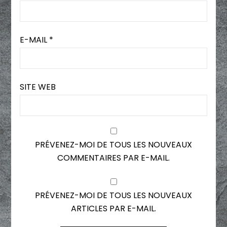
E-MAIL
*
SITE WEB
PRÉVENEZ-MOI DE TOUS LES NOUVEAUX
COMMENTAIRES PAR E-MAIL.
PRÉVENEZ-MOI DE TOUS LES NOUVEAUX
ARTICLES PAR E-MAIL.