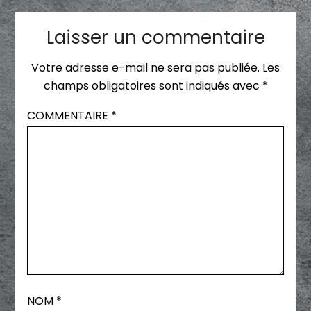
Laisser un commentaire
Votre adresse e-mail ne sera pas publiée.
Les
champs obligatoires sont indiqués avec
*
COMMENTAIRE
*
NOM
*