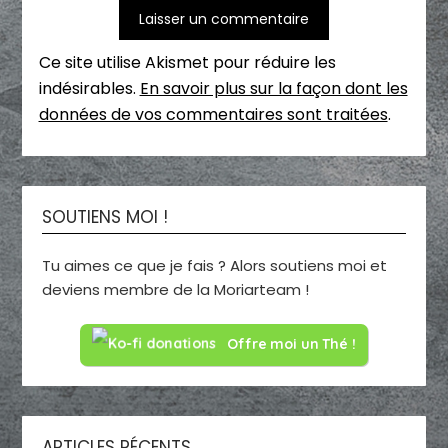
Ce site utilise Akismet pour réduire les
indésirables.
En savoir plus sur la façon dont les
données de vos commentaires sont traitées
.
SOUTIENS MOI !
Tu aimes ce que je fais ? Alors soutiens moi et
deviens membre de la Moriarteam !
Offre moi un Thé !
ARTICLES RÉCENTS