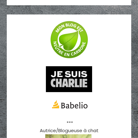
***
Autrice/Blogueuse à chat