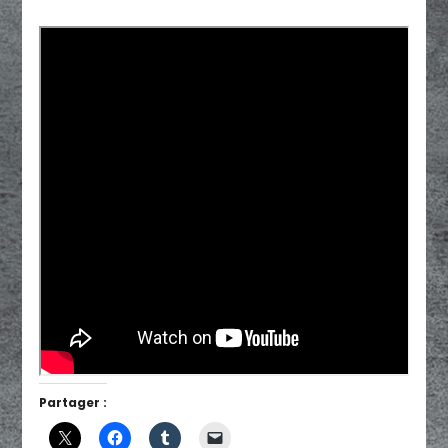
Partager :