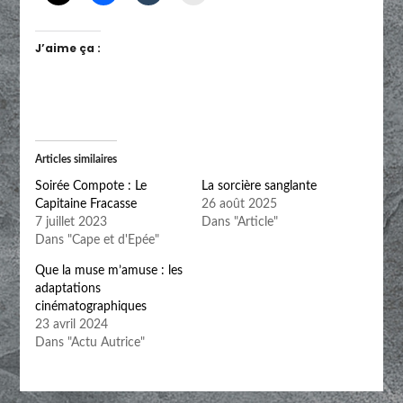
J’aime ça :
Articles similaires
Soirée Compote : Le
La sorcière sanglante
Capitaine Fracasse
26 août 2025
7 juillet 2023
Dans "Article"
Dans "Cape et d'Epée"
Que la muse m’amuse : les
adaptations
cinématographiques
23 avril 2024
Dans "Actu Autrice"