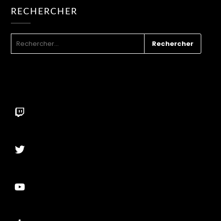
RECHERCHER
RECHERCHER :
Twitch
Twitter
YouTube