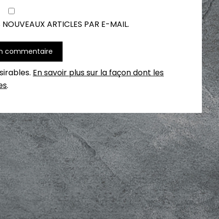
 NOUVEAUX ARTICLES PAR E-MAIL.
ésirables.
En savoir plus sur la façon dont les
es
.