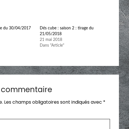
age du 30/04/2017
Dés cube : saison 2 : tirage du
21/05/2018
21 mai 2018
Dans "Article"
n commentaire
e.
Les champs obligatoires sont indiqués avec
*