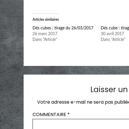
Articles similaires
Dés cubes : tirage du 26/03/2017
Dés cube : tir
26 mars 2017
30 avril 2017
Dans "Article"
Dans "Article"
Laisser u
Votre adresse e-mail ne sera pas publié
COMMENTAIRE
*