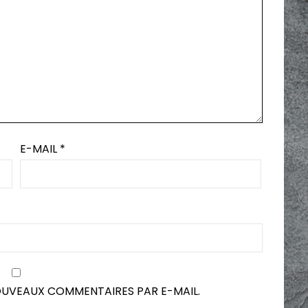
E-MAIL
*
OUVEAUX COMMENTAIRES PAR E-MAIL.