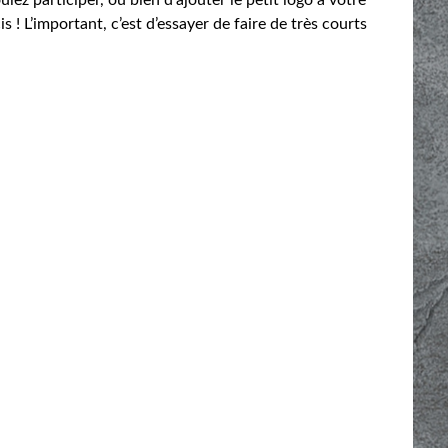
cis ! L’important, c’est d’essayer de faire de très courts