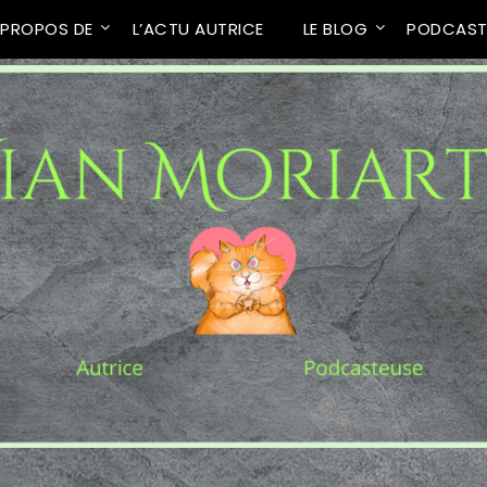
 PROPOS DE
L’ACTU AUTRICE
LE BLOG
PODCAS