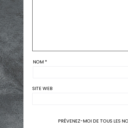
NOM
*
SITE WEB
PRÉVENEZ-MOI DE TOUS LES N