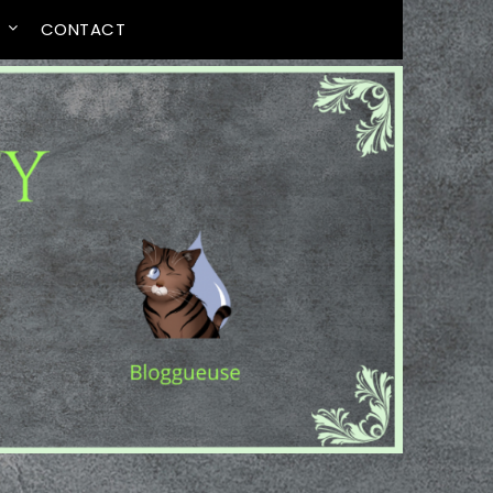
T
CONTACT