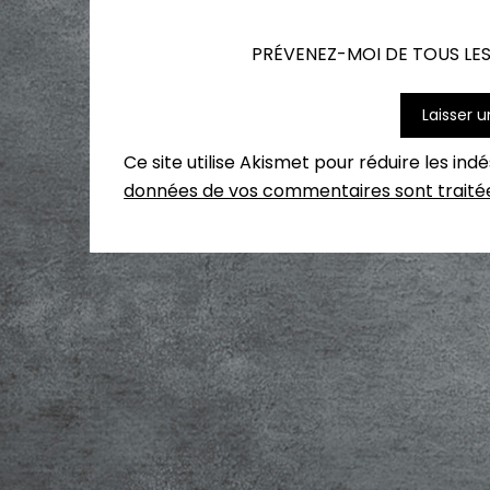
PRÉVENEZ-MOI DE TOUS LES
Ce site utilise Akismet pour réduire les ind
données de vos commentaires sont traité