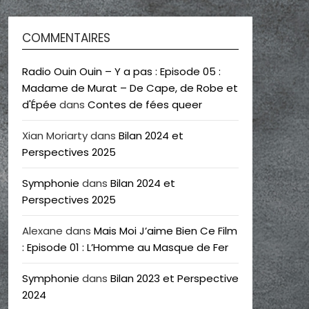
COMMENTAIRES
Radio Ouin Ouin – Y a pas : Episode 05 :
Madame de Murat – De Cape, de Robe et
d'Épée
dans
Contes de fées queer
Xian Moriarty
dans
Bilan 2024 et
Perspectives 2025
Symphonie
dans
Bilan 2024 et
Perspectives 2025
Alexane
dans
Mais Moi J’aime Bien Ce Film
: Episode 01 : L’Homme au Masque de Fer
Symphonie
dans
Bilan 2023 et Perspective
2024