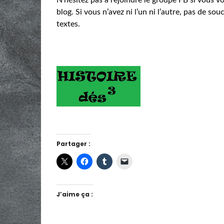
blog. Si vous n’avez ni l’un ni l’autre, pas de sou
textes.
Partager :
J’aime ça :