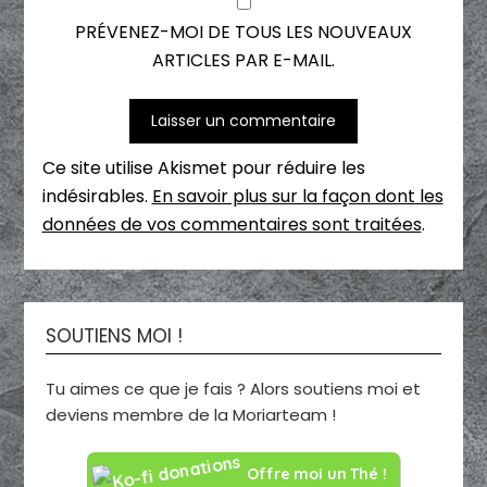
PRÉVENEZ-MOI DE TOUS LES NOUVEAUX
ARTICLES PAR E-MAIL.
Ce site utilise Akismet pour réduire les
indésirables.
En savoir plus sur la façon dont les
données de vos commentaires sont traitées
.
SOUTIENS MOI !
Tu aimes ce que je fais ? Alors soutiens moi et
deviens membre de la Moriarteam !
Offre moi un Thé !