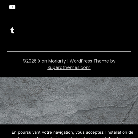
YouTube
Tumblr
©2026 Xian Moriarty
| WordPress Theme by
Superbthemes.com
En poursuivant votre navigation, vous acceptez l'installation de