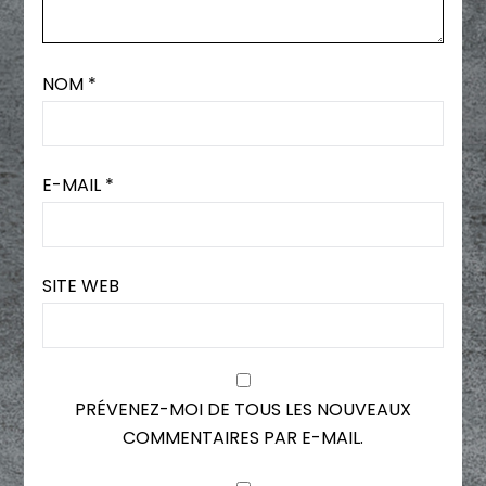
NOM
*
E-MAIL
*
SITE WEB
PRÉVENEZ-MOI DE TOUS LES NOUVEAUX
COMMENTAIRES PAR E-MAIL.