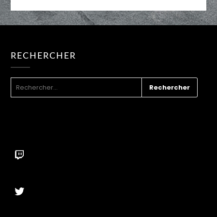
RECHERCHER
RECHERCHER :
Twitch
Twitter