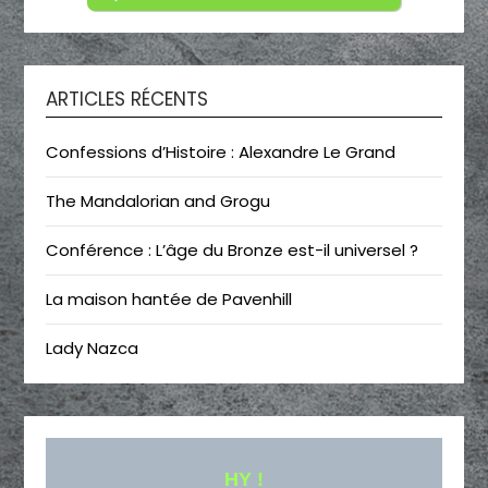
ARTICLES RÉCENTS
Confessions d’Histoire : Alexandre Le Grand
The Mandalorian and Grogu
Conférence : L’âge du Bronze est-il universel ?
La maison hantée de Pavenhill
Lady Nazca
HY !