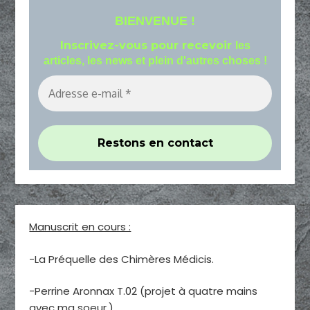
BIENVENUE !
Inscrivez-vous pour recevoir
les
articles, les news et plein d'autres choses !
Manuscrit en cours :
-La Préquelle des Chimères Médicis.
-Perrine Aronnax T.02 (projet à quatre mains
avec ma soeur.)