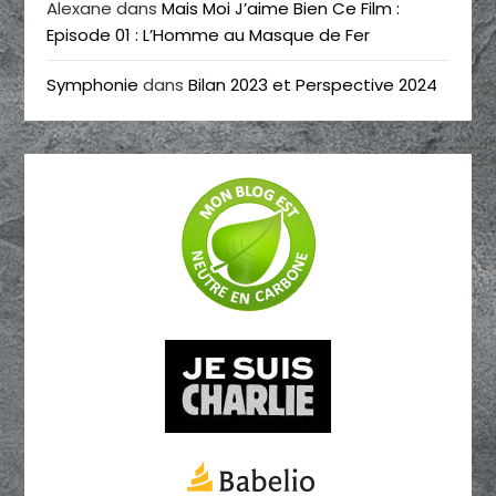
Alexane
dans
Mais Moi J’aime Bien Ce Film :
Episode 01 : L’Homme au Masque de Fer
Symphonie
dans
Bilan 2023 et Perspective 2024