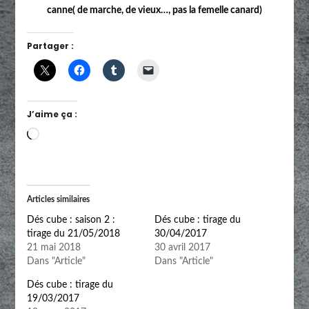
canne( de marche, de vieux…, pas la femelle canard)
Partager :
J’aime ça :
Chargement…
Articles similaires
Dés cube : saison 2 :
Dés cube : tirage du
tirage du 21/05/2018
30/04/2017
21 mai 2018
30 avril 2017
Dans "Article"
Dans "Article"
Dés cube : tirage du
19/03/2017