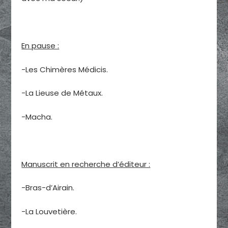
En pause :
-Les Chimères Médicis.
-La Lieuse de Métaux.
-Macha.
Manuscrit en recherche d’éditeur :
-Bras-d’Airain.
-La Louvetière.