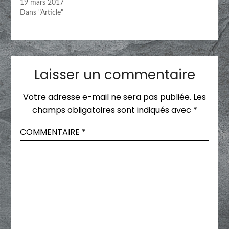
19 mars 2017
Dans "Article"
Laisser un commentaire
Votre adresse e-mail ne sera pas publiée.
Les
champs obligatoires sont indiqués avec
*
COMMENTAIRE
*