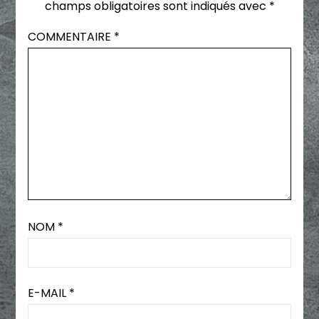
champs obligatoires sont indiqués avec
*
COMMENTAIRE
*
NOM
*
E-MAIL
*