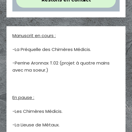
Manuscrit en cours :
-La Préquelle des Chimères Médicis.
-Perrine Aronnax T.02 (projet à quatre mains
avec ma soeur.)
En pause :
-Les Chimères Médicis.
-La Lieuse de Métaux.