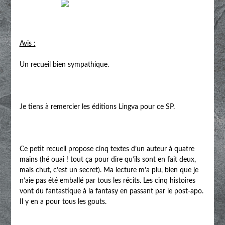
Avis :
Un recueil bien sympathique.
Je tiens à remercier les éditions Lingva pour ce SP.
Ce petit recueil propose cinq textes d’un auteur à quatre
mains (hé ouai ! tout ça pour dire qu’ils sont en fait deux,
mais chut, c’est un secret). Ma lecture m’a plu, bien que je
n’aie pas été emballé par tous les récits. Les cinq histoires
vont du fantastique à la fantasy en passant par le post-apo.
Il y en a pour tous les gouts.