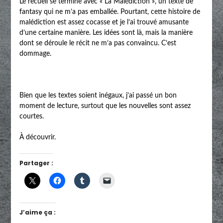
Le recueil se termine avec « La Malédiction », un texte de
fantasy qui ne m’a pas emballée. Pourtant, cette histoire de
malédiction est assez cocasse et je l’ai trouvé amusante
d’une certaine manière. Les idées sont là, mais la manière
dont se déroule le récit ne m’a pas convaincu. C’est
dommage.
Bien que les textes soient inégaux, j’ai passé un bon
moment de lecture, surtout que les nouvelles sont assez
courtes.
À découvrir.
Partager :
J’aime ça :