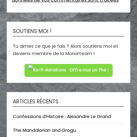
SOUTIENS MOI !
Tu aimes ce que je fais ? Alors soutiens moi et
deviens membre de la Moriarteam !
Offre moi un Thé !
ARTICLES RÉCENTS
Confessions d’Histoire : Alexandre Le Grand
The Mandalorian and Grogu