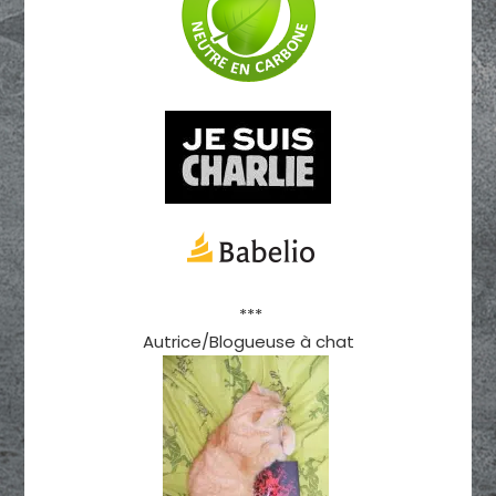
***
Autrice/Blogueuse à chat