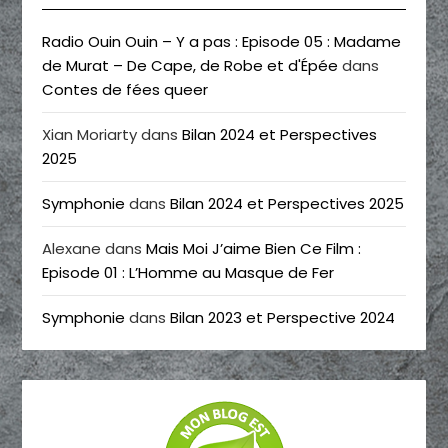
Radio Ouin Ouin – Y a pas : Episode 05 : Madame
de Murat – De Cape, de Robe et d'Épée
dans
Contes de fées queer
Xian Moriarty
dans
Bilan 2024 et Perspectives
2025
Symphonie
dans
Bilan 2024 et Perspectives 2025
Alexane
dans
Mais Moi J’aime Bien Ce Film :
Episode 01 : L’Homme au Masque de Fer
Symphonie
dans
Bilan 2023 et Perspective 2024