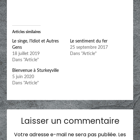
Articles similaires
Le singe, l’Idiot et Autres
Le sentiment du fer
Gens
25 septembre 2017
18 juillet 2019
Dans "Article"
Dans "Article"
Bienvenue à Sturkeyville
5 juin 2020
Dans "Article"
Laisser un commentaire
Votre adresse e-mail ne sera pas publiée.
Les