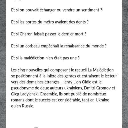
Et si on pouvait échanger ou vendre un sentiment ?
Et si les portes du métro avaient des dents ?
Et si Charon faisait passer le dernier mort ?
Et si un corbeau empêchait la renaissance du monde ?
Et si la malédiction n’en était pas une ?
Les cinq nouvelles qui composent le recueil La Malédiction
se positionnent à la lisière des genres et entraînent le lecteur
vers des domaines étranges. Henry Lion Oldie est le
pseudonyme de deux auteurs ukrainiens, Dmitri Gromov et
Oleg Ladyjenski. Ensemble, ils ont publié de nombreux
romans dont le succès est considérable, tant en Ukraine
qu’en Russie.