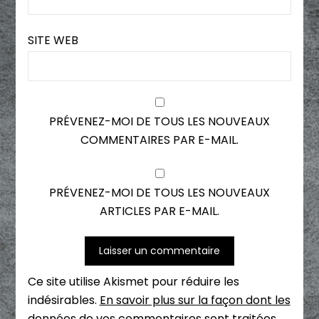
SITE WEB
PRÉVENEZ-MOI DE TOUS LES NOUVEAUX
COMMENTAIRES PAR E-MAIL.
PRÉVENEZ-MOI DE TOUS LES NOUVEAUX
ARTICLES PAR E-MAIL.
Ce site utilise Akismet pour réduire les
indésirables.
En savoir plus sur la façon dont les
données de vos commentaires sont traitées
.