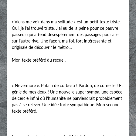
« Viens me voir dans ma solitude » est un petit texte triste.
Oui, je l’ai trouvé triste. J’ai eu de la peine pour ce pauvre
passeur qui attend désespérément des passages pour aller
sur l’autre rive. Une façon, ma foi, fort intéressante et
originale de découvrir le métro…
Mon texte préféré du recueil.
« Nevermore ». Putain de corbeau ! Pardon, de corneille ! Et
génie de mes deux ! Une nouvelle super sympa, une espèce
de cercle infini où l’humanité ne parviendrait probablement
pas à se relever. Une idée forte sympathique. Mon second
texte préféré.