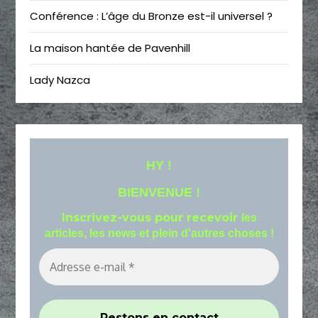
Conférence : L’âge du Bronze est-il universel ?
La maison hantée de Pavenhill
Lady Nazca
HY !
BIENVENUE !
Inscrivez-vous pour recevoir
les
articles, les news et plein d'autres choses !