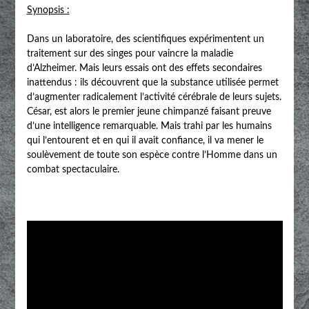
Synopsis :
Dans un laboratoire, des scientifiques expérimentent un
traitement sur des singes pour vaincre la maladie
d’Alzheimer. Mais leurs essais ont des effets secondaires
inattendus : ils découvrent que la substance utilisée permet
d’augmenter radicalement l’activité cérébrale de leurs sujets.
César, est alors le premier jeune chimpanzé faisant preuve
d’une intelligence remarquable. Mais trahi par les humains
qui l’entourent et en qui il avait confiance, il va mener le
soulèvement de toute son espèce contre l’Homme dans un
combat spectaculaire.