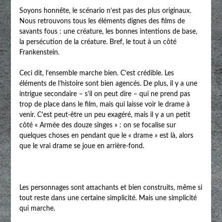
Soyons honnête, le scénario n’est pas des plus originaux.
Nous retrouvons tous les éléments dignes des films de
savants fous : une créature, les bonnes intentions de base,
la persécution de la créature. Bref, le tout à un côté
Frankenstein.
Ceci dit, l’ensemble marche bien. C’est crédible. Les
éléments de l’histoire sont bien agencés. De plus, il y a une
intrigue secondaire – s’il on peut dire – qui ne prend pas
trop de place dans le film, mais qui laisse voir le drame à
venir. C’est peut-être un peu exagéré, mais il y a un petit
côté « Armée des douze singes » : on se focalise sur
quelques choses en pendant que le « drame » est là, alors
que le vrai drame se joue en arrière-fond.
Les personnages sont attachants et bien construits, même si
tout reste dans une certaine simplicité. Mais une simplicité
qui marche.