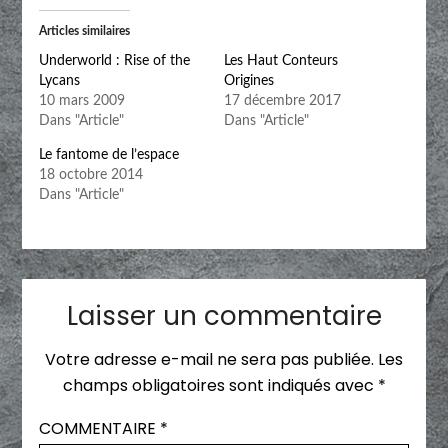
Articles similaires
Underworld : Rise of the
Les Haut Conteurs
Lycans
Origines
10 mars 2009
17 décembre 2017
Dans "Article"
Dans "Article"
Le fantome de l’espace
18 octobre 2014
Dans "Article"
Laisser un commentaire
Votre adresse e-mail ne sera pas publiée.
Les
champs obligatoires sont indiqués avec
*
COMMENTAIRE
*