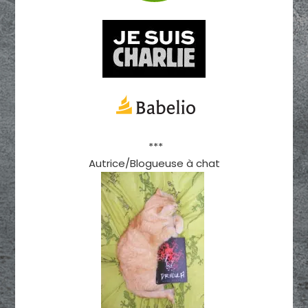
***
Autrice/Blogueuse à chat