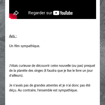
Avis :
Un film sympathique.
J’étais curieuse de découvrir cette nouvelle (ou pas) prequel
de la planète des singes (il faudra que je lise le livre un jour
d’ailleurs).
Je n’avais pas de grandes attentes et je n’ai donc pas été
déçu. Au contraire, l’ensemble est sympathique.