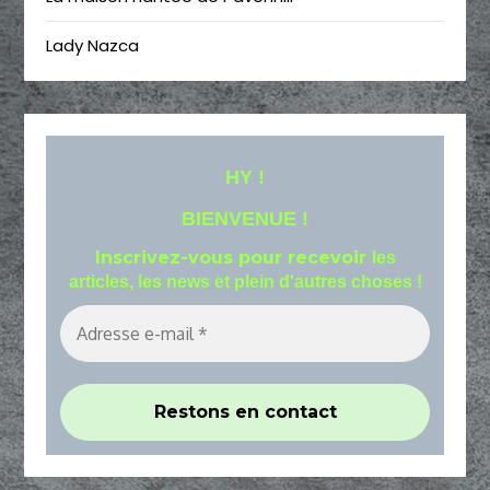
Lady Nazca
HY !
BIENVENUE !
Inscrivez-vous pour recevoir
les
articles, les news et plein d'autres choses !