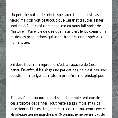
Un petit bémol sur les effets spéciaux. Le film n’est pas
vieux, mais on voit beaucoup que César et d’autres singes
sont en 3D. Et c’est dommage, car ça nous fait sortir de
l’histoire… J’ai envie de dire que hélas c’est le lot commun à
toutes les productions qui usent trop des effets spéciaux
numériques.
S’il devait avoir un reproche, c’est la capacité de César à
parler. En effet, si les singes ne parlent pas, ce n’est pas une
question d’intelligence, mais un problème morphologique.
J’ai passé un bon moment devant le premier volume de
cette trilogie des singes. Tout reste assez simple, mais ça
fonctionne. Et c’est toujours mieux qu’un truc complexe et
alambiqué qui ne marche pas (Nonnnn, je ne pense pas du