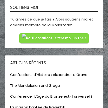
SOUTIENS MOI !
Tu aimes ce que je fais ? Alors soutiens moi et
deviens membre de la Moriarteam !
Offre moi un Thé !
ARTICLES RÉCENTS
Confessions d’Histoire : Alexandre Le Grand
The Mandalorian and Grogu
Conférence : L’âge du Bronze est-il universel ?
La maison hantée de Pavenhill