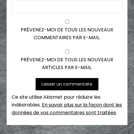
PRÉVENEZ-MOI DE TOUS LES NOUVEAUX
COMMENTAIRES PAR E-MAIL.
PRÉVENEZ-MOI DE TOUS LES NOUVEAUX
ARTICLES PAR E-MAIL.
Ce site utilise Akismet pour réduire les
indésirables.
En savoir plus sur la façon dont les
données de vos commentaires sont traitées
.