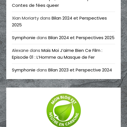
Contes de fées queer
Xian Moriarty
dans
Bilan 2024 et Perspectives
2025
Symphonie
dans
Bilan 2024 et Perspectives 2025
Alexane
dans
Mais Moi J’aime Bien Ce Film :
Episode 01 : L’Homme au Masque de Fer
Symphonie
dans
Bilan 2023 et Perspective 2024