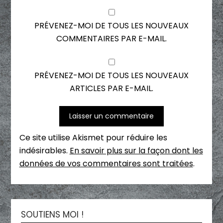
PRÉVENEZ-MOI DE TOUS LES NOUVEAUX
COMMENTAIRES PAR E-MAIL.
PRÉVENEZ-MOI DE TOUS LES NOUVEAUX
ARTICLES PAR E-MAIL.
Ce site utilise Akismet pour réduire les
indésirables.
En savoir plus sur la façon dont les
données de vos commentaires sont traitées
.
SOUTIENS MOI !