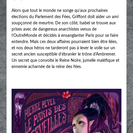
Alors que tout le monde ne songe qu’aux prochaines
élections du Parlement des Fées, Griffont doit aider un ami
soupçonné de meurtre. De son côté, Isabel se trouve aux
prises avec de dangereux anarchistes venus de
l’OutreMonde et décidés à ensanglanter Paris pour se faire
entendre. Mais ces deux affaires pourraient bien être liées,
et nos deux héros ne tarderont pas à lever le voile sur un
secret ancien susceptible d’ébranler le trône d’Ambremer.
Un secret que convoite le Reine Noire, jumelle maléfique et
ennemie acharnée de la reine des fées.