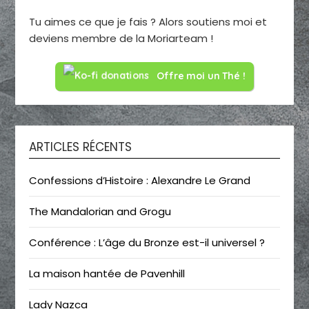
Tu aimes ce que je fais ? Alors soutiens moi et
deviens membre de la Moriarteam !
Offre moi un Thé !
ARTICLES RÉCENTS
Confessions d’Histoire : Alexandre Le Grand
The Mandalorian and Grogu
Conférence : L’âge du Bronze est-il universel ?
La maison hantée de Pavenhill
Lady Nazca