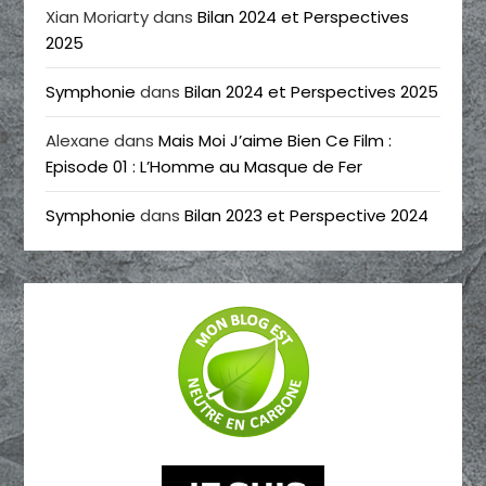
Xian Moriarty
dans
Bilan 2024 et Perspectives
2025
Symphonie
dans
Bilan 2024 et Perspectives 2025
Alexane
dans
Mais Moi J’aime Bien Ce Film :
Episode 01 : L’Homme au Masque de Fer
Symphonie
dans
Bilan 2023 et Perspective 2024