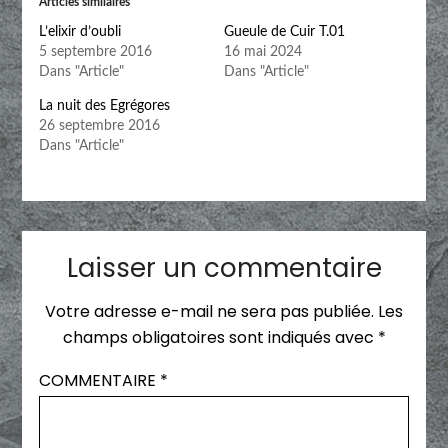
Articles similaires
L’elixir d’oubli
Gueule de Cuir T.01
5 septembre 2016
16 mai 2024
Dans "Article"
Dans "Article"
La nuit des Egrégores
26 septembre 2016
Dans "Article"
Laisser un commentaire
Votre adresse e-mail ne sera pas publiée.
Les
champs obligatoires sont indiqués avec
*
COMMENTAIRE
*