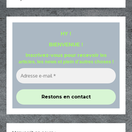
HY !
BIENVENUE !
Inscrivez-vous pour recevoir
les
articles, les news et plein d'autres choses !