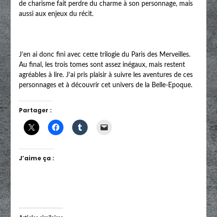
de charisme fait perdre du charme à son personnage, mais
aussi aux enjeux du récit.
J’en ai donc fini avec cette trilogie du Paris des Merveilles.
Au final, les trois tomes sont assez inégaux, mais restent
agréables à lire. J’ai pris plaisir à suivre les aventures de ces
personnages et à découvrir cet univers de la Belle-Epoque.
Partager :
J’aime ça :