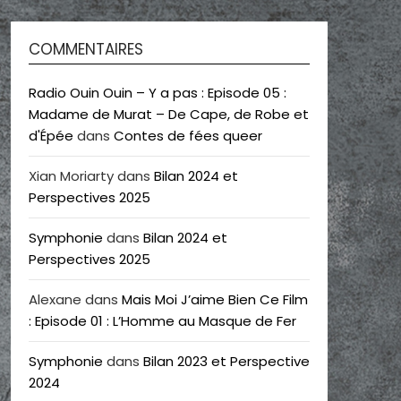
COMMENTAIRES
Radio Ouin Ouin – Y a pas : Episode 05 :
Madame de Murat – De Cape, de Robe et
d'Épée
dans
Contes de fées queer
Xian Moriarty
dans
Bilan 2024 et
Perspectives 2025
Symphonie
dans
Bilan 2024 et
Perspectives 2025
Alexane
dans
Mais Moi J’aime Bien Ce Film
: Episode 01 : L’Homme au Masque de Fer
Symphonie
dans
Bilan 2023 et Perspective
2024