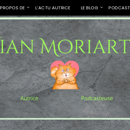
 PROPOS DE
L’ACTU AUTRICE
LE BLOG
PODCAS