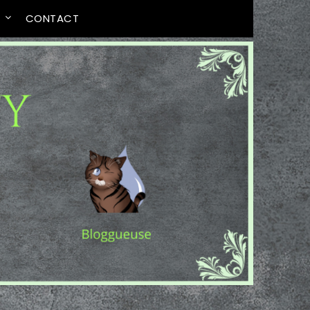
T
CONTACT