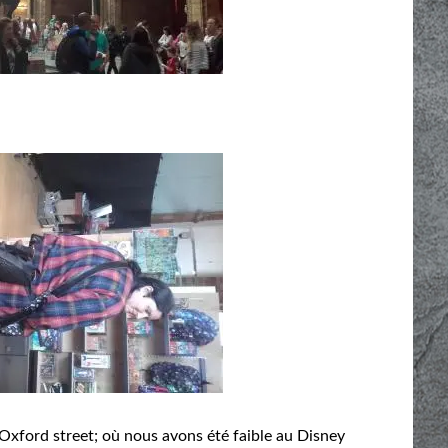
 Oxford street; où nous avons été faible au Disney