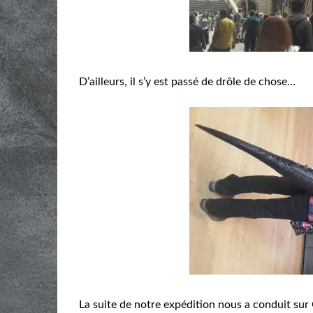
D’ailleurs, il s’y est passé de drôle de chose…
La suite de notre expédition nous a conduit sur