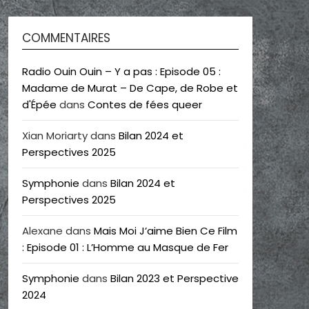
COMMENTAIRES
Radio Ouin Ouin – Y a pas : Episode 05 :
Madame de Murat – De Cape, de Robe et
d'Épée
dans
Contes de fées queer
Xian Moriarty
dans
Bilan 2024 et
Perspectives 2025
Symphonie
dans
Bilan 2024 et
Perspectives 2025
Alexane
dans
Mais Moi J’aime Bien Ce Film
: Episode 01 : L’Homme au Masque de Fer
Symphonie
dans
Bilan 2023 et Perspective
2024