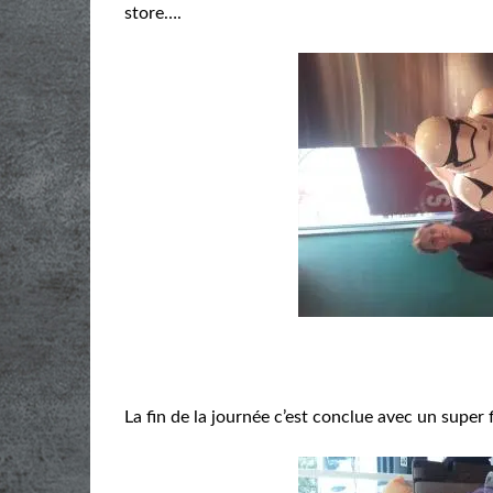
store….
La fin de la journée c’est conclue avec un super 