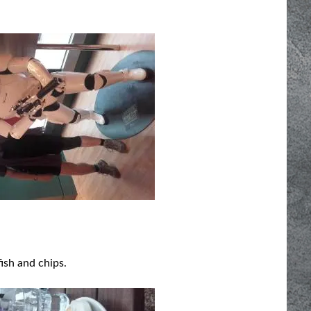
fish and chips.