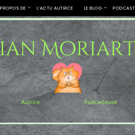
 PROPOS DE
L’ACTU AUTRICE
LE BLOG
PODCAS