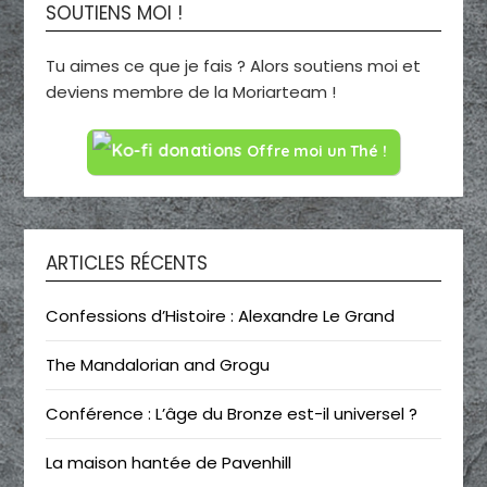
SOUTIENS MOI !
Tu aimes ce que je fais ? Alors soutiens moi et
deviens membre de la Moriarteam !
Offre moi un Thé !
ARTICLES RÉCENTS
Confessions d’Histoire : Alexandre Le Grand
The Mandalorian and Grogu
Conférence : L’âge du Bronze est-il universel ?
La maison hantée de Pavenhill