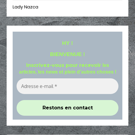
Lady Nazca
HY !
BIENVENUE !
Inscrivez-vous pour recevoir
les
articles, les news et plein d'autres choses !