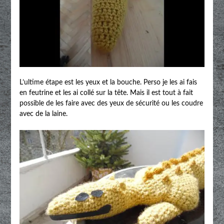
L’ultime étape est les yeux et la bouche. Perso je les ai fais
en feutrine et les ai collé sur la tête. Mais il est tout à fait
possible de les faire avec des yeux de sécurité ou les coudre
avec de la laine.