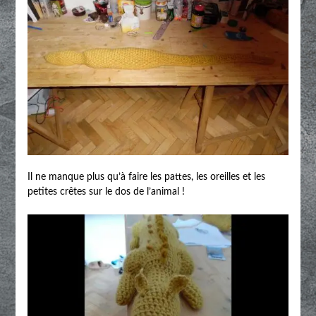
Il ne manque plus qu’à faire les pattes, les oreilles et les
petites crêtes sur le dos de l’animal !