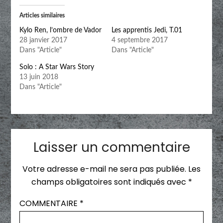
Articles similaires
Kylo Ren, l’ombre de Vador
Les apprentis Jedi, T.01
28 janvier 2017
4 septembre 2017
Dans "Article"
Dans "Article"
Solo : A Star Wars Story
13 juin 2018
Dans "Article"
Laisser un commentaire
Votre adresse e-mail ne sera pas publiée.
Les
champs obligatoires sont indiqués avec
*
COMMENTAIRE
*