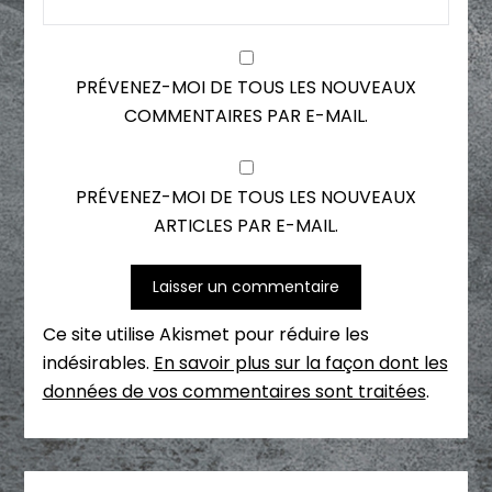
PRÉVENEZ-MOI DE TOUS LES NOUVEAUX
COMMENTAIRES PAR E-MAIL.
PRÉVENEZ-MOI DE TOUS LES NOUVEAUX
ARTICLES PAR E-MAIL.
Ce site utilise Akismet pour réduire les
indésirables.
En savoir plus sur la façon dont les
données de vos commentaires sont traitées
.