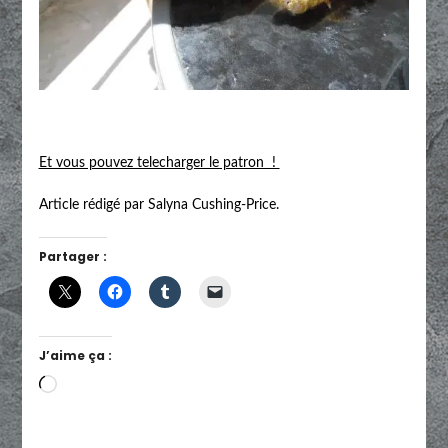
Et vous pouvez telecharger le patron !
Article rédigé par Salyna Cushing-Price.
Partager :
J’aime ça :
Chargement…