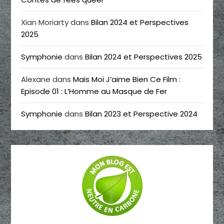
Xian Moriarty
dans
Bilan 2024 et Perspectives
2025
Symphonie
dans
Bilan 2024 et Perspectives 2025
Alexane
dans
Mais Moi J’aime Bien Ce Film :
Episode 01 : L’Homme au Masque de Fer
Symphonie
dans
Bilan 2023 et Perspective 2024