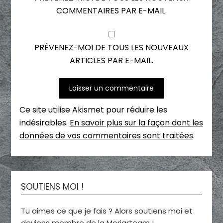
COMMENTAIRES PAR E-MAIL.
PRÉVENEZ-MOI DE TOUS LES NOUVEAUX
ARTICLES PAR E-MAIL.
Ce site utilise Akismet pour réduire les
indésirables.
En savoir plus sur la façon dont les
données de vos commentaires sont traitées
.
SOUTIENS MOI !
Tu aimes ce que je fais ? Alors soutiens moi et
deviens membre de la Moriarteam !