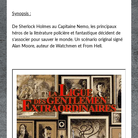
Synopsis :
De Sherlock Holmes au Capitaine Nemo, les principaux
héros de la littérature policière et fantastique décident de
s’associer pour sauver le monde. Un scénario original signé
Alan Moore, auteur de Watchmen et From Hell.