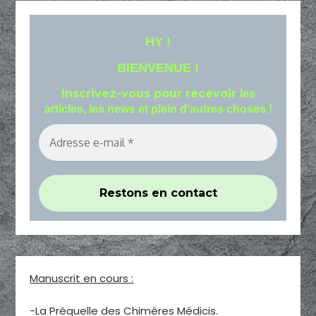
HY !
BIENVENUE !
Inscrivez-vous pour recevoir
les
articles, les news et plein d'autres choses !
Manuscrit en cours :
-La Préquelle des Chimères Médicis.