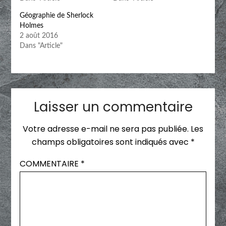
Géographie de Sherlock
Holmes
2 août 2016
Dans "Article"
Laisser un commentaire
Votre adresse e-mail ne sera pas publiée.
Les
champs obligatoires sont indiqués avec
*
COMMENTAIRE
*