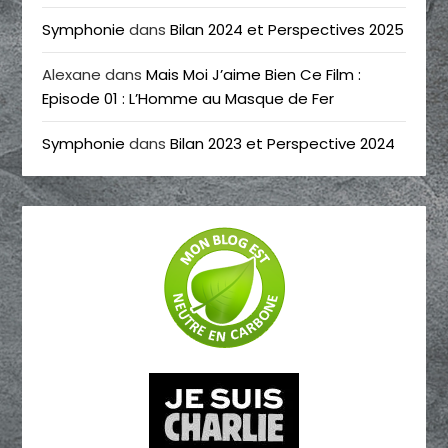
Symphonie
dans
Bilan 2024 et Perspectives 2025
Alexane
dans
Mais Moi J’aime Bien Ce Film :
Episode 01 : L’Homme au Masque de Fer
Symphonie
dans
Bilan 2023 et Perspective 2024