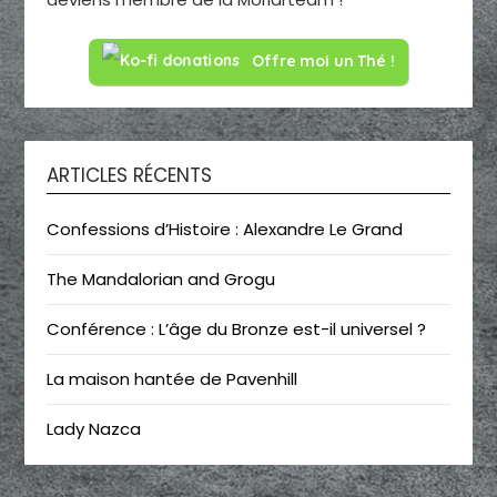
Offre moi un Thé !
ARTICLES RÉCENTS
Confessions d’Histoire : Alexandre Le Grand
The Mandalorian and Grogu
Conférence : L’âge du Bronze est-il universel ?
La maison hantée de Pavenhill
Lady Nazca