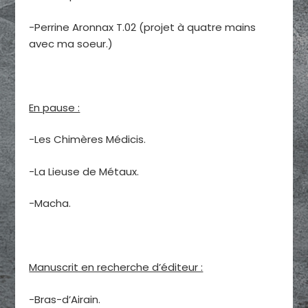
-Perrine Aronnax T.02 (projet à quatre mains
avec ma soeur.)
En pause :
-Les Chimères Médicis.
-La Lieuse de Métaux.
-Macha.
Manuscrit en recherche d’éditeur :
-Bras-d’Airain.