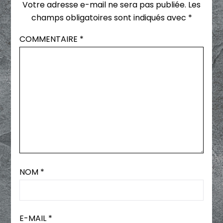
Votre adresse e-mail ne sera pas publiée.
Les
champs obligatoires sont indiqués avec
*
COMMENTAIRE
*
NOM
*
E-MAIL
*