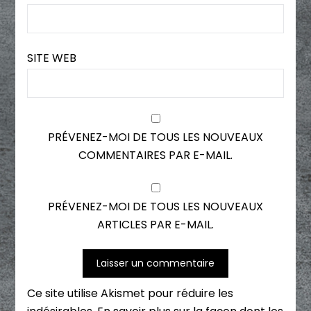
SITE WEB
PRÉVENEZ-MOI DE TOUS LES NOUVEAUX
COMMENTAIRES PAR E-MAIL.
PRÉVENEZ-MOI DE TOUS LES NOUVEAUX
ARTICLES PAR E-MAIL.
Ce site utilise Akismet pour réduire les