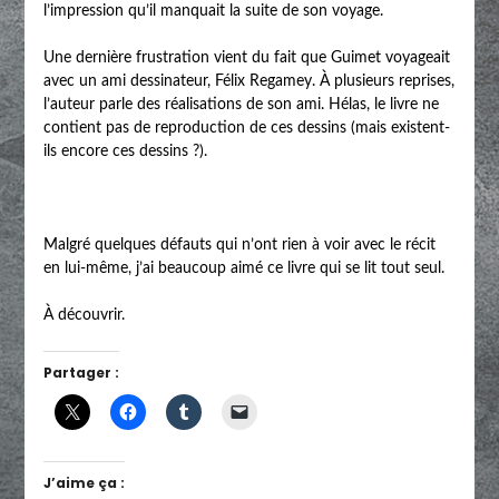
l’impression qu’il manquait la suite de son voyage.
Une dernière frustration vient du fait que Guimet voyageait
avec un ami dessinateur, Félix Regamey. À plusieurs reprises,
l’auteur parle des réalisations de son ami. Hélas, le livre ne
contient pas de reproduction de ces dessins (mais existent-
ils encore ces dessins ?).
Malgré quelques défauts qui n’ont rien à voir avec le récit
en lui-même, j’ai beaucoup aimé ce livre qui se lit tout seul.
À découvrir.
Partager :
J’aime ça :