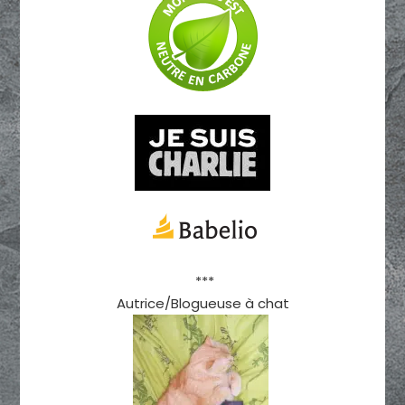
***
Autrice/Blogueuse à chat