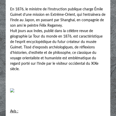
En 1876, le ministre de l’Instruction publique charge Émile
Guimet d’une mission en Extrême-Orient, qui l’entraînera de
l’Inde au Japon, en passant par Shanghai, en compagnie de
son ami le peintre Félix Regamey.
Huit jours aux Indes, publié dans la célèbre revue de
géographie Le Tour du monde en 1876, est caractéristique
de l’esprit encyclopédique du futur créateur du musée
Guimet. Tissé d’exposés archéologiques, de réflexions
d’historien, d’esthète et de philosophe, ce classique du
voyage orientaliste et humaniste est emblématique du
regard porté sur l’Inde par le visiteur occidental du XIXe
siècle.
Avis :