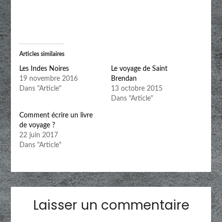
Articles similaires
Les Indes Noires
Le voyage de Saint
19 novembre 2016
Brendan
Dans "Article"
13 octobre 2015
Dans "Article"
Comment écrire un livre
de voyage ?
22 juin 2017
Dans "Article"
Laisser un commentaire