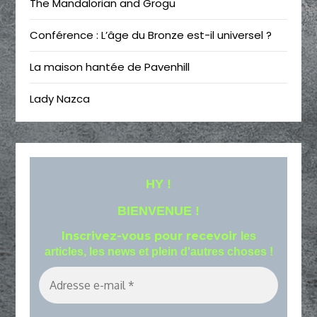
The Mandalorian and Grogu
Conférence : L’âge du Bronze est-il universel ?
La maison hantée de Pavenhill
Lady Nazca
HY !
BIENVENUE !
Inscrivez-vous pour recevoir
les
articles, les news et plein d'autres choses !