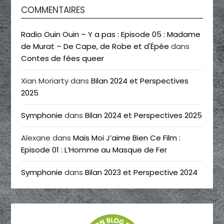
COMMENTAIRES
Radio Ouin Ouin – Y a pas : Episode 05 : Madame
de Murat – De Cape, de Robe et d'Épée
dans
Contes de fées queer
Xian Moriarty
dans
Bilan 2024 et Perspectives
2025
Symphonie
dans
Bilan 2024 et Perspectives 2025
Alexane
dans
Mais Moi J’aime Bien Ce Film :
Episode 01 : L’Homme au Masque de Fer
Symphonie
dans
Bilan 2023 et Perspective 2024