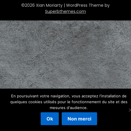
©2026 Xian Moriarty
| WordPress Theme by
Superbthemes.com
En poursuivant votre navigation, vous acceptez l'installation de
quelques cookies utilisés pour le fonctionnement du site et des
mesures d'audience.
Ok
Non merci