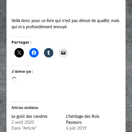
Voilà donc pour ce livre qui n’est pas dénué de qualité, mais
qui m’a profondément ennuyé.
Partager :
J’aime ça :
Chargement…
Articles similaires
Le goût des cendres
L’héritage des Rois
2 août 2020
Passeurs
Dans "Article"
6 juin 2019