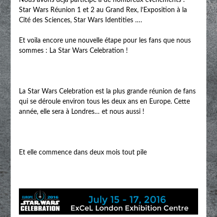
Nous avons déjà participé à de nombreux événements :
Star Wars Réunion 1 et 2 au Grand Rex, l’Exposition à la
Cité des Sciences, Star Wars Identities ….
Et voila encore une nouvelle étape pour les fans que nous
sommes : La Star Wars Celebration !
La Star Wars Celebration est la plus grande réunion de fans
qui se déroule environ tous les deux ans en Europe. Cette
année, elle sera à Londres… et nous aussi !
Et elle commence dans deux mois tout pile