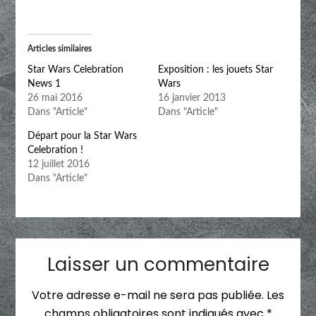
Articles similaires
Star Wars Celebration
Exposition : les jouets Star
News 1
Wars
26 mai 2016
16 janvier 2013
Dans "Article"
Dans "Article"
Départ pour la Star Wars
Celebration !
12 juillet 2016
Dans "Article"
Laisser un commentaire
Votre adresse e-mail ne sera pas publiée.
Les
champs obligatoires sont indiqués avec
*