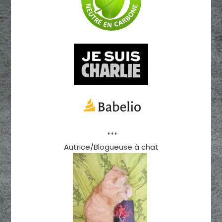
***
Autrice/Blogueuse à chat