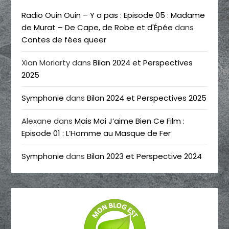
Radio Ouin Ouin – Y a pas : Episode 05 : Madame
de Murat – De Cape, de Robe et d'Épée
dans
Contes de fées queer
Xian Moriarty
dans
Bilan 2024 et Perspectives
2025
Symphonie
dans
Bilan 2024 et Perspectives 2025
Alexane
dans
Mais Moi J’aime Bien Ce Film :
Episode 01 : L’Homme au Masque de Fer
Symphonie
dans
Bilan 2023 et Perspective 2024