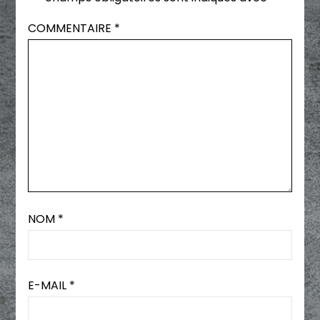
COMMENTAIRE
*
NOM
*
E-MAIL
*