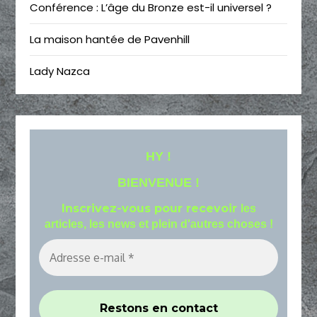
Conférence : L’âge du Bronze est-il universel ?
La maison hantée de Pavenhill
Lady Nazca
HY !
BIENVENUE !
Inscrivez-vous pour recevoir
les
articles, les news et plein d'autres choses !