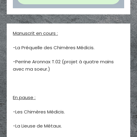
Manuscrit en cours :
-La Préquelle des Chimères Médicis.
-Perrine Aronnax T.02 (projet à quatre mains
avec ma soeur.)
En pause :
-Les Chimères Médicis.
-La Lieuse de Métaux.