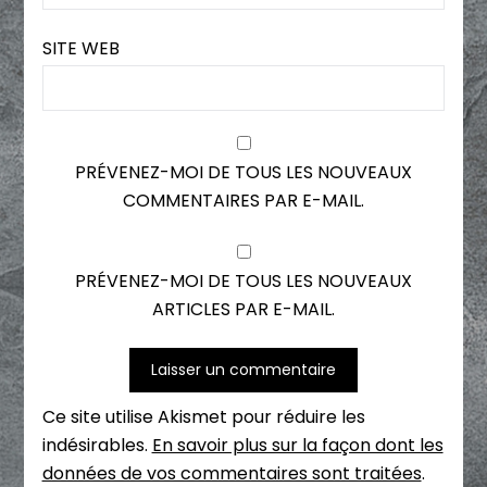
SITE WEB
PRÉVENEZ-MOI DE TOUS LES NOUVEAUX
COMMENTAIRES PAR E-MAIL.
PRÉVENEZ-MOI DE TOUS LES NOUVEAUX
ARTICLES PAR E-MAIL.
Ce site utilise Akismet pour réduire les
indésirables.
En savoir plus sur la façon dont les
données de vos commentaires sont traitées
.