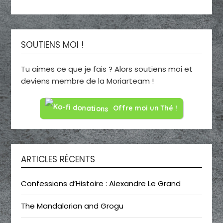
SOUTIENS MOI !
Tu aimes ce que je fais ? Alors soutiens moi et
deviens membre de la Moriarteam !
Offre moi un Thé !
ARTICLES RÉCENTS
Confessions d’Histoire : Alexandre Le Grand
The Mandalorian and Grogu