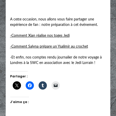
A cette occasion, nous allons vous faire partager une
expérience de fan : notre préparation à cet événement.
-Comment Xian réalise nos toges Jedi
-Comment Salyna prépare un Ysalimir au crochet
-Et enfin, nos comptes rendu journalier de notre voyage à
Londres à la SWC en association avec le Jedi Lorrain !
Partager :
J’aime ça :