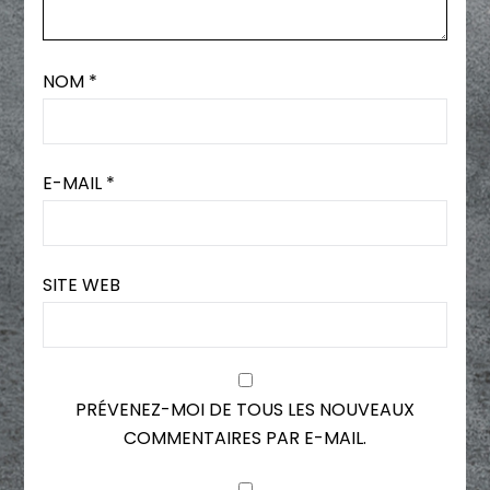
NOM
*
E-MAIL
*
SITE WEB
PRÉVENEZ-MOI DE TOUS LES NOUVEAUX
COMMENTAIRES PAR E-MAIL.