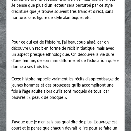
Je pense que plus d’un lecteur sera perturbé par ce style
d’écriture que je trouve souvent très franc et direct, sans
fioriture, sans figure de style alambiquer, etc.
Pour ce qui est de l’histoire, j’ai beaucoup aimé, car on
découvre un récit en forme de récit initiatique, mais avec
un aspect presque ethnologique. On découvre la vie dure
d’une femme, de son mari difforme, et de l’éducation qu’elle
donne à ses trois fils.
Cette histoire rappelle vraiment les récits d’apprentissage de
jeunes hommes et des prouesses qu’ils accompliront une
fois à l’âge adulte alors qu’ils sont moqués de tous, car
pauvres : « peaux de phoque ».
J’avoue que je n’en sais pas quoi dire de plus. L’ouvrage est
court et je pense que chacun devrait le lire pour se faire un