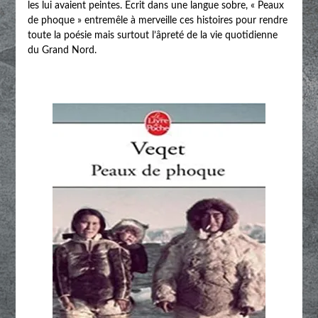
les lui avaient peintes. Écrit dans une langue sobre, « Peaux
de phoque » entremêle à merveille ces histoires pour rendre
toute la poésie mais surtout l’âpreté de la vie quotidienne
du Grand Nord.