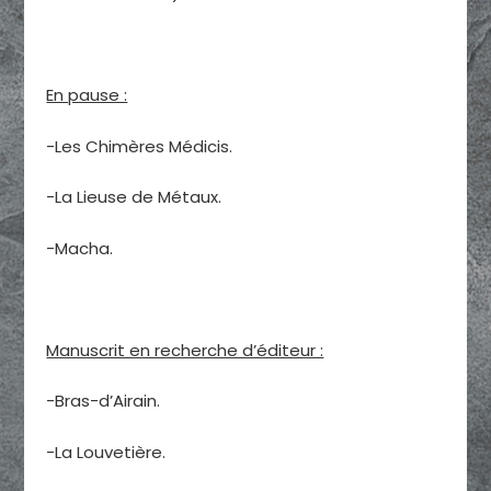
En pause :
-Les Chimères Médicis.
-La Lieuse de Métaux.
-Macha.
Manuscrit en recherche d’éditeur :
-Bras-d’Airain.
-La Louvetière.