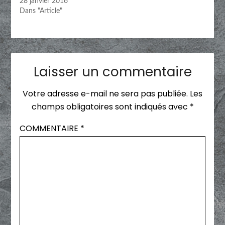
28 janvier 2016
Dans "Article"
Laisser un commentaire
Votre adresse e-mail ne sera pas publiée.
Les
champs obligatoires sont indiqués avec
*
COMMENTAIRE
*