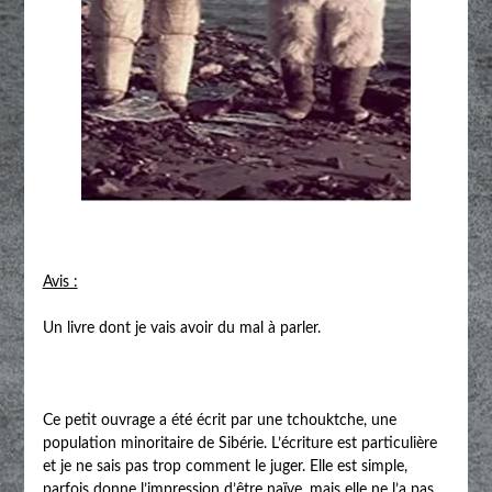
Avis :
Un livre dont je vais avoir du mal à parler.
Ce petit ouvrage a été écrit par une tchouktche, une
population minoritaire de Sibérie. L’écriture est particulière
et je ne sais pas trop comment le juger. Elle est simple,
parfois donne l’impression d’être naïve, mais elle ne l’a pas.