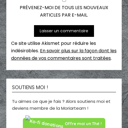
PRÉVENEZ-MOI DE TOUS LES NOUVEAUX
ARTICLES PAR E-MAIL.
Ce site utilise Akismet pour réduire les
indésirables.
En savoir plus sur la façon dont les
données de vos commentaires sont traitées
.
SOUTIENS MOI !
Tu aimes ce que je fais ? Alors soutiens moi et
deviens membre de la Moriarteam !
Offre moi un Thé !