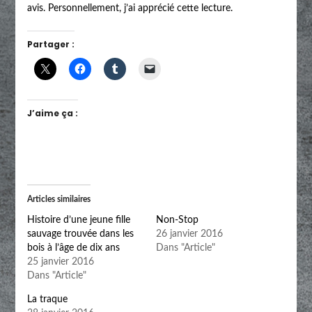
avis. Personnellement, j’ai apprécié cette lecture.
Partager :
J’aime ça :
Articles similaires
Histoire d’une jeune fille
Non-Stop
sauvage trouvée dans les
26 janvier 2016
bois à l’âge de dix ans
Dans "Article"
25 janvier 2016
Dans "Article"
La traque