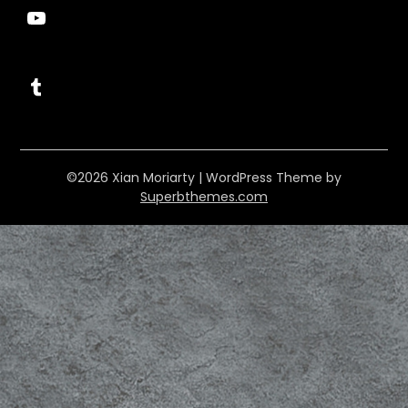
YouTube
Tumblr
©2026 Xian Moriarty
| WordPress Theme by
Superbthemes.com