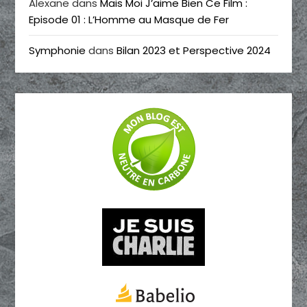
Alexane
dans
Mais Moi J’aime Bien Ce Film :
Episode 01 : L’Homme au Masque de Fer
Symphonie
dans
Bilan 2023 et Perspective 2024