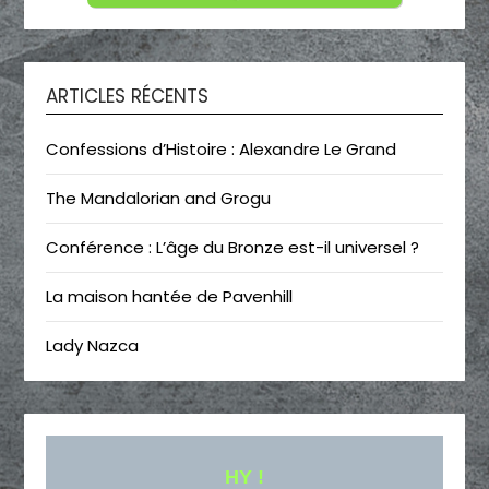
ARTICLES RÉCENTS
Confessions d’Histoire : Alexandre Le Grand
The Mandalorian and Grogu
Conférence : L’âge du Bronze est-il universel ?
La maison hantée de Pavenhill
Lady Nazca
HY !