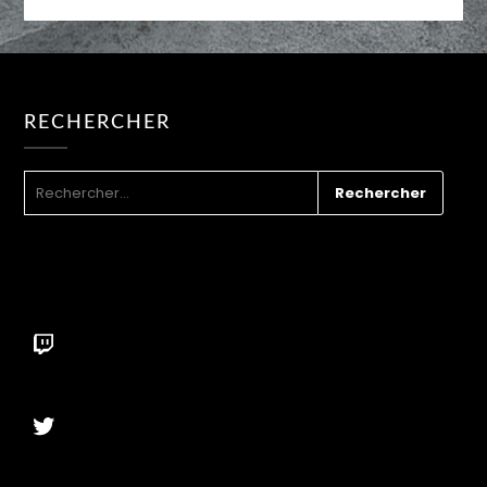
RECHERCHER
RECHERCHER :
Twitch
Twitter