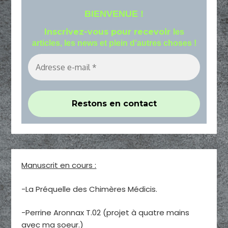
BIENVENUE !
Inscrivez-vous pour recevoir
les
articles, les news et plein d'autres choses !
Manuscrit en cours :
-La Préquelle des Chimères Médicis.
-Perrine Aronnax T.02 (projet à quatre mains
avec ma soeur.)