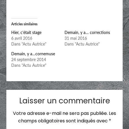
Articles similaires
Hier, c’était stage
Demain, y a… corrections
6 avril 2016
31 mai 2016
Dans "Actu Autrice"
Dans "Actu Autrice"
Demain, y a…cornemuse
24 septembre 2014
Dans "Actu Autrice"
Laisser un commentaire
Votre adresse e-mail ne sera pas publiée.
Les
champs obligatoires sont indiqués avec
*