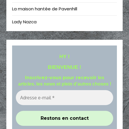
La maison hantée de Pavenhill
Lady Nazca
HY !
BIENVENUE !
Inscrivez-vous pour recevoir
les
articles, les news et plein d'autres choses !