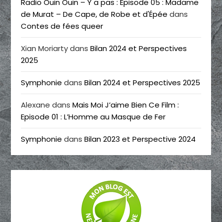
Radio Ouin Ouin – Y a pas : Episode 05 : Madame
de Murat – De Cape, de Robe et d'Épée
dans
Contes de fées queer
Xian Moriarty
dans
Bilan 2024 et Perspectives
2025
Symphonie
dans
Bilan 2024 et Perspectives 2025
Alexane
dans
Mais Moi J’aime Bien Ce Film :
Episode 01 : L’Homme au Masque de Fer
Symphonie
dans
Bilan 2023 et Perspective 2024