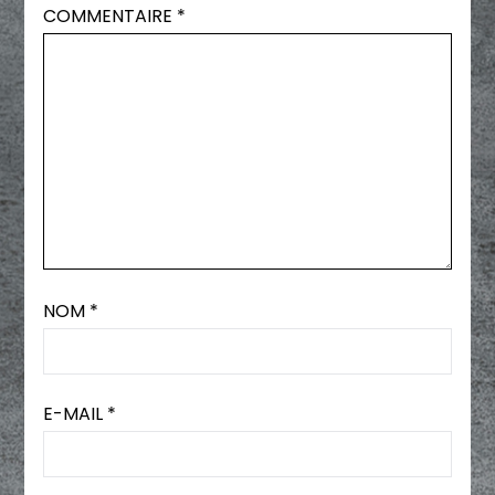
COMMENTAIRE
*
NOM
*
E-MAIL
*