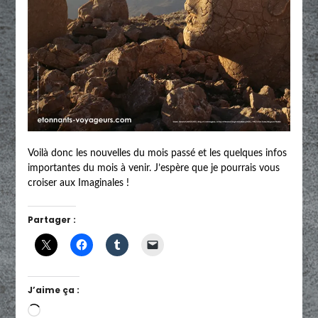
Voilà donc les nouvelles du mois passé et les quelques infos
importantes du mois à venir. J’espère que je pourrais vous
croiser aux Imaginales !
Partager :
J’aime ça :
Chargement…