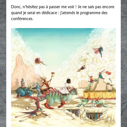
Donc, n’hésitez pas à passer me voir ! Je ne sais pas encore
quand je serai en dédicace : j’attends le programme des
conférences.