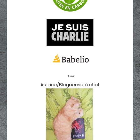
***
Autrice/Blogueuse à chat