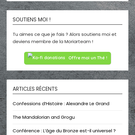
SOUTIENS MOI !
Tu aimes ce que je fais ? Alors soutiens moi et
deviens membre de la Moriarteam !
Offre moi un Thé !
ARTICLES RÉCENTS
Confessions d’Histoire : Alexandre Le Grand
The Mandalorian and Grogu
Conférence : L’âge du Bronze est-il universel ?