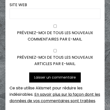
SITE WEB
PRÉVENEZ-MOI DE TOUS LES NOUVEAUX
COMMENTAIRES PAR E-MAIL.
PRÉVENEZ-MOI DE TOUS LES NOUVEAUX
ARTICLES PAR E-MAIL.
Ce site utilise Akismet pour réduire les
indésirables.
En savoir plus sur la façon dont les
données de vos commentaires sont traitées
.