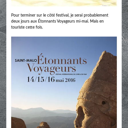
Pour terminer sur le côté festival, je serai probablement
deux jours aux Étonnants Voyageurs mi-mai. Mais en
touriste cette fois.