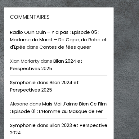
COMMENTAIRES
Radio Ouin Ouin – Y a pas : Episode 05 :
Madame de Murat – De Cape, de Robe et
d'Épée
dans
Contes de fées queer
Xian Moriarty
dans
Bilan 2024 et
Perspectives 2025
Symphonie
dans
Bilan 2024 et
Perspectives 2025
Alexane
dans
Mais Moi J’aime Bien Ce Film
: Episode 01 : L’Homme au Masque de Fer
Symphonie
dans
Bilan 2023 et Perspective
2024