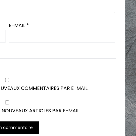
E-MAIL
*
OUVEAUX COMMENTAIRES PAR E-MAIL.
 NOUVEAUX ARTICLES PAR E-MAIL.