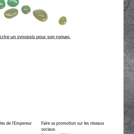
crire un synopsis pour son roman.
gées de l’Empereur
Faire sa promotion sur les réseaux
sociaux