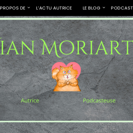
 PROPOS DE
L’ACTU AUTRICE
LE BLOG
PODCAS