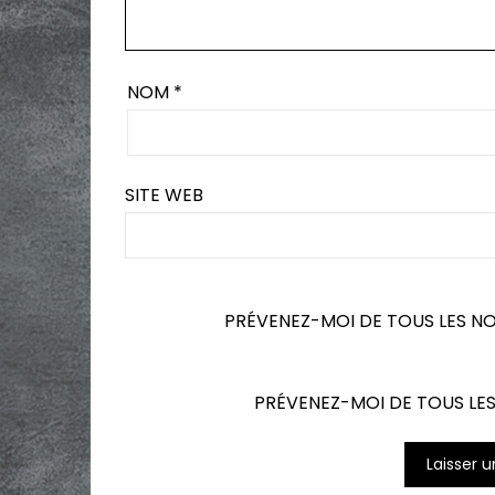
NOM
*
SITE WEB
PRÉVENEZ-MOI DE TOUS LES N
PRÉVENEZ-MOI DE TOUS LES