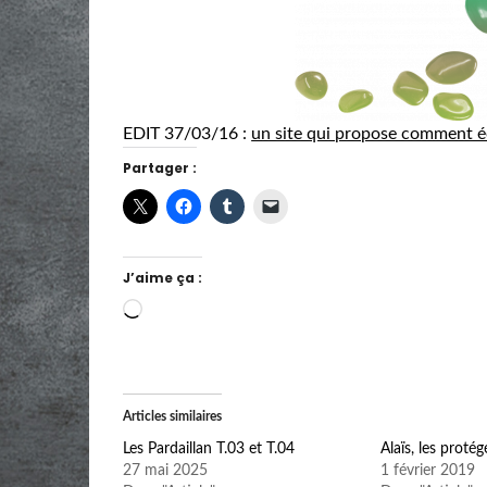
EDIT 37/03/16 :
un site qui propose comment é
Partager :
J’aime ça :
Chargement…
Articles similaires
Les Pardaillan T.03 et T.04
Alaïs, les proté
27 mai 2025
1 février 2019