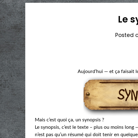
Le s
Posted 
Aujourd’hui — et ça faisait 
Mais c’est quoi ça, un synopsis ?
Le synopsis, c’est le texte – plus ou moins long
n’est pas qu’un résumé qui doit tenir en quelque