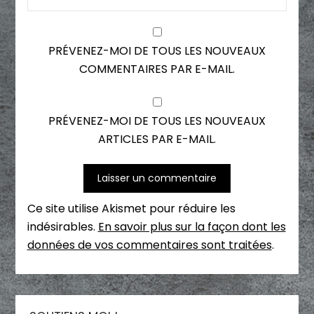
PRÉVENEZ-MOI DE TOUS LES NOUVEAUX
COMMENTAIRES PAR E-MAIL.
PRÉVENEZ-MOI DE TOUS LES NOUVEAUX
ARTICLES PAR E-MAIL.
Ce site utilise Akismet pour réduire les
indésirables.
En savoir plus sur la façon dont les
données de vos commentaires sont traitées
.