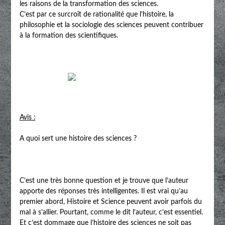
les raisons de la transformation des sciences.
C’est par ce surcroît de rationalité que l’histoire, la
philosophie et la sociologie des sciences peuvent contribuer
à la formation des scientifiques.
Avis :
A quoi sert une histoire des sciences ?
C’est une très bonne question et je trouve que l’auteur
apporte des réponses très intelligentes. Il est vrai qu’au
premier abord, Histoire et Science peuvent avoir parfois du
mal à s’allier. Pourtant, comme le dit l’auteur, c’est essentiel.
Et c’est dommage que l’histoire des sciences ne soit pas