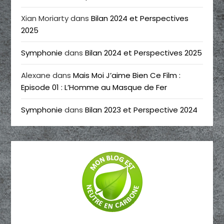
Xian Moriarty
dans
Bilan 2024 et Perspectives
2025
Symphonie
dans
Bilan 2024 et Perspectives 2025
Alexane
dans
Mais Moi J’aime Bien Ce Film :
Episode 01 : L’Homme au Masque de Fer
Symphonie
dans
Bilan 2023 et Perspective 2024