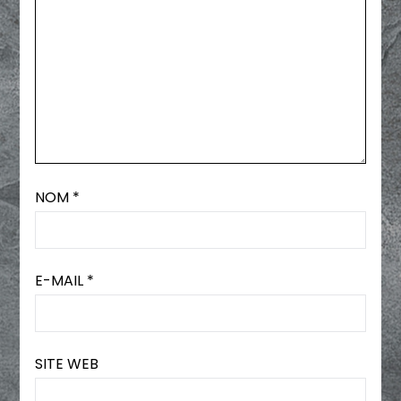
NOM
*
E-MAIL
*
SITE WEB