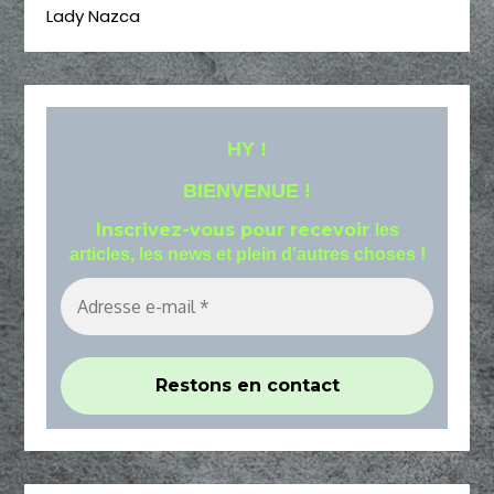
Lady Nazca
HY !
BIENVENUE !
Inscrivez-vous pour recevoir
les
articles, les news et plein d'autres choses !