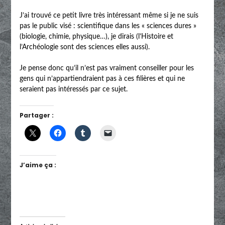
J’ai trouvé ce petit livre très intéressant même si je ne suis
pas le public visé : scientifique dans les « sciences dures »
(biologie, chimie, physique…), je dirais (l’Histoire et
l’Archéologie sont des sciences elles aussi).
Je pense donc qu’il n’est pas vraiment conseiller pour les
gens qui n’appartiendraient pas à ces filières et qui ne
seraient pas intéressés par ce sujet.
Partager :
J’aime ça :