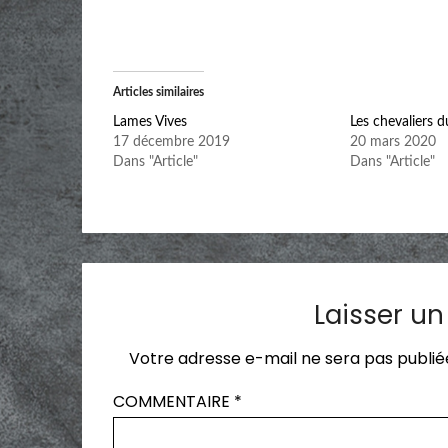
Articles similaires
Lames Vives
Les chevaliers 
17 décembre 2019
20 mars 2020
Dans "Article"
Dans "Article"
Laisser u
Votre adresse e-mail ne sera pas publié
COMMENTAIRE
*