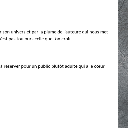
r son univers et par la plume de l’auteure qui nous met
st pas toujours celle que l’on croit.
, à réserver pour un public plutôt adulte qui a le cœur