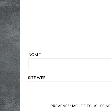
NOM
*
SITE WEB
PRÉVENEZ-MOI DE TOUS LES N