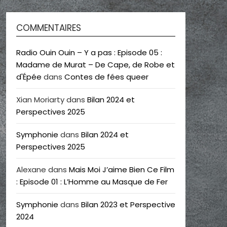
COMMENTAIRES
Radio Ouin Ouin – Y a pas : Episode 05 :
Madame de Murat – De Cape, de Robe et
d'Épée
dans
Contes de fées queer
Xian Moriarty
dans
Bilan 2024 et
Perspectives 2025
Symphonie
dans
Bilan 2024 et
Perspectives 2025
Alexane
dans
Mais Moi J’aime Bien Ce Film
: Episode 01 : L’Homme au Masque de Fer
Symphonie
dans
Bilan 2023 et Perspective
2024