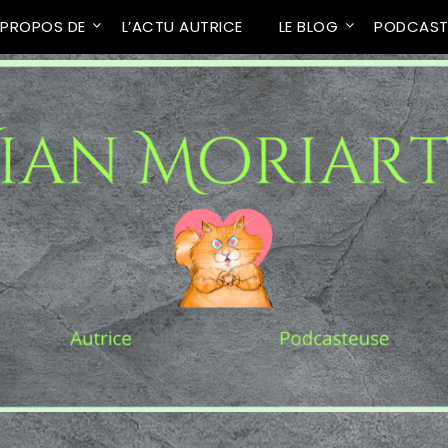
 PROPOS DE
L’ACTU AUTRICE
LE BLOG
PODCAS