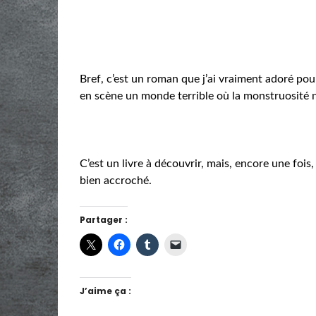
Bref, c’est un roman que j’ai vraiment adoré pou
en scène un monde terrible où la monstruosité n’e
C’est un livre à découvrir, mais, encore une fois
bien accroché.
Partager :
J’aime ça :