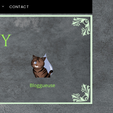
T
CONTACT