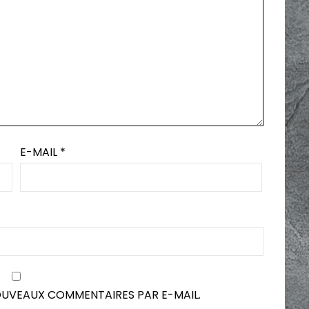
E-MAIL
*
OUVEAUX COMMENTAIRES PAR E-MAIL.