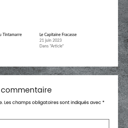
du Tintamarre
Le Capitaine Fracasse
21 juin 2023
Dans "Article"
n commentaire
e.
Les champs obligatoires sont indiqués avec
*