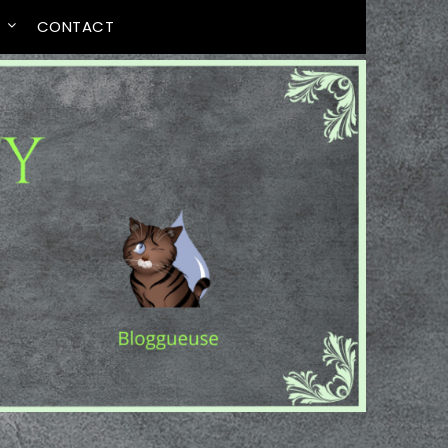
T
CONTACT