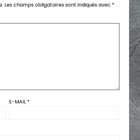
e.
Les champs obligatoires sont indiqués avec
*
E-MAIL
*