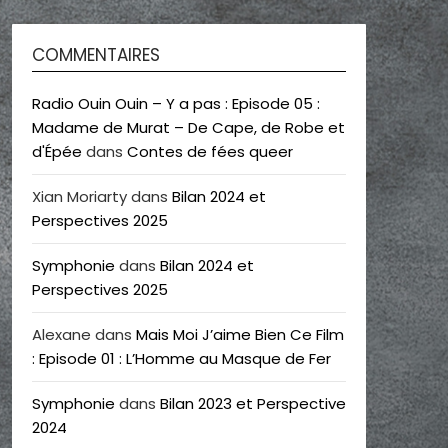
COMMENTAIRES
Radio Ouin Ouin – Y a pas : Episode 05 :
Madame de Murat – De Cape, de Robe et
d'Épée
dans
Contes de fées queer
Xian Moriarty
dans
Bilan 2024 et
Perspectives 2025
Symphonie
dans
Bilan 2024 et
Perspectives 2025
Alexane
dans
Mais Moi J’aime Bien Ce Film
: Episode 01 : L’Homme au Masque de Fer
Symphonie
dans
Bilan 2023 et Perspective
2024