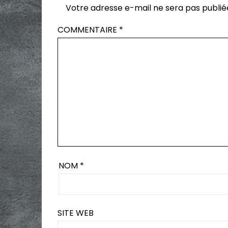
Votre adresse e-mail ne sera pas publié
COMMENTAIRE
*
NOM
*
SITE WEB