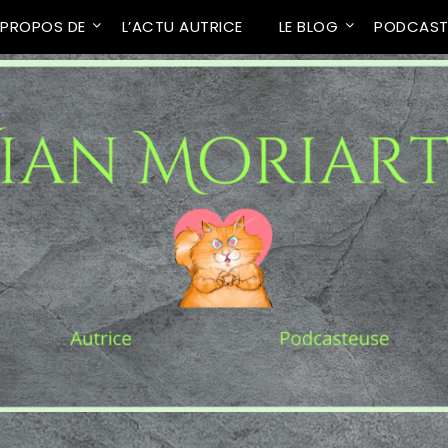
 PROPOS DE
L’ACTU AUTRICE
LE BLOG
PODCAS