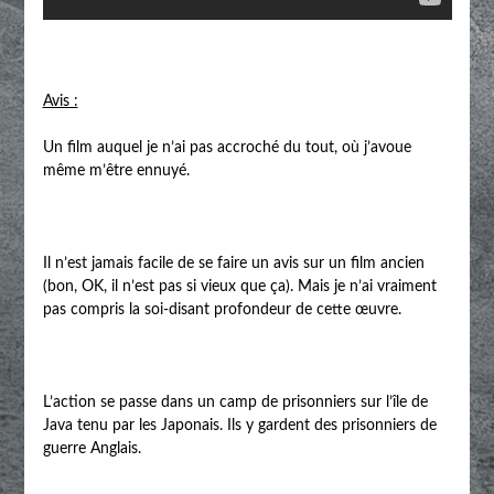
Avis :
Un film auquel je n’ai pas accroché du tout, où j’avoue
même m’être ennuyé.
Il n’est jamais facile de se faire un avis sur un film ancien
(bon, OK, il n’est pas si vieux que ça). Mais je n’ai vraiment
pas compris la soi-disant profondeur de cette œuvre.
L’action se passe dans un camp de prisonniers sur l’île de
Java tenu par les Japonais. Ils y gardent des prisonniers de
guerre Anglais.