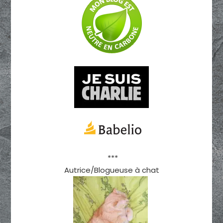
***
Autrice/Blogueuse à chat