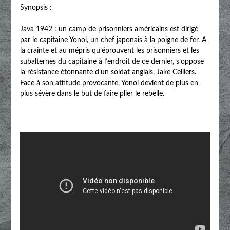
Synopsis :
Java 1942 : un camp de prisonniers américains est dirigé
par le capitaine Yonoi, un chef japonais à la poigne de fer. A
la crainte et au mépris qu’éprouvent les prisonniers et les
subalternes du capitaine à l’endroit de ce dernier, s’oppose
la résistance étonnante d’un soldat anglais, Jake Celliers.
Face à son attitude provocante, Yonoi devient de plus en
plus sévère dans le but de faire plier le rebelle.