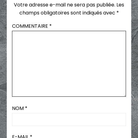
Votre adresse e-mail ne sera pas publiée.
Les
champs obligatoires sont indiqués avec
*
COMMENTAIRE
*
NOM
*
E-MAIL
*