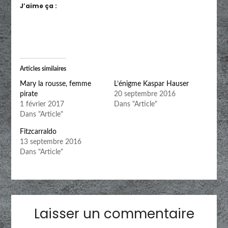
J’aime ça :
Articles similaires
Mary la rousse, femme
L’énigme Kaspar Hauser
pirate
20 septembre 2016
1 février 2017
Dans "Article"
Dans "Article"
Fitzcarraldo
13 septembre 2016
Dans "Article"
Laisser un commentaire