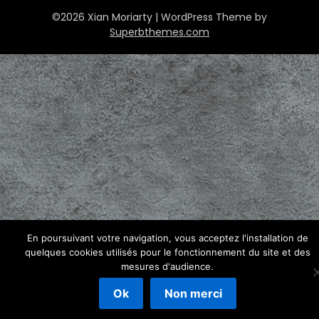
©2026 Xian Moriarty
| WordPress Theme by
Superbthemes.com
En poursuivant votre navigation, vous acceptez l'installation de
quelques cookies utilisés pour le fonctionnement du site et des
mesures d'audience.
Ok
Non merci