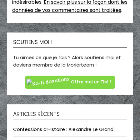
indésirables.
En savoir plus sur la façon dont les
données de vos commentaires sont traitées
.
SOUTIENS MOI !
Tu aimes ce que je fais ? Alors soutiens moi et
deviens membre de la Moriarteam !
Offre moi un Thé !
ARTICLES RÉCENTS
Confessions d’Histoire : Alexandre Le Grand