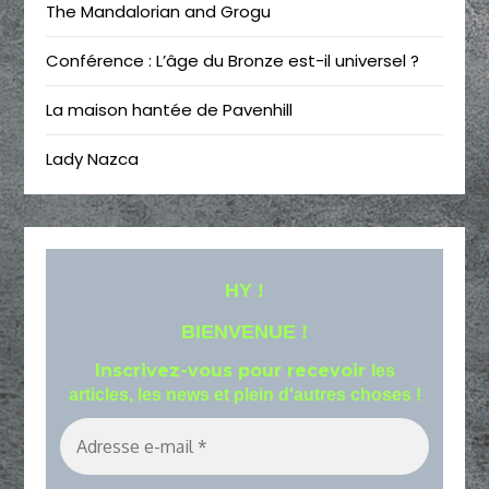
The Mandalorian and Grogu
Conférence : L’âge du Bronze est-il universel ?
La maison hantée de Pavenhill
Lady Nazca
HY !
BIENVENUE !
Inscrivez-vous pour recevoir
les
articles, les news et plein d'autres choses !