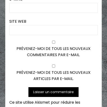
SITE WEB
PRÉVENEZ-MOI DE TOUS LES NOUVEAUX
COMMENTAIRES PAR E-MAIL.
PRÉVENEZ-MOI DE TOUS LES NOUVEAUX
ARTICLES PAR E-MAIL.
Ce site utilise Akismet pour réduire les