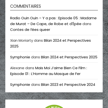
COMMENTAIRES
Radio Ouin Ouin – Y a pas : Episode 05 : Madame
de Murat – De Cape, de Robe et d'Épée
dans
Contes de fées queer
Xian Moriarty
dans
Bilan 2024 et Perspectives
2025
Symphonie
dans
Bilan 2024 et Perspectives 2025
Alexane
dans
Mais Moi J’aime Bien Ce Film :
Episode 01 : L’Homme au Masque de Fer
Symphonie
dans
Bilan 2023 et Perspective 2024