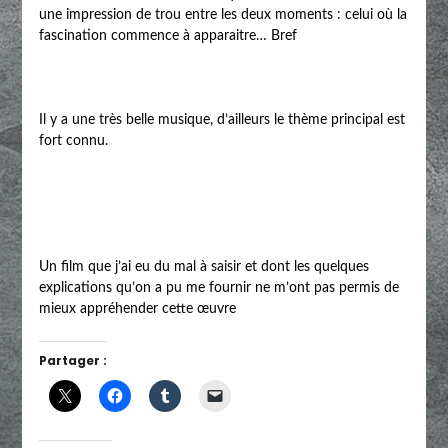
une impression de trou entre les deux moments : celui où la
fascination commence à apparaitre… Bref
Il y a une très belle musique, d’ailleurs le thème principal est
fort connu.
Un film que j’ai eu du mal à saisir et dont les quelques
explications qu’on a pu me fournir ne m’ont pas permis de
mieux appréhender cette œuvre
Partager :