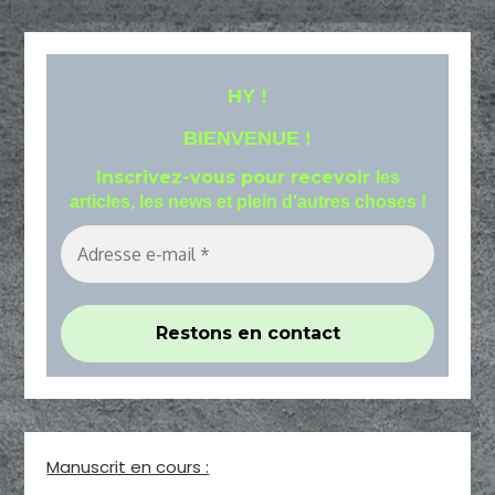
HY !
BIENVENUE !
Inscrivez-vous pour recevoir
les
articles, les news et plein d'autres choses !
Manuscrit en cours :