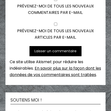
PRÉVENEZ-MOI DE TOUS LES NOUVEAUX
COMMENTAIRES PAR E-MAIL.
PRÉVENEZ-MOI DE TOUS LES NOUVEAUX
ARTICLES PAR E-MAIL.
Ce site utilise Akismet pour réduire les
indésirables.
En savoir plus sur la façon dont les
données de vos commentaires sont traitées
.
SOUTIENS MOI !