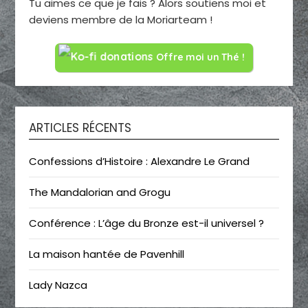
Tu aimes ce que je fais ? Alors soutiens moi et
deviens membre de la Moriarteam !
Offre moi un Thé !
ARTICLES RÉCENTS
Confessions d’Histoire : Alexandre Le Grand
The Mandalorian and Grogu
Conférence : L’âge du Bronze est-il universel ?
La maison hantée de Pavenhill
Lady Nazca