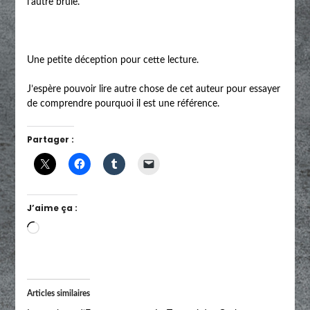
l’autre brûle.
Une petite déception pour cette lecture.
J’espère pouvoir lire autre chose de cet auteur pour essayer
de comprendre pourquoi il est une référence.
Partager :
J’aime ça :
Chargement…
Articles similaires