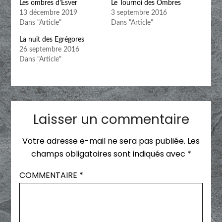
Les ombres d’Esver
Le Tournoi des Ombres
13 décembre 2019
3 septembre 2016
Dans "Article"
Dans "Article"
La nuit des Egrégores
26 septembre 2016
Dans "Article"
Laisser un commentaire
Votre adresse e-mail ne sera pas publiée.
Les
champs obligatoires sont indiqués avec
*
COMMENTAIRE
*