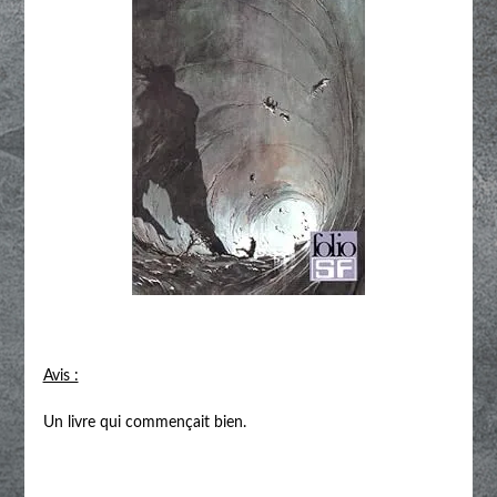
Avis :
Un livre qui commençait bien.