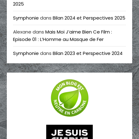
2025
Symphonie
dans
Bilan 2024 et Perspectives 2025
Alexane
dans
Mais Moi J’aime Bien Ce Film :
Episode 01 : L’Homme au Masque de Fer
Symphonie
dans
Bilan 2023 et Perspective 2024