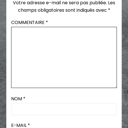
Votre adresse e-mail ne sera pas publiée.
Les
champs obligatoires sont indiqués avec
*
COMMENTAIRE
*
NOM
*
E-MAIL
*