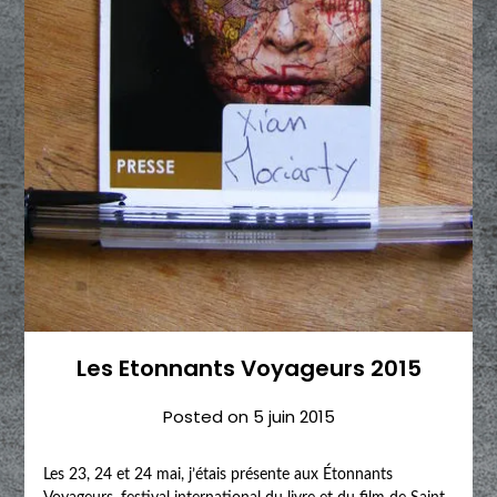
Les Etonnants Voyageurs 2015
Posted on
5 juin 2015
Les 23, 24 et 24 mai, j’étais présente aux Étonnants