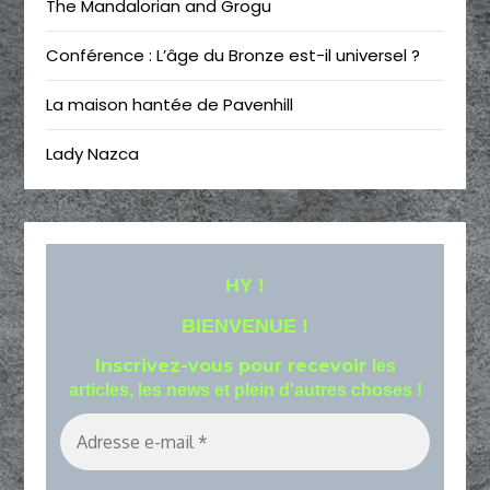
The Mandalorian and Grogu
Conférence : L’âge du Bronze est-il universel ?
La maison hantée de Pavenhill
Lady Nazca
HY !
BIENVENUE !
Inscrivez-vous pour recevoir
les
articles, les news et plein d'autres choses !