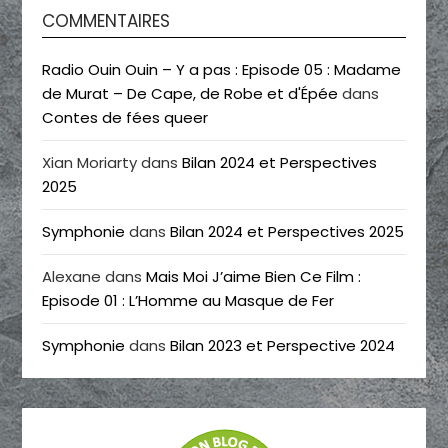
COMMENTAIRES
Radio Ouin Ouin – Y a pas : Episode 05 : Madame
de Murat – De Cape, de Robe et d'Épée
dans
Contes de fées queer
Xian Moriarty
dans
Bilan 2024 et Perspectives
2025
Symphonie
dans
Bilan 2024 et Perspectives 2025
Alexane
dans
Mais Moi J’aime Bien Ce Film :
Episode 01 : L’Homme au Masque de Fer
Symphonie
dans
Bilan 2023 et Perspective 2024