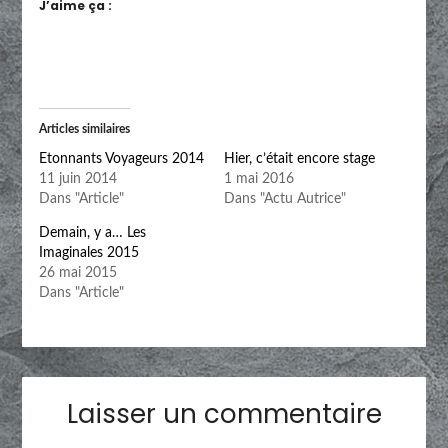
J’aime ça :
Articles similaires
Etonnants Voyageurs 2014
Hier, c’était encore stage
11 juin 2014
1 mai 2016
Dans "Article"
Dans "Actu Autrice"
Demain, y a… Les
Imaginales 2015
26 mai 2015
Dans "Article"
Laisser un commentaire