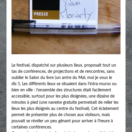
Le festival, dispatché sur plusieurs lieux, proposait tout un
tas de conférences, de projections et de rencontres, sans
oublier le Salon du livre (un antre du Mal, moi je vous le
dis !). Les différents lieux se situaient dans l’intra-muros ou
bien en ville : l’ensemble des structures était facilement
accessible, surtout pour les plus éloignées, une dizaine de
minutes à pied (une navette gratuite permettait de relier les
lieux les plus éloignés au centre du festival). Cet éclatement
permet de présenter plus de choses aux visiteurs, mais
pouvait se révéler un peu gênant pour arriver à l’heure à
certaines conférences.