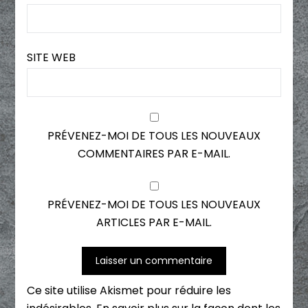
SITE WEB
PRÉVENEZ-MOI DE TOUS LES NOUVEAUX
COMMENTAIRES PAR E-MAIL.
PRÉVENEZ-MOI DE TOUS LES NOUVEAUX
ARTICLES PAR E-MAIL.
Ce site utilise Akismet pour réduire les