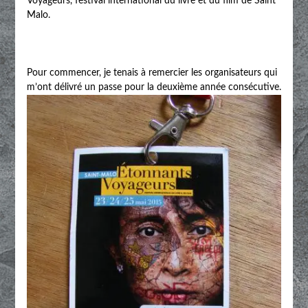
Voyageurs, festival international du livre et du film de Saint
Malo.
Pour commencer, je tenais à remercier les organisateurs qui
m’ont délivré un passe pour la deuxième année consécutive.