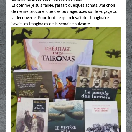
Et comme je suis faible, j’ai fait quelques achats. J’ai choisi
de ne me procurer que des ouvrages axés sur le voyage ou
la découverte. Pour tout ce qui relevait de l’Imaginaire,
j’avais les Imaginales de la semaine suivante.