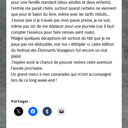
pour une famille standard (deux adultes et deux enfants),
l’entrée me parait chère, surtout quand certains ne viennent
que pour le Salon du livre, même avec les tarifs réduits…
J’avoue que si je n’avais pas mon passe presse, je ne suis
même pas sûr de me déplacer pour une journée (car il faut
compter l’essence pour faire rennes-saint malo).
Malgré quelques déceptions (et surtout du fait que je ne
peux pas me dédoubler, voir me « détripler »), cette édition
du festival des Étonnants Voyageurs fut encore un vrai
plaisir.
J’espère avoir la chance de pouvoir revivre cette aventure
l’année prochaine.
Un grand merci à mes camarades qui m’ont accompagné
lors de ce long week-end !
Partager :