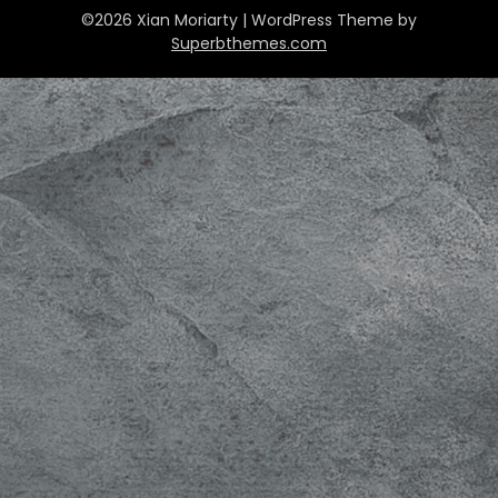
©2026 Xian Moriarty
| WordPress Theme by
Superbthemes.com