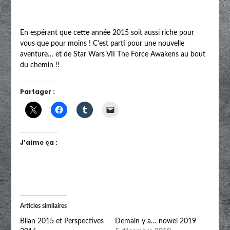
En espérant que cette année 2015 soit aussi riche pour
vous que pour moins ! C’est parti pour une nouvelle
aventure… et de Star Wars VII The Force Awakens au bout
du chemin !!
Partager :
J’aime ça :
Articles similaires
Bilan 2015 et Perspectives
Demain y a… nowel 2019