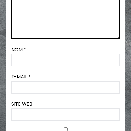
NOM
*
E-MAIL
*
SITE WEB