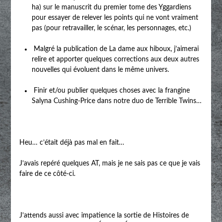
ha) sur le manuscrit du premier tome des Yggardiens
pour essayer de relever les points qui ne vont vraiment
pas (pour retravailler, le scénar, les personnages, etc.)
Malgré la publication de La dame aux hiboux, j’aimerai
relire et apporter quelques corrections aux deux autres
nouvelles qui évoluent dans le même univers.
Finir et/ou publier quelques choses avec la frangine
Salyna Cushing-Price dans notre duo de Terrible Twins…
Heu… c’était déjà pas mal en fait…
J’avais repéré quelques AT, mais je ne sais pas ce que je vais
faire de ce côté-ci.
J’attends aussi avec impatience la sortie de Histoires de