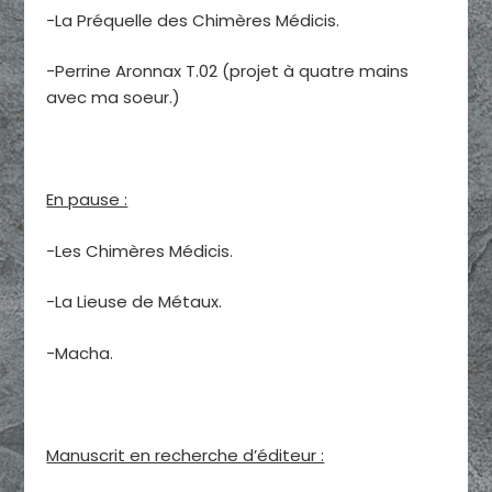
-La Préquelle des Chimères Médicis.
-Perrine Aronnax T.02 (projet à quatre mains
avec ma soeur.)
En pause :
-Les Chimères Médicis.
-La Lieuse de Métaux.
-Macha.
Manuscrit en recherche d’éditeur :