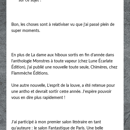
sur ce sujet !
Bon, les choses sont à relativiser vu que j’ai passé plein de
super moments.
En plus de La dame aux hiboux sortis en fin d’année dans
l’anthologie Monstres à toute vapeur (chez Lune Écarlate
Édition), j’ai publié une nouvelle toute seule, Chimères, chez
Flammèche Éditions.
Une autre nouvelle, L’esprit de la louve, a été retenue pour
une antho et devrait sortir cette année. J’espère pouvoir
vous en dire plus rapidement !
J’ai participé à mon premier salon littéraire en tant
qu’auteure : le salon Fantastique de Paris. Une belle