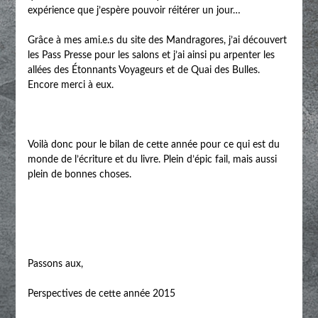
expérience que j’espère pouvoir réitérer un jour…
Grâce à mes ami.e.s du site des Mandragores, j’ai découvert
les Pass Presse pour les salons et j’ai ainsi pu arpenter les
allées des Étonnants Voyageurs et de Quai des Bulles.
Encore merci à eux.
Voilà donc pour le bilan de cette année pour ce qui est du
monde de l’écriture et du livre. Plein d’épic fail, mais aussi
plein de bonnes choses.
Passons aux,
Perspectives de cette année 2015