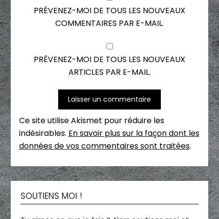
PRÉVENEZ-MOI DE TOUS LES NOUVEAUX
COMMENTAIRES PAR E-MAIL.
PRÉVENEZ-MOI DE TOUS LES NOUVEAUX
ARTICLES PAR E-MAIL.
Ce site utilise Akismet pour réduire les
indésirables.
En savoir plus sur la façon dont les
données de vos commentaires sont traitées
.
SOUTIENS MOI !