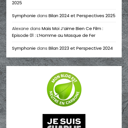
2025
Symphonie
dans
Bilan 2024 et Perspectives 2025
Alexane
dans
Mais Moi J’aime Bien Ce Film :
Episode 01 : L’Homme au Masque de Fer
Symphonie
dans
Bilan 2023 et Perspective 2024