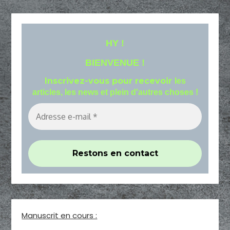
HY !
BIENVENUE !
Inscrivez-vous pour recevoir
les
articles, les news et plein d'autres choses !
Manuscrit en cours :