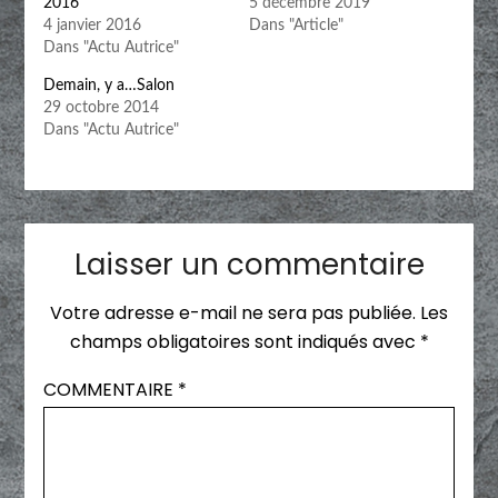
2016
5 décembre 2019
4 janvier 2016
Dans "Article"
Dans "Actu Autrice"
Demain, y a…Salon
29 octobre 2014
Dans "Actu Autrice"
Laisser un commentaire
Votre adresse e-mail ne sera pas publiée.
Les
champs obligatoires sont indiqués avec
*
COMMENTAIRE
*