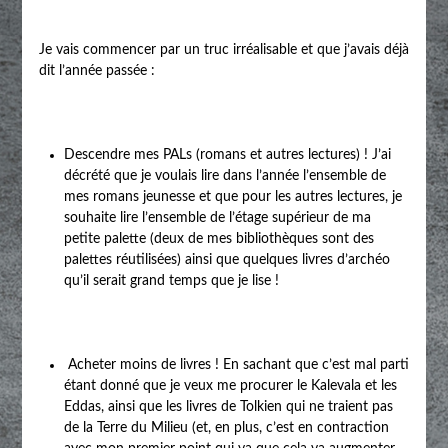
Je vais commencer par un truc irréalisable et que j’avais déjà
dit l’année passée :
Descendre mes PALs (romans et autres lectures) ! J’ai
décrété que je voulais lire dans l’année l’ensemble de
mes romans jeunesse et que pour les autres lectures, je
souhaite lire l’ensemble de l’étage supérieur de ma
petite palette (deux de mes bibliothèques sont des
palettes réutilisées) ainsi que quelques livres d’archéo
qu’il serait grand temps que je lise !
Acheter moins de livres ! En sachant que c’est mal parti
étant donné que je veux me procurer le Kalevala et les
Eddas, ainsi que les livres de Tolkien qui ne traient pas
de la Terre du Milieu (et, en plus, c’est en contraction