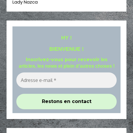
Lady Nazca
HY !
BIENVENUE !
Inscrivez-vous pour recevoir
les
articles, les news et plein d'autres choses !