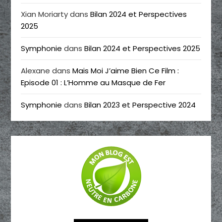
Xian Moriarty
dans
Bilan 2024 et Perspectives
2025
Symphonie
dans
Bilan 2024 et Perspectives 2025
Alexane
dans
Mais Moi J’aime Bien Ce Film :
Episode 01 : L’Homme au Masque de Fer
Symphonie
dans
Bilan 2023 et Perspective 2024