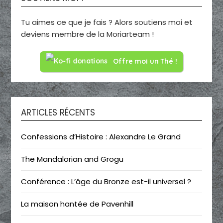
Tu aimes ce que je fais ? Alors soutiens moi et
deviens membre de la Moriarteam !
Offre moi un Thé !
ARTICLES RÉCENTS
Confessions d’Histoire : Alexandre Le Grand
The Mandalorian and Grogu
Conférence : L’âge du Bronze est-il universel ?
La maison hantée de Pavenhill