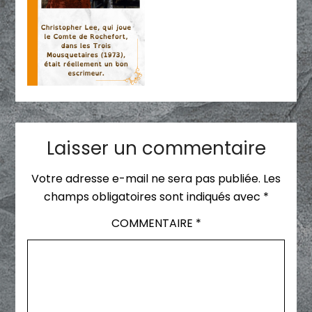
Laisser un commentaire
Votre adresse e-mail ne sera pas publiée.
Les
champs obligatoires sont indiqués avec
*
COMMENTAIRE
*