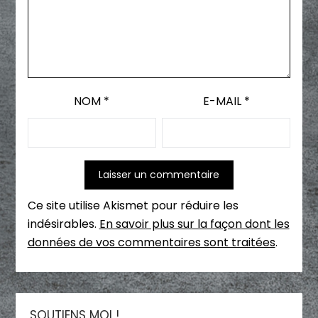
NOM
*
E-MAIL
*
Ce site utilise Akismet pour réduire les
indésirables.
En savoir plus sur la façon dont les
données de vos commentaires sont traitées
.
SOUTIENS MOI !