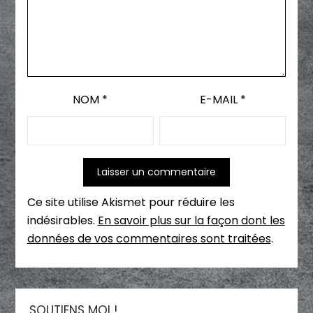
NOM
*
E-MAIL
*
Ce site utilise Akismet pour réduire les
indésirables.
En savoir plus sur la façon dont les
données de vos commentaires sont traitées
.
SOUTIENS MOI !