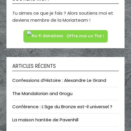
Tu aimes ce que je fais ? Alors soutiens moi et
deviens membre de la Moriarteam !
Offre moi un Thé !
ARTICLES RÉCENTS
Confessions d’Histoire : Alexandre Le Grand
The Mandalorian and Grogu
Conférence : L’âge du Bronze est-il universel ?
La maison hantée de Pavenhill