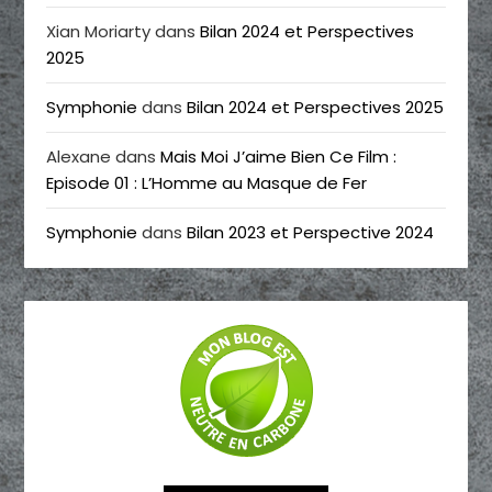
Xian Moriarty
dans
Bilan 2024 et Perspectives
2025
Symphonie
dans
Bilan 2024 et Perspectives 2025
Alexane
dans
Mais Moi J’aime Bien Ce Film :
Episode 01 : L’Homme au Masque de Fer
Symphonie
dans
Bilan 2023 et Perspective 2024