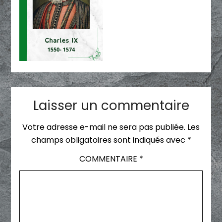
Laisser un commentaire
Votre adresse e-mail ne sera pas publiée.
Les
champs obligatoires sont indiqués avec
*
COMMENTAIRE
*