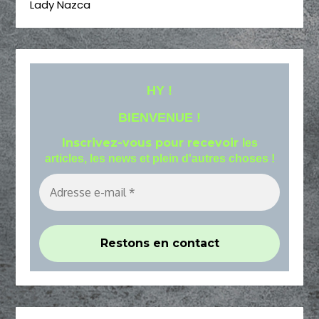
Lady Nazca
HY !
BIENVENUE !
Inscrivez-vous pour recevoir
les
articles, les news et plein d'autres choses !