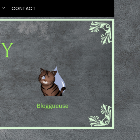
T
CONTACT