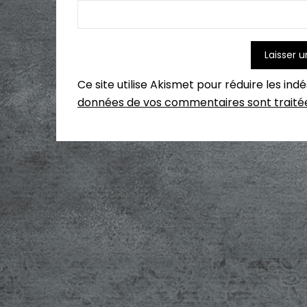
Ce site utilise Akismet pour réduire les ind
données de vos commentaires sont traité