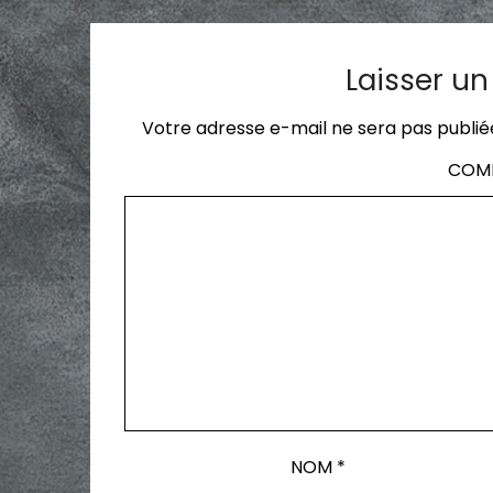
Laisser u
Votre adresse e-mail ne sera pas publié
COM
NOM
*