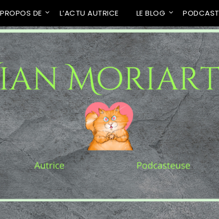
 PROPOS DE
L’ACTU AUTRICE
LE BLOG
PODCAS