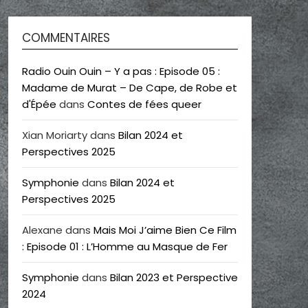
COMMENTAIRES
Radio Ouin Ouin – Y a pas : Episode 05 :
Madame de Murat – De Cape, de Robe et
d'Épée
dans
Contes de fées queer
Xian Moriarty
dans
Bilan 2024 et
Perspectives 2025
Symphonie
dans
Bilan 2024 et
Perspectives 2025
Alexane
dans
Mais Moi J’aime Bien Ce Film
: Episode 01 : L’Homme au Masque de Fer
Symphonie
dans
Bilan 2023 et Perspective
2024