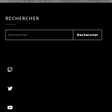
RECHERCHER
RECHERCHER :
Twitch
Twitter
YouTube