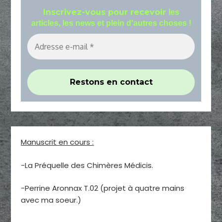
Inscrivez-vous pour recevoir
les
articles, les news et plein d'autres choses !
Manuscrit en cours :
-La Préquelle des Chimères Médicis.
-Perrine Aronnax T.02 (projet à quatre mains
avec ma soeur.)