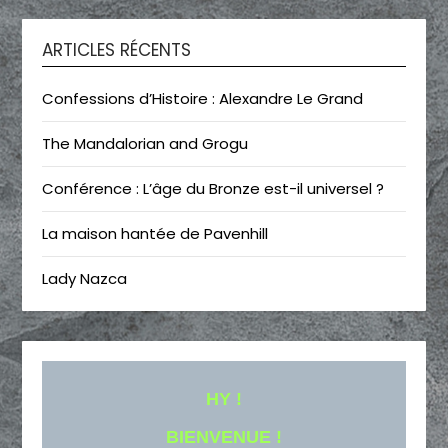
ARTICLES RÉCENTS
Confessions d’Histoire : Alexandre Le Grand
The Mandalorian and Grogu
Conférence : L’âge du Bronze est-il universel ?
La maison hantée de Pavenhill
Lady Nazca
HY !
BIENVENUE !