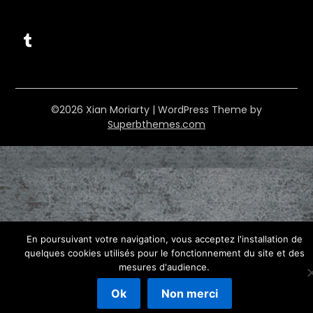
Tumblr
©2026 Xian Moriarty
| WordPress Theme by
Superbthemes.com
En poursuivant votre navigation, vous acceptez l'installation de
quelques cookies utilisés pour le fonctionnement du site et des
mesures d'audience.
Ok
Non merci