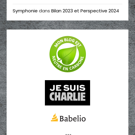
Symphonie
dans
Bilan 2023 et Perspective 2024