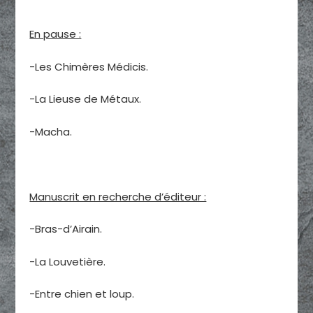
En pause :
-Les Chimères Médicis.
-La Lieuse de Métaux.
-Macha.
Manuscrit en recherche d’éditeur :
-Bras-d’Airain.
-La Louvetière.
-Entre chien et loup.