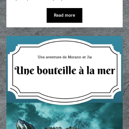
Read more