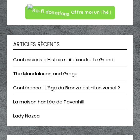
Offre moi un Thé !
ARTICLES RÉCENTS
Confessions d’Histoire : Alexandre Le Grand
The Mandalorian and Grogu
Conférence : L’âge du Bronze est-il universel ?
La maison hantée de Pavenhill
Lady Nazca