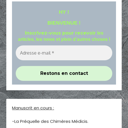
HY !
BIENVENUE !
Inscrivez-vous pour recevoir
les
articles, les news et plein d'autres choses !
Manuscrit en cours :
-La Préquelle des Chimères Médicis.