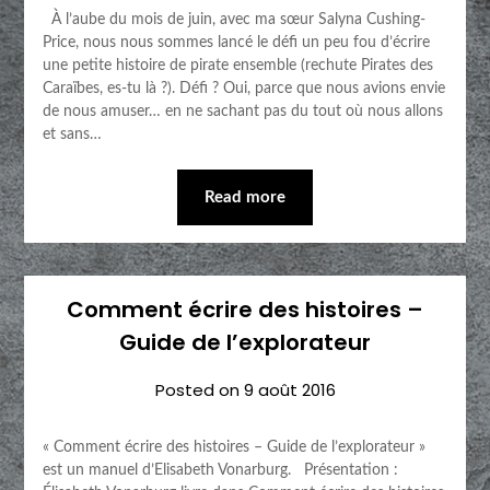
À l’aube du mois de juin, avec ma sœur Salyna Cushing-
Price, nous nous sommes lancé le défi un peu fou d’écrire
une petite histoire de pirate ensemble (rechute Pirates des
Caraïbes, es-tu là ?). Défi ? Oui, parce que nous avions envie
de nous amuser… en ne sachant pas du tout où nous allons
et sans…
Read more
Comment écrire des histoires –
Guide de l’explorateur
Posted on
9 août 2016
« Comment écrire des histoires – Guide de l’explorateur »
est un manuel d’Elisabeth Vonarburg. Présentation :