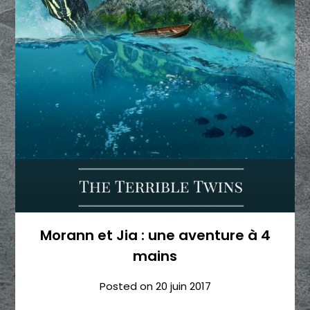
Morann et Jia : une aventure à 4
mains
Posted on
20 juin 2017