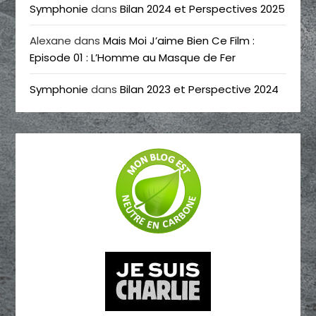
Symphonie
dans
Bilan 2024 et Perspectives 2025
Alexane
dans
Mais Moi J’aime Bien Ce Film :
Episode 01 : L’Homme au Masque de Fer
Symphonie
dans
Bilan 2023 et Perspective 2024