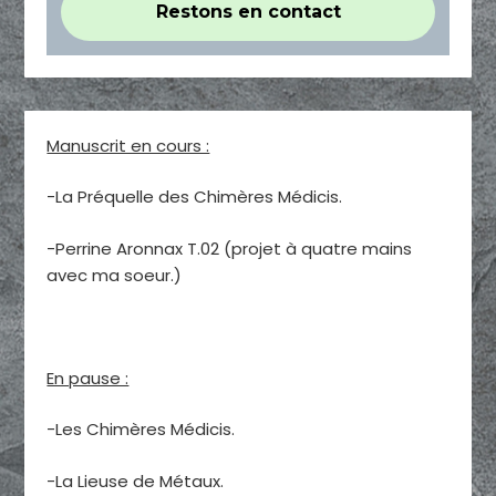
Manuscrit en cours :
-La Préquelle des Chimères Médicis.
-Perrine Aronnax T.02 (projet à quatre mains
avec ma soeur.)
En pause :
-Les Chimères Médicis.
-La Lieuse de Métaux.