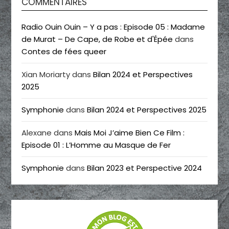
COMMENTAIRES
Radio Ouin Ouin – Y a pas : Episode 05 : Madame
de Murat – De Cape, de Robe et d'Épée
dans
Contes de fées queer
Xian Moriarty
dans
Bilan 2024 et Perspectives
2025
Symphonie
dans
Bilan 2024 et Perspectives 2025
Alexane
dans
Mais Moi J’aime Bien Ce Film :
Episode 01 : L’Homme au Masque de Fer
Symphonie
dans
Bilan 2023 et Perspective 2024