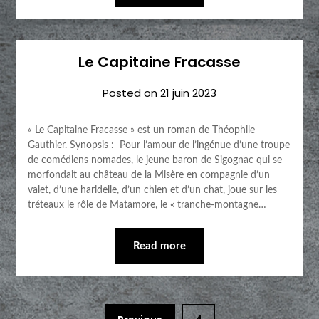
Le Capitaine Fracasse
Posted on
21 juin 2023
« Le Capitaine Fracasse » est un roman de Théophile
Gauthier. Synopsis : Pour l’amour de l’ingénue d’une troupe
de comédiens nomades, le jeune baron de Sigognac qui se
morfondait au château de la Misère en compagnie d’un
valet, d’une haridelle, d’un chien et d’un chat, joue sur les
tréteaux le rôle de Matamore, le « tranche-montagne…
Read more