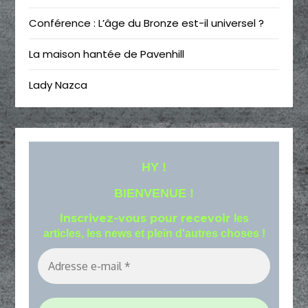
Conférence : L’âge du Bronze est-il universel ?
La maison hantée de Pavenhill
Lady Nazca
HY !
BIENVENUE !
Inscrivez-vous pour recevoir
les
articles, les news et plein d'autres choses !