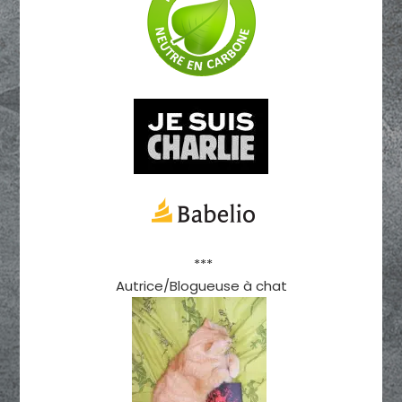
***
Autrice/Blogueuse à chat