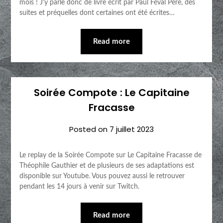
mois ! J’y parle donc de livre écrit par Paul Féval Père, des
suites et préquelles dont certaines ont été écrites…
Read more
Soirée Compote : Le Capitaine
Fracasse
Posted on
7 juillet 2023
Le replay de la Soirée Compote sur Le Capitaine Fracasse de
Théophile Gauthier et de plusieurs de ses adaptations est
disponible sur Youtube. Vous pouvez aussi le retrouver
pendant les 14 jours à venir sur Twitch.
Read more