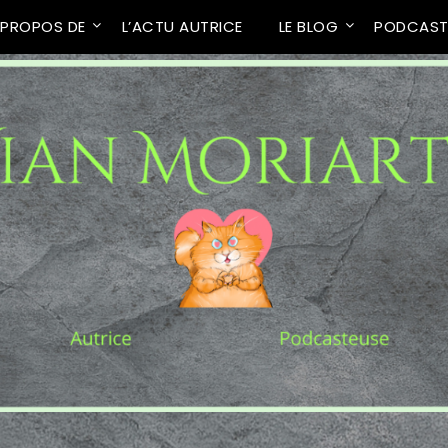
 PROPOS DE
L’ACTU AUTRICE
LE BLOG
PODCAS