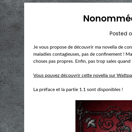
Nonommée
Posted 
Je vous propose de découvrir ma novella de con
maladies contagieuses, pas de confinement ! Mais
choses pas propres. Enfin, pas trop sales quand
Vous pouvez découvrir cette novella sur Wattpa
La préface et la partie 1.1 sont disponibles !