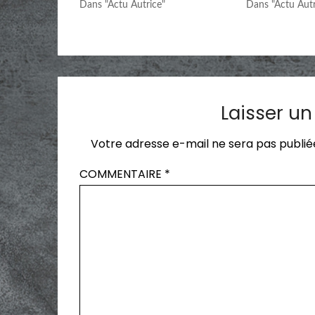
Dans "Actu Autrice"
Dans "Actu Autr
Laisser u
Votre adresse e-mail ne sera pas publié
COMMENTAIRE
*