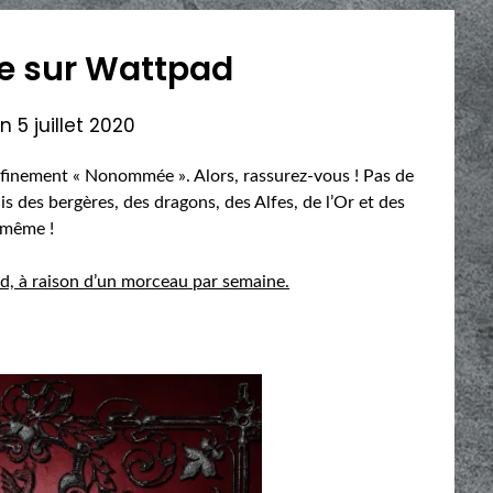
 sur Wattpad
on
5 juillet 2020
finement « Nonommée ». Alors, rassurez-vous ! Pas de
 des bergères, des dragons, des Alfes, de l’Or et des
 même !
d, à raison d’un morceau par semaine.