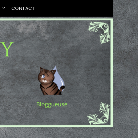
T
CONTACT