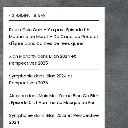
COMMENTAIRES
Radio Ouin Ouin – Y a pas : Episode 05 :
Madame de Murat – De Cape, de Robe et
d'Épée
dans
Contes de fées queer
Xian Moriarty
dans
Bilan 2024 et
Perspectives 2025
Symphonie
dans
Bilan 2024 et
Perspectives 2025
Alexane
dans
Mais Moi J’aime Bien Ce Film
: Episode 01 : L’Homme au Masque de Fer
Symphonie
dans
Bilan 2023 et Perspective
2024