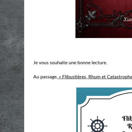
Je vous souhaite une bonne lecture.
Au passage,
« Flibustières, Rhum et Catastrophe