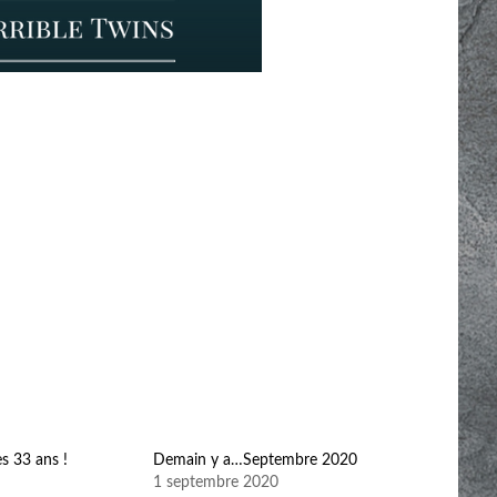
 33 ans !
Demain y a…Septembre 2020
1 septembre 2020