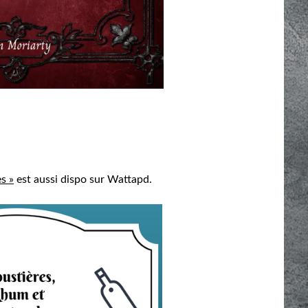
s »
est aussi dispo sur Wattapd.