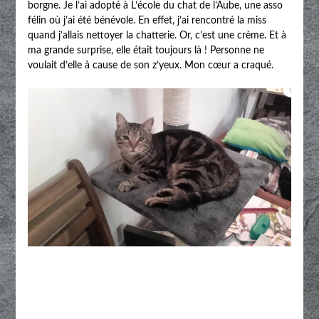
borgne. Je l’ai adopté à L’école du chat de l’Aube, une asso
félin où j’ai été bénévole. En effet, j’ai rencontré la miss
quand j’allais nettoyer la chatterie. Or, c’est une crème. Et à
ma grande surprise, elle était toujours là ! Personne ne
voulait d’elle à cause de son z’yeux. Mon cœur a craqué.