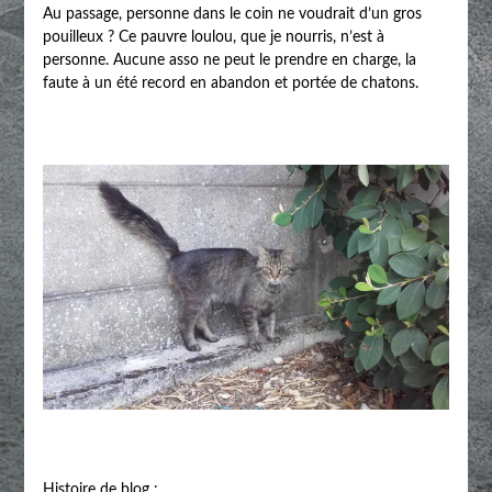
Au passage, personne dans le coin ne voudrait d’un gros
pouilleux ? Ce pauvre loulou, que je nourris, n’est à
personne. Aucune asso ne peut le prendre en charge, la
faute à un été record en abandon et portée de chatons.
Histoire de blog :