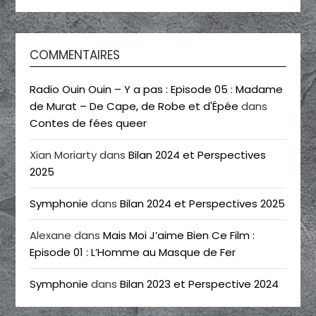
COMMENTAIRES
Radio Ouin Ouin – Y a pas : Episode 05 : Madame
de Murat – De Cape, de Robe et d'Épée
dans
Contes de fées queer
Xian Moriarty
dans
Bilan 2024 et Perspectives
2025
Symphonie
dans
Bilan 2024 et Perspectives 2025
Alexane
dans
Mais Moi J’aime Bien Ce Film :
Episode 01 : L’Homme au Masque de Fer
Symphonie
dans
Bilan 2023 et Perspective 2024