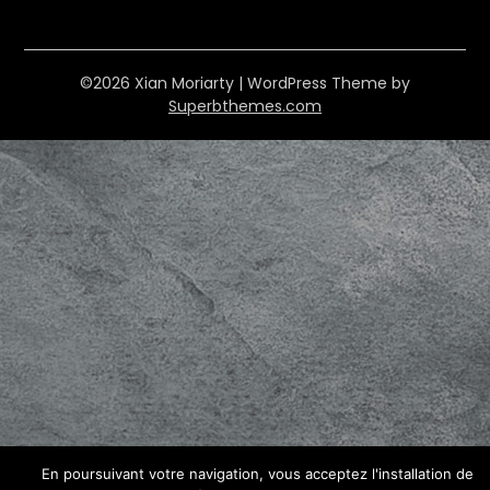
©2026 Xian Moriarty
| WordPress Theme by
Superbthemes.com
En poursuivant votre navigation, vous acceptez l'installation de