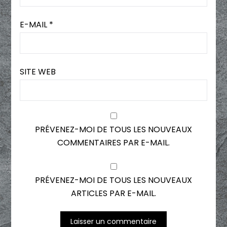
E-MAIL
*
SITE WEB
PRÉVENEZ-MOI DE TOUS LES NOUVEAUX
COMMENTAIRES PAR E-MAIL.
PRÉVENEZ-MOI DE TOUS LES NOUVEAUX
ARTICLES PAR E-MAIL.