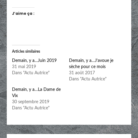
J’aime ça :
Articles similaires
Demain, y a…Juin 2019
Demain, y a…J’avoue je
31 mai 2019
sèche pour ce mois
Dans "Actu Autrice"
31 août 2017
Dans "Actu Autrice"
Demain, y a…La Dame de
Vix
30 septembre 2019
Dans "Actu Autrice"