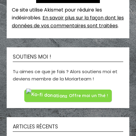
Ce site utilise Akismet pour réduire les
indésirables.
En savoir plus sur la façon dont les
données de vos commentaires sont traitées
.
SOUTIENS MOI !
Tu aimes ce que je fais ? Alors soutiens moi et
deviens membre de la Moriarteam !
Offre moi un Thé !
ARTICLES RÉCENTS