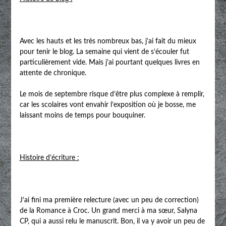
Avec les hauts et les très nombreux bas, j’ai fait du mieux
pour tenir le blog. La semaine qui vient de s’écouler fut
particulièrement vide. Mais j’ai pourtant quelques livres en
attente de chronique.
Le mois de septembre risque d’être plus complexe à remplir,
car les scolaires vont envahir l’exposition où je bosse, me
laissant moins de temps pour bouquiner.
Histoire d’écriture :
J’ai fini ma première relecture (avec un peu de correction)
de la Romance à Croc. Un grand merci à ma sœur, Salyna
CP, qui a aussi relu le manuscrit. Bon, il va y avoir un peu de