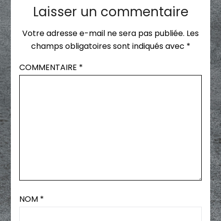
Laisser un commentaire
Votre adresse e-mail ne sera pas publiée.
Les
champs obligatoires sont indiqués avec
*
COMMENTAIRE
*
NOM
*