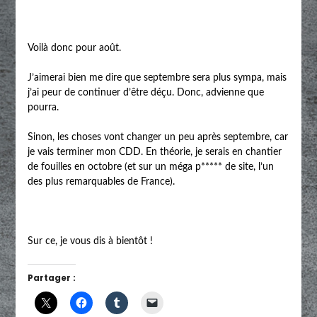
Voilà donc pour août.
J’aimerai bien me dire que septembre sera plus sympa, mais
j’ai peur de continuer d’être déçu. Donc, advienne que
pourra.
Sinon, les choses vont changer un peu après septembre, car
je vais terminer mon CDD. En théorie, je serais en chantier
de fouilles en octobre (et sur un méga p***** de site, l’un
des plus remarquables de France).
Sur ce, je vous dis à bientôt !
Partager :