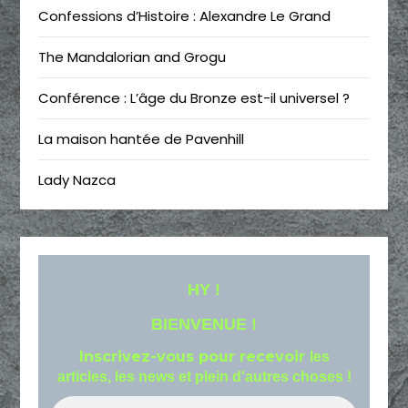
Confessions d’Histoire : Alexandre Le Grand
The Mandalorian and Grogu
Conférence : L’âge du Bronze est-il universel ?
La maison hantée de Pavenhill
Lady Nazca
HY !
BIENVENUE !
Inscrivez-vous pour recevoir
les
articles, les news et plein d'autres choses !