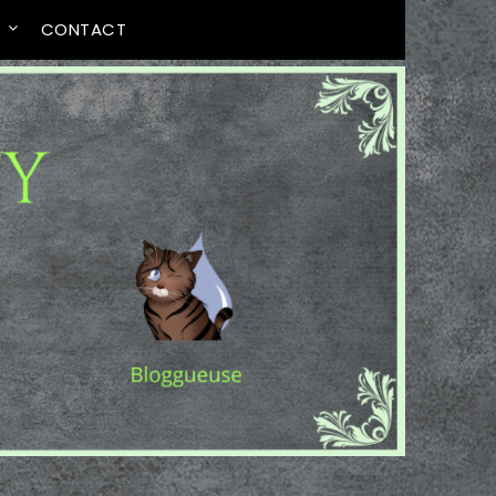
T
CONTACT