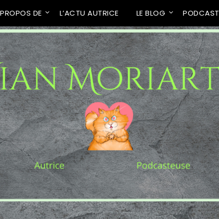
 PROPOS DE
L’ACTU AUTRICE
LE BLOG
PODCAS