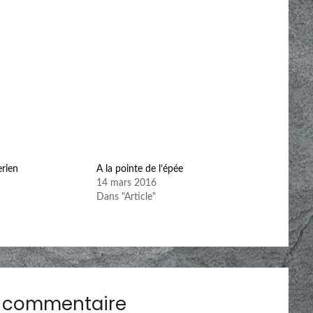
rien
A la pointe de l’épée
14 mars 2016
Dans "Article"
n commentaire