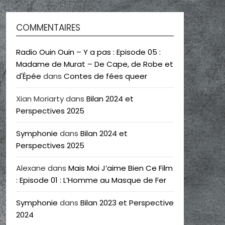
COMMENTAIRES
Radio Ouin Ouin – Y a pas : Episode 05 :
Madame de Murat – De Cape, de Robe et
d'Épée
dans
Contes de fées queer
Xian Moriarty
dans
Bilan 2024 et
Perspectives 2025
Symphonie
dans
Bilan 2024 et
Perspectives 2025
Alexane
dans
Mais Moi J’aime Bien Ce Film
: Episode 01 : L’Homme au Masque de Fer
Symphonie
dans
Bilan 2023 et Perspective
2024