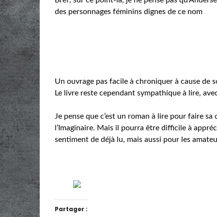
des personnages féminins dignes de ce nom
Un ouvrage pas facile à chroniquer à cause de so
Le livre reste cependant sympathique à lire, avec
Je pense que c’est un roman à lire pour faire sa
l’Imaginaire. Mais il pourra être difficile à appr
sentiment de déjà lu, mais aussi pour les amateur
Partager :