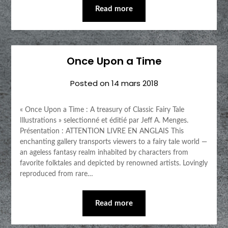
Read more
Once Upon a Time
Posted on
14 mars 2018
« Once Upon a Time : A treasury of Classic Fairy Tale
Illustrations » selectionné et éditié par Jeff A. Menges.
Présentation : ATTENTION LIVRE EN ANGLAIS This
enchanting gallery transports viewers to a fairy tale world —
an ageless fantasy realm inhabited by characters from
favorite folktales and depicted by renowned artists. Lovingly
reproduced from rare…
Read more