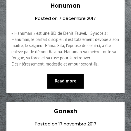
Hanuman
Posted on
7 décembre 2017
« Hanuman » est une BD de Denis Fauvel. Synopsis :
Hanuman, le parfait disciple : il est totalement dévoué à son
maître, le seigneur Râma. Sita, l’épouse de celui-ci, a été
enlevé par le démon Râvana. Hanuman va mettre toute sa
fougue, sa force et sa ruse pour la retrouver.
Désintéressement, modestie et amour seront-ils…
Read more
Ganesh
Posted on
17 novembre 2017