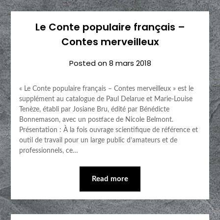
Le Conte populaire français –
Contes merveilleux
Posted on
8 mars 2018
« Le Conte populaire français – Contes merveilleux » est le
supplément au catalogue de Paul Delarue et Marie-Louise
Tenèze, établi par Josiane Bru, édité par Bénédicte
Bonnemason, avec un postface de Nicole Belmont.
Présentation : À la fois ouvrage scientifique de référence et
outil de travail pour un large public d’amateurs et de
professionnels, ce…
Read more