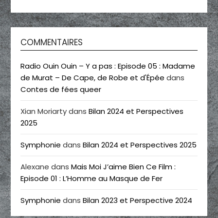
COMMENTAIRES
Radio Ouin Ouin – Y a pas : Episode 05 : Madame
de Murat – De Cape, de Robe et d'Épée
dans
Contes de fées queer
Xian Moriarty
dans
Bilan 2024 et Perspectives
2025
Symphonie
dans
Bilan 2024 et Perspectives 2025
Alexane
dans
Mais Moi J’aime Bien Ce Film :
Episode 01 : L’Homme au Masque de Fer
Symphonie
dans
Bilan 2023 et Perspective 2024