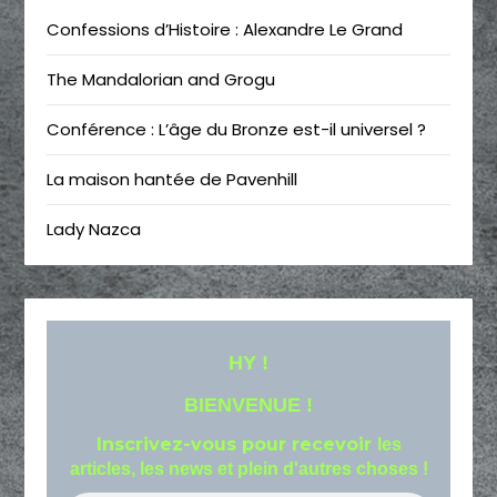
Confessions d’Histoire : Alexandre Le Grand
The Mandalorian and Grogu
Conférence : L’âge du Bronze est-il universel ?
La maison hantée de Pavenhill
Lady Nazca
HY !
BIENVENUE !
Inscrivez-vous pour recevoir
les
articles, les news et plein d'autres choses !