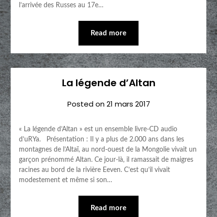
l’arrivée des Russes au 17e…
Read more
La légende d’Altan
Posted on
21 mars 2017
« La légende d’Altan » est un ensemble livre-CD audio
d’uRYa. Présentation : Il y a plus de 2.000 ans dans les
montagnes de l’Altaï, au nord-ouest de la Mongolie vivait un
garçon prénommé Altan. Ce jour-là, il ramassait de maigres
racines au bord de la rivière Eeven. C’est qu’il vivait
modestement et même si son…
Read more