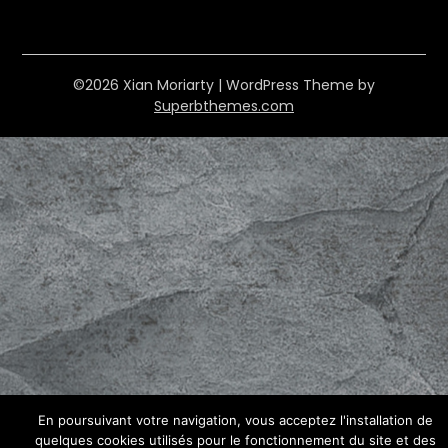
©2026 Xian Moriarty
| WordPress Theme by
Superbthemes.com
En poursuivant votre navigation, vous acceptez l'installation de
quelques cookies utilisés pour le fonctionnement du site et des