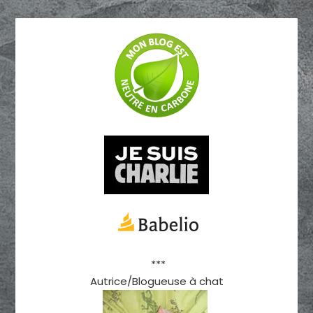
***
Autrice/Blogueuse à chat