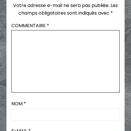
Votre adresse e-mail ne sera pas publiée.
Les
champs obligatoires sont indiqués avec
*
COMMENTAIRE
*
NOM
*
E-MAIL
*