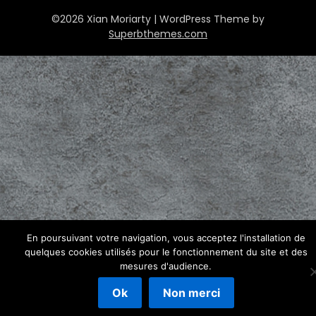
©2026 Xian Moriarty
| WordPress Theme by
Superbthemes.com
En poursuivant votre navigation, vous acceptez l'installation de
quelques cookies utilisés pour le fonctionnement du site et des
mesures d'audience.
Ok
Non merci