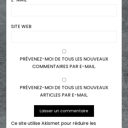
SITE WEB
PRÉVENEZ-MOI DE TOUS LES NOUVEAUX
COMMENTAIRES PAR E-MAIL.
PRÉVENEZ-MOI DE TOUS LES NOUVEAUX
ARTICLES PAR E-MAIL.
Ce site utilise Akismet pour réduire les