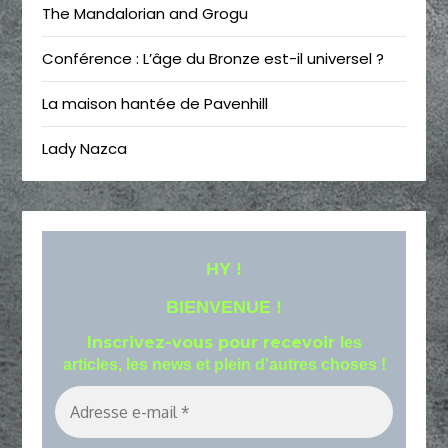
The Mandalorian and Grogu
Conférence : L’âge du Bronze est-il universel ?
La maison hantée de Pavenhill
Lady Nazca
HY !
BIENVENUE !
Inscrivez-vous pour recevoir
les
articles, les news et plein d'autres choses !