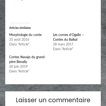
Articles similaires
Morphologie du conte
Les cornes d’Ogaïlo –
25 août 2016
Contes du Baïkal
Dans "Article"
28 mars 2017
Dans "Article"
Contes Navajo du grand-
père Benally
20 juin 2019
Dans "Article"
Laisser un commentaire