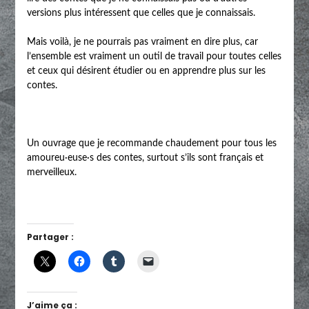
versions plus intéressent que celles que je connaissais.
Mais voilà, je ne pourrais pas vraiment en dire plus, car
l’ensemble est vraiment un outil de travail pour toutes celles
et ceux qui désirent étudier ou en apprendre plus sur les
contes.
Un ouvrage que je recommande chaudement pour tous les
amoureu·euse·s des contes, surtout s’ils sont français et
merveilleux.
Partager :
J’aime ça :