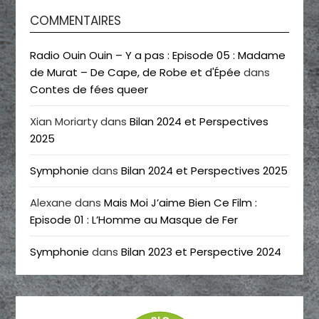
COMMENTAIRES
Radio Ouin Ouin – Y a pas : Episode 05 : Madame
de Murat – De Cape, de Robe et d'Épée
dans
Contes de fées queer
Xian Moriarty
dans
Bilan 2024 et Perspectives
2025
Symphonie
dans
Bilan 2024 et Perspectives 2025
Alexane
dans
Mais Moi J’aime Bien Ce Film :
Episode 01 : L’Homme au Masque de Fer
Symphonie
dans
Bilan 2023 et Perspective 2024