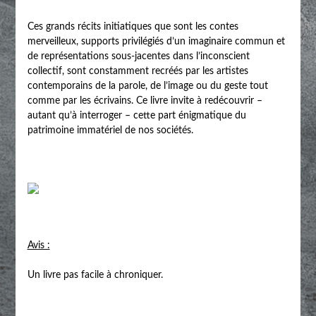
Ces grands récits initiatiques que sont les contes
merveilleux, supports privilégiés d’un imaginaire commun et
de représentations sous-jacentes dans l’inconscient
collectif, sont constamment recréés par les artistes
contemporains de la parole, de l’image ou du geste tout
comme par les écrivains. Ce livre invite à redécouvrir –
autant qu’à interroger – cette part énigmatique du
patrimoine immatériel de nos sociétés.
Avis :
Un livre pas facile à chroniquer.