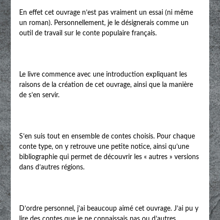
En effet cet ouvrage n’est pas vraiment un essai (ni même
un roman). Personnellement, je le désignerais comme un
outil de travail sur le conte populaire français.
Le livre commence avec une introduction expliquant les
raisons de la création de cet ouvrage, ainsi que la manière
de s’en servir.
S’en suis tout en ensemble de contes choisis. Pour chaque
conte type, on y retrouve une petite notice, ainsi qu’une
bibliographie qui permet de découvrir les « autres » versions
dans d’autres régions.
D’ordre personnel, j’ai beaucoup aimé cet ouvrage. J’ai pu y
lire des contes que je ne connaissais pas ou d’autres