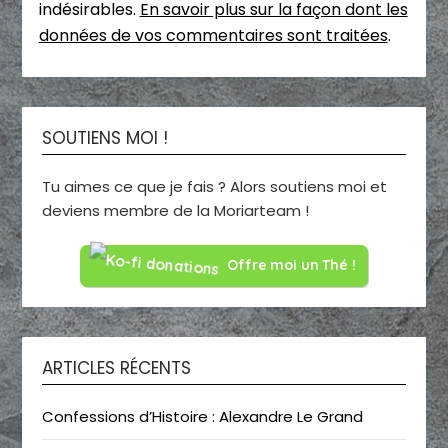
indésirables.
En savoir plus sur la façon dont les
données de vos commentaires sont traitées
.
SOUTIENS MOI !
Tu aimes ce que je fais ? Alors soutiens moi et
deviens membre de la Moriarteam !
Offre moi un Thé !
ARTICLES RÉCENTS
Confessions d’Histoire : Alexandre Le Grand