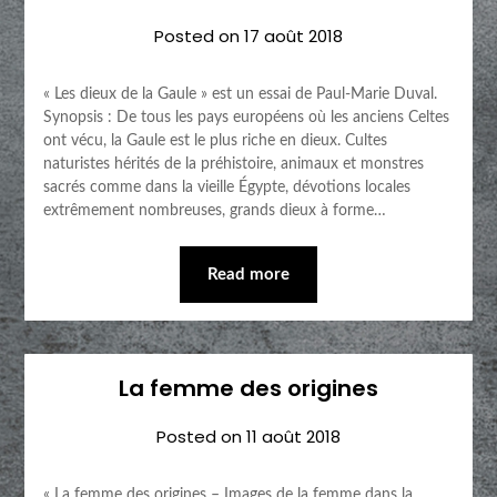
Posted on
17 août 2018
« Les dieux de la Gaule » est un essai de Paul-Marie Duval.
Synopsis : De tous les pays européens où les anciens Celtes
ont vécu, la Gaule est le plus riche en dieux. Cultes
naturistes hérités de la préhistoire, animaux et monstres
sacrés comme dans la vieille Égypte, dévotions locales
extrêmement nombreuses, grands dieux à forme…
Read more
La femme des origines
Posted on
11 août 2018
« La femme des origines – Images de la femme dans la