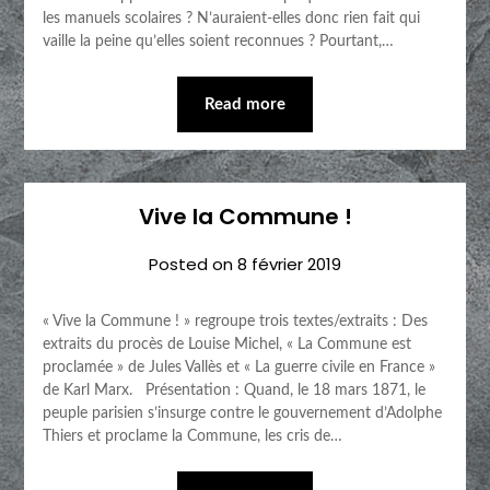
les manuels scolaires ? N’auraient-elles donc rien fait qui
vaille la peine qu’elles soient reconnues ? Pourtant,…
Read more
Vive la Commune !
Posted on
8 février 2019
« Vive la Commune ! » regroupe trois textes/extraits : Des
extraits du procès de Louise Michel, « La Commune est
proclamée » de Jules Vallès et « La guerre civile en France »
de Karl Marx. Présentation : Quand, le 18 mars 1871, le
peuple parisien s’insurge contre le gouvernement d’Adolphe
Thiers et proclame la Commune, les cris de…