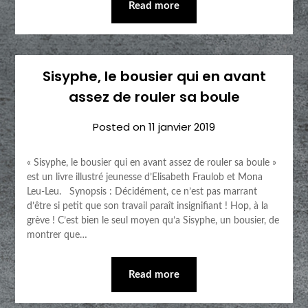
Read more
Sisyphe, le bousier qui en avant
assez de rouler sa boule
Posted on
11 janvier 2019
« Sisyphe, le bousier qui en avant assez de rouler sa boule »
est un livre illustré jeunesse d’Elisabeth Fraulob et Mona
Leu-Leu. Synopsis : Décidément, ce n’est pas marrant
d’être si petit que son travail paraît insignifiant ! Hop, à la
grève ! C’est bien le seul moyen qu’a Sisyphe, un bousier, de
montrer que…
Read more