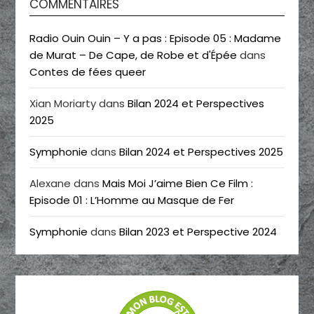
COMMENTAIRES
Radio Ouin Ouin – Y a pas : Episode 05 : Madame
de Murat – De Cape, de Robe et d'Épée
dans
Contes de fées queer
Xian Moriarty
dans
Bilan 2024 et Perspectives
2025
Symphonie
dans
Bilan 2024 et Perspectives 2025
Alexane
dans
Mais Moi J’aime Bien Ce Film :
Episode 01 : L’Homme au Masque de Fer
Symphonie
dans
Bilan 2023 et Perspective 2024