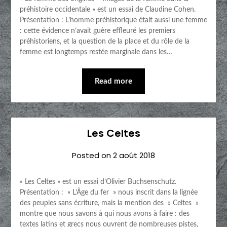
préhistoire occidentale » est un essai de Claudine Cohen.
Présentation : L’homme préhistorique était aussi une femme
: cette évidence n’avait guère effleuré les premiers
préhistoriens, et la question de la place et du rôle de la
femme est longtemps restée marginale dans les…
Read more
Les Celtes
Posted on
2 août 2018
« Les Celtes » est un essai d’Olivier Buchsenschutz.
Présentation : » L’Âge du fer » nous inscrit dans la lignée
des peuples sans écriture, mais la mention des » Celtes »
montre que nous savons à qui nous avons à faire : des
textes latins et grecs nous ouvrent de nombreuses pistes,