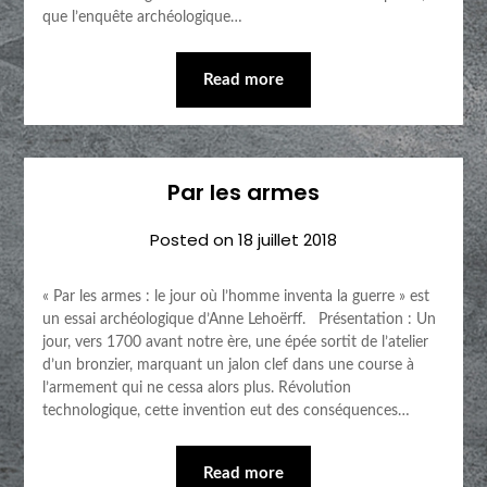
que l’enquête archéologique…
Read more
Par les armes
Posted on
18 juillet 2018
« Par les armes : le jour où l’homme inventa la guerre » est
un essai archéologique d’Anne Lehoërff. Présentation : Un
jour, vers 1700 avant notre ère, une épée sortit de l’atelier
d’un bronzier, marquant un jalon clef dans une course à
l’armement qui ne cessa alors plus. Révolution
technologique, cette invention eut des conséquences…
Read more