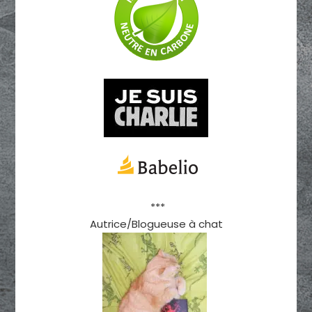
***
Autrice/Blogueuse à chat