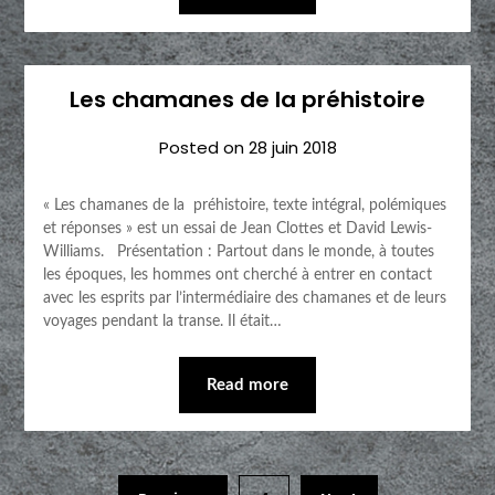
Les chamanes de la préhistoire
Posted on
28 juin 2018
« Les chamanes de la préhistoire, texte intégral, polémiques
et réponses » est un essai de Jean Clottes et David Lewis-
Williams. Présentation : Partout dans le monde, à toutes
les époques, les hommes ont cherché à entrer en contact
avec les esprits par l’intermédiaire des chamanes et de leurs
voyages pendant la transe. Il était…
Read more