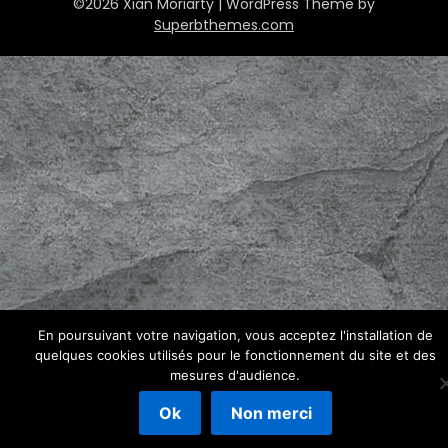
©2026 Xian Moriarty
| WordPress Theme by
Superbthemes.com
En poursuivant votre navigation, vous acceptez l'installation de
quelques cookies utilisés pour le fonctionnement du site et des
mesures d'audience.
Ok
Non merci