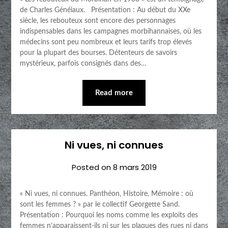
de Charles Généiaux. Présentation : Au début du XXe
siècle, les rebouteux sont encore des personnages
indispensables dans les campagnes morbihannaises, où les
médecins sont peu nombreux et leurs tarifs trop élevés
pour la plupart des bourses. Détenteurs de savoirs
mystérieux, parfois consignés dans des…
Read more
Ni vues, ni connues
Posted on
8 mars 2019
« Ni vues, ni connues. Panthéon, Histoire, Mémoire : où
sont les femmes ? » par le collectif Georgette Sand.
Présentation : Pourquoi les noms comme les exploits des
femmes n’apparaissent-ils ni sur les plaques des rues ni dans