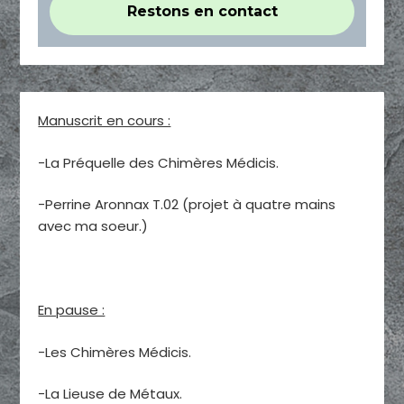
Manuscrit en cours :
-La Préquelle des Chimères Médicis.
-Perrine Aronnax T.02 (projet à quatre mains
avec ma soeur.)
En pause :
-Les Chimères Médicis.
-La Lieuse de Métaux.