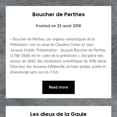
Boucher de Perthes
Posted on
22 août 2018
« Boucher de Perthes. Les origines romantiques de la
Préhistoire » est un essai de Claudine Cohen et Jean-
Jacques Hublin. Présentation : Jacques Boucher de Perthes
(1788-1868) est le « père de la préhistoire », discipline née,
autour de 1860, des révolutions scientifiques du XIXe siècle.
Directeur des douanes d’Abbeville, écrivain prolixe, poète et
dramaturge sans succès, il fut…
Read more
Les dieux de la Gaule