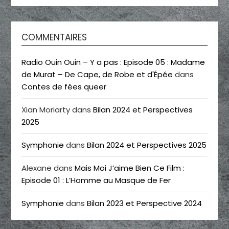
COMMENTAIRES
Radio Ouin Ouin – Y a pas : Episode 05 : Madame
de Murat – De Cape, de Robe et d'Épée
dans
Contes de fées queer
Xian Moriarty
dans
Bilan 2024 et Perspectives
2025
Symphonie
dans
Bilan 2024 et Perspectives 2025
Alexane
dans
Mais Moi J’aime Bien Ce Film :
Episode 01 : L’Homme au Masque de Fer
Symphonie
dans
Bilan 2023 et Perspective 2024