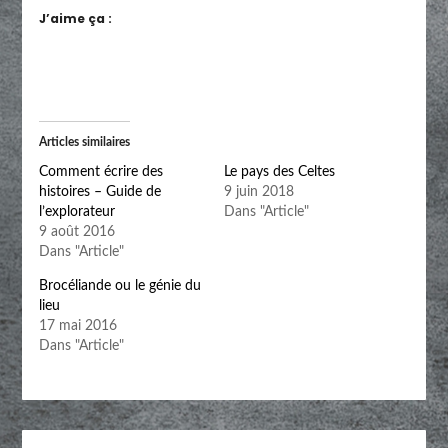
J’aime ça :
Articles similaires
Comment écrire des
Le pays des Celtes
histoires – Guide de
9 juin 2018
l’explorateur
Dans "Article"
9 août 2016
Dans "Article"
Brocéliande ou le génie du
lieu
17 mai 2016
Dans "Article"