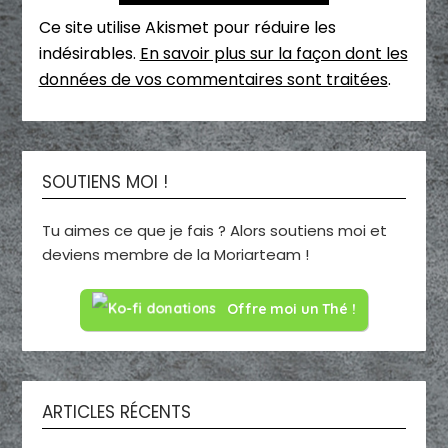
Ce site utilise Akismet pour réduire les
indésirables.
En savoir plus sur la façon dont les
données de vos commentaires sont traitées
.
SOUTIENS MOI !
Tu aimes ce que je fais ? Alors soutiens moi et
deviens membre de la Moriarteam !
Offre moi un Thé !
ARTICLES RÉCENTS