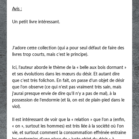
Avis :
Un petit livre intéressant.
J’adore cette collection (qui a pour seul défaut de faire des
livres trop courts, mais c’est le principe).
Ici, l’auteur aborde le thème de la « belle aux bois dormant »
et ses évolutions dans les mœurs du désir. Et autant dire
que c’est très folichon. En fait, on passe d’un objet de désir
que l’on observe (ce qui n’est pas vraiment très sain, mais
j’aurai presque envie de dire qu’il n’y a pas de mal), à la
possession de l’endormie (et là, on est de plain-pied dans le
viol).
Il est intéressant de voir que la « relation » que l’on a (enfin,
« on », surtout les hommes) est très liée à la société où l’on
vie, et surtout comment la consommation effrénée entraine