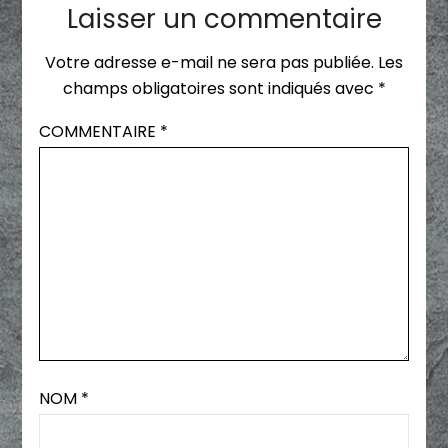
Laisser un commentaire
Votre adresse e-mail ne sera pas publiée.
Les
champs obligatoires sont indiqués avec
*
COMMENTAIRE
*
NOM
*