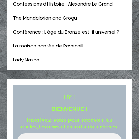
Confessions d’Histoire : Alexandre Le Grand
The Mandalorian and Grogu
Conférence : L’âge du Bronze est-il universel ?
La maison hantée de Pavenhill
Lady Nazca
HY !
BIENVENUE !
Inscrivez-vous pour recevoir
les
articles, les news et plein d'autres choses !