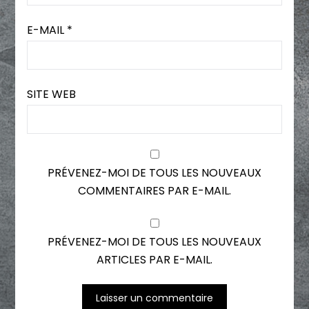
E-MAIL
*
SITE WEB
PRÉVENEZ-MOI DE TOUS LES NOUVEAUX
COMMENTAIRES PAR E-MAIL.
PRÉVENEZ-MOI DE TOUS LES NOUVEAUX
ARTICLES PAR E-MAIL.