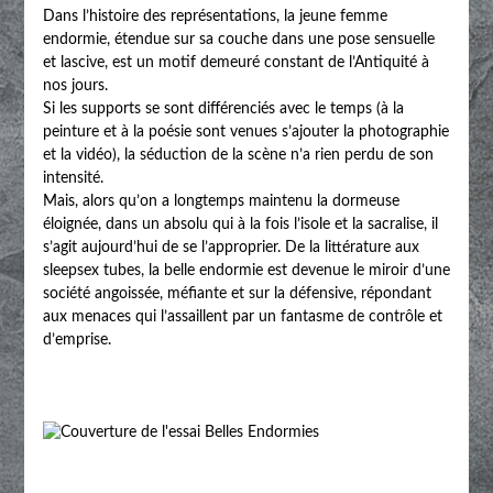
Dans l’histoire des représentations, la jeune femme
endormie, étendue sur sa couche dans une pose sensuelle
et lascive, est un motif demeuré constant de l’Antiquité à
nos jours.
Si les supports se sont différenciés avec le temps (à la
peinture et à la poésie sont venues s’ajouter la photographie
et la vidéo), la séduction de la scène n’a rien perdu de son
intensité.
Mais, alors qu’on a longtemps maintenu la dormeuse
éloignée, dans un absolu qui à la fois l’isole et la sacralise, il
s’agit aujourd’hui de se l’approprier. De la littérature aux
sleepsex tubes, la belle endormie est devenue le miroir d’une
société angoissée, méfiante et sur la défensive, répondant
aux menaces qui l’assaillent par un fantasme de contrôle et
d’emprise.