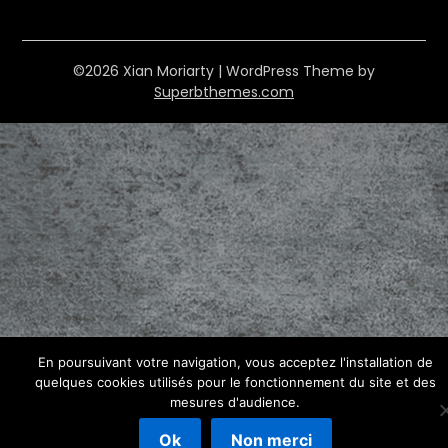
©2026 Xian Moriarty
| WordPress Theme by
Superbthemes.com
En poursuivant votre navigation, vous acceptez l'installation de
quelques cookies utilisés pour le fonctionnement du site et des
mesures d'audience.
Ok
Non merci