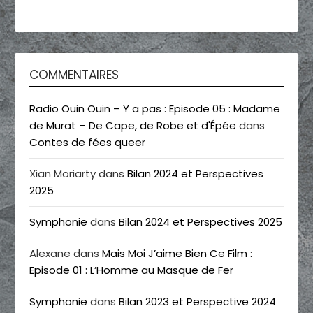
COMMENTAIRES
Radio Ouin Ouin – Y a pas : Episode 05 : Madame
de Murat – De Cape, de Robe et d'Épée
dans
Contes de fées queer
Xian Moriarty
dans
Bilan 2024 et Perspectives
2025
Symphonie
dans
Bilan 2024 et Perspectives 2025
Alexane
dans
Mais Moi J’aime Bien Ce Film :
Episode 01 : L’Homme au Masque de Fer
Symphonie
dans
Bilan 2023 et Perspective 2024