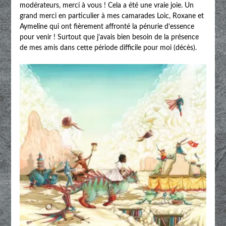
modérateurs, merci à vous ! Cela a été une vraie joie. Un
grand merci en particulier à mes camarades Loic, Roxane et
Aymeline qui ont fièrement affronté la pénurie d’essence
pour venir ! Surtout que j’avais bien besoin de la présence
de mes amis dans cette période difficile pour moi (décès).