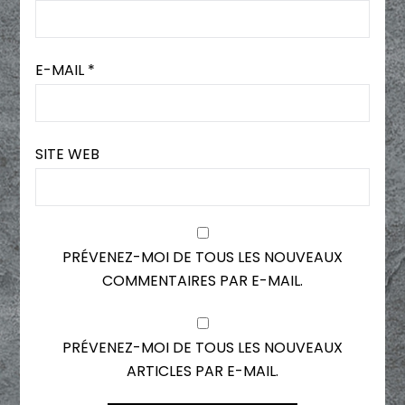
E-MAIL
*
SITE WEB
PRÉVENEZ-MOI DE TOUS LES NOUVEAUX
COMMENTAIRES PAR E-MAIL.
PRÉVENEZ-MOI DE TOUS LES NOUVEAUX
ARTICLES PAR E-MAIL.