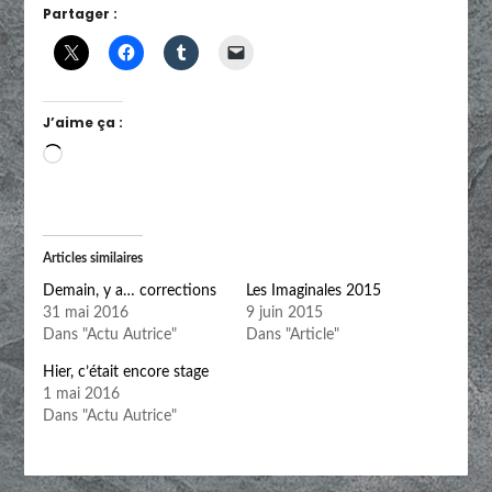
Partager :
J’aime ça :
Chargement…
Articles similaires
Demain, y a… corrections
Les Imaginales 2015
31 mai 2016
9 juin 2015
Dans "Actu Autrice"
Dans "Article"
Hier, c’était encore stage
1 mai 2016
Dans "Actu Autrice"