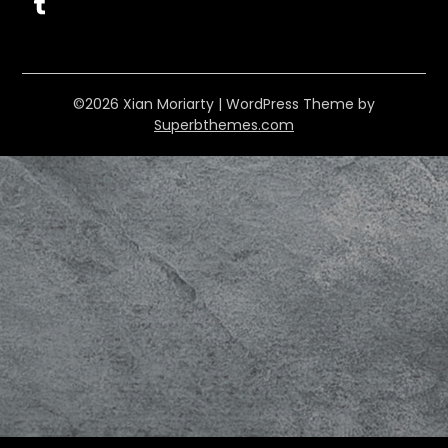
Tumblr
©2026 Xian Moriarty
| WordPress Theme by
Superbthemes.com