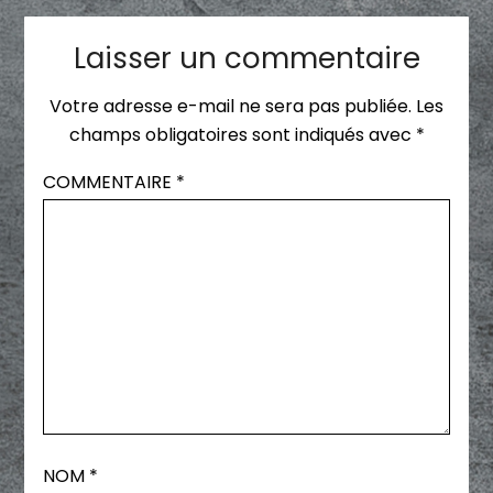
Laisser un commentaire
Votre adresse e-mail ne sera pas publiée.
Les
champs obligatoires sont indiqués avec
*
COMMENTAIRE
*
NOM
*