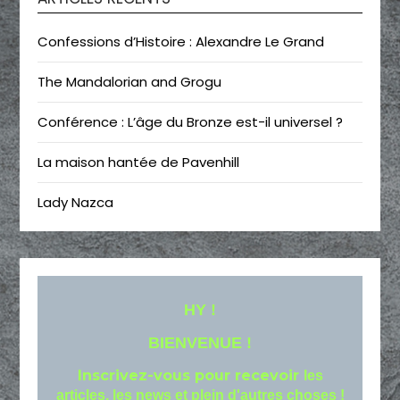
Confessions d’Histoire : Alexandre Le Grand
The Mandalorian and Grogu
Conférence : L’âge du Bronze est-il universel ?
La maison hantée de Pavenhill
Lady Nazca
HY !
BIENVENUE !
Inscrivez-vous pour recevoir
les
articles, les news et plein d'autres choses !