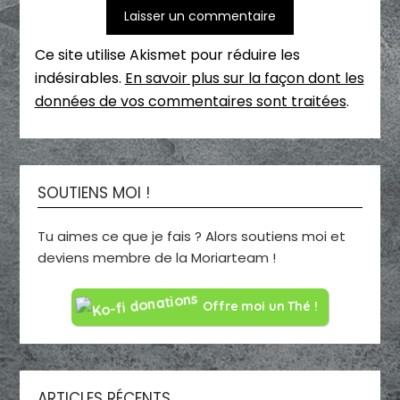
Ce site utilise Akismet pour réduire les
indésirables.
En savoir plus sur la façon dont les
données de vos commentaires sont traitées
.
SOUTIENS MOI !
Tu aimes ce que je fais ? Alors soutiens moi et
deviens membre de la Moriarteam !
Offre moi un Thé !
ARTICLES RÉCENTS