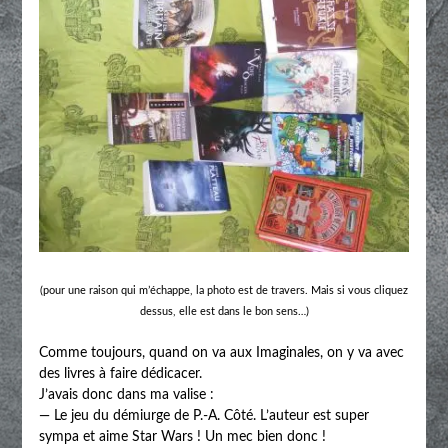
(pour une raison qui m’échappe, la photo est de travers. Mais si vous cliquez
dessus, elle est dans le bon sens…)
Comme toujours, quand on va aux Imaginales, on y va avec
des livres à faire dédicacer.
J’avais donc dans ma valise :
— Le jeu du démiurge de P.-A. Côté. L’auteur est super
sympa et aime Star Wars ! Un mec bien donc !