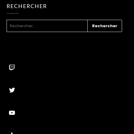
RECHERCHER
RECHERCHER :
Twitch
Twitter
YouTube