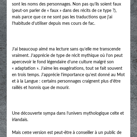
sont les noms des personnages. Non pas qu’ils soient faux
(peut-on parler de « faux » dans des récits de ce type ?),
mais parce que ce ne sont pas les traductions que j’ai
l’habitude d’utiliser depuis mes cours de fac.
J’ai beaucoup aimé ma lecture sans qu’elle me transcende
vraiment. J’apprécie de type de récit mythique où l’on peut
apercevoir le fond légendaire d’une culture malgré son
« adaptation ». J’aime les exagérations, tout se fait souvent
en trois temps. J’apprécie l’importance qu’est donné au Mot
et à la Langue : certains personnages craignent plus d’être
raillés et honnis que de mourir.
Une découverte sympa dans l’univers mythologique celte et
irlandais.
Mais cette version est peut-être à conseiller à un public de