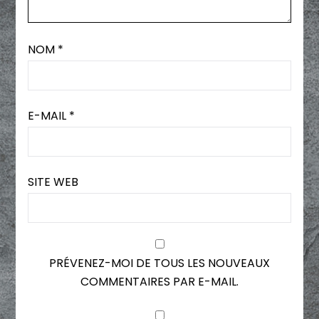
NOM
*
E-MAIL
*
SITE WEB
PRÉVENEZ-MOI DE TOUS LES NOUVEAUX
COMMENTAIRES PAR E-MAIL.