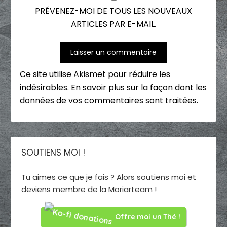
PRÉVENEZ-MOI DE TOUS LES NOUVEAUX
ARTICLES PAR E-MAIL.
Ce site utilise Akismet pour réduire les
indésirables.
En savoir plus sur la façon dont les
données de vos commentaires sont traitées
.
SOUTIENS MOI !
Tu aimes ce que je fais ? Alors soutiens moi et
deviens membre de la Moriarteam !
Offre moi un Thé !