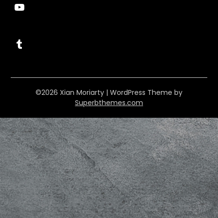
YouTube
Tumblr
©2026 Xian Moriarty
| WordPress Theme by
Superbthemes.com