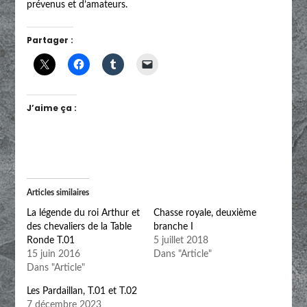
prévenus et d’amateurs.
Partager :
J’aime ça :
Articles similaires
La légende du roi Arthur et
Chasse royale, deuxième
des chevaliers de la Table
branche I
Ronde T.01
5 juillet 2018
15 juin 2016
Dans "Article"
Dans "Article"
Les Pardaillan, T.01 et T.02
7 décembre 2023