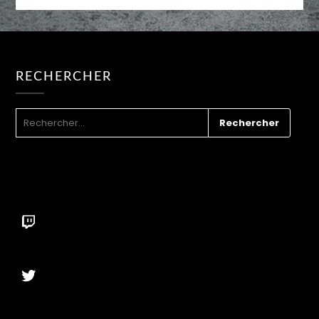
RECHERCHER
RECHERCHER :
Twitch
Twitter