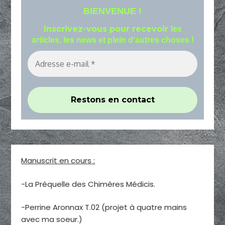
BIENVENUE !
Inscrivez-vous pour recevoir
les
articles, les news et plein d'autres choses !
Manuscrit en cours :
-La Préquelle des Chimères Médicis.
-Perrine Aronnax T.02 (projet à quatre mains
avec ma soeur.)