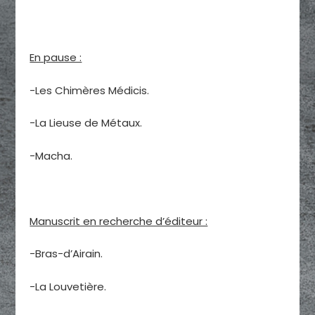
En pause :
-Les Chimères Médicis.
-La Lieuse de Métaux.
-Macha.
Manuscrit en recherche d’éditeur :
-Bras-d’Airain.
-La Louvetière.