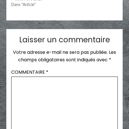
Dans "Article"
Laisser un commentaire
Votre adresse e-mail ne sera pas publiée.
Les
champs obligatoires sont indiqués avec
*
COMMENTAIRE
*