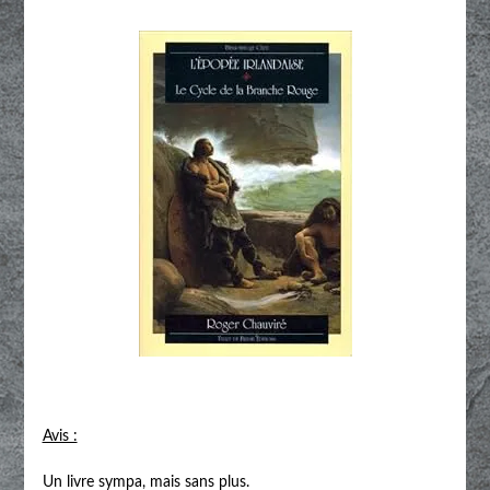
Avis :
Un livre sympa, mais sans plus.