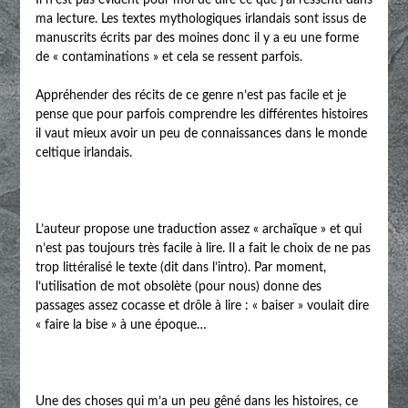
ma lecture. Les textes mythologiques irlandais sont issus de
manuscrits écrits par des moines donc il y a eu une forme
de « contaminations » et cela se ressent parfois.
Appréhender des récits de ce genre n’est pas facile et je
pense que pour parfois comprendre les différentes histoires
il vaut mieux avoir un peu de connaissances dans le monde
celtique irlandais.
L’auteur propose une traduction assez « archaïque » et qui
n’est pas toujours très facile à lire. Il a fait le choix de ne pas
trop littéralisé le texte (dit dans l’intro). Par moment,
l’utilisation de mot obsolète (pour nous) donne des
passages assez cocasse et drôle à lire : « baiser » voulait dire
« faire la bise » à une époque…
Une des choses qui m’a un peu gêné dans les histoires, ce