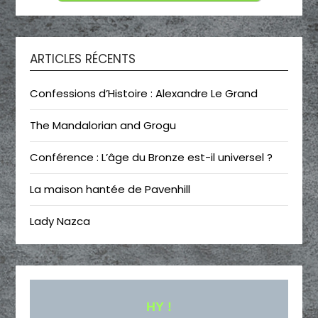
ARTICLES RÉCENTS
Confessions d’Histoire : Alexandre Le Grand
The Mandalorian and Grogu
Conférence : L’âge du Bronze est-il universel ?
La maison hantée de Pavenhill
Lady Nazca
HY !