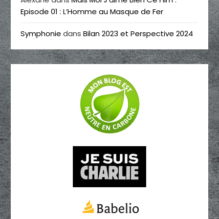
Episode 01 : L’Homme au Masque de Fer
Symphonie
dans
Bilan 2023 et Perspective 2024