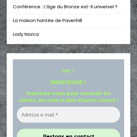
Conférence : L’âge du Bronze est-il universel ?
La maison hantée de Pavenhill
Lady Nazca
HY !
BIENVENUE !
Inscrivez-vous pour recevoir
les
articles, les news et plein d'autres choses !