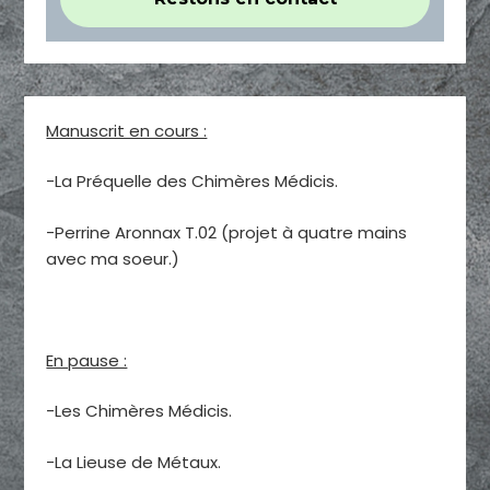
Manuscrit en cours :
-La Préquelle des Chimères Médicis.
-Perrine Aronnax T.02 (projet à quatre mains
avec ma soeur.)
En pause :
-Les Chimères Médicis.
-La Lieuse de Métaux.