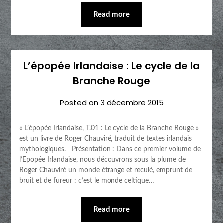
Read more
L’épopée Irlandaise : Le cycle de la
Branche Rouge
Posted on
3 décembre 2015
« L’épopée Irlandaise, T.01 : Le cycle de la Branche Rouge »
est un livre de Roger Chauviré, traduit de textes irlandais
mythologiques. Présentation : Dans ce premier volume de
l’Epopée Irlandaise, nous découvrons sous la plume de
Roger Chauviré un monde étrange et reculé, emprunt de
bruit et de fureur : c’est le monde celtique…
Read more