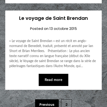
Le voyage de Saint Brendan
Posted on
13 octobre 2015
« Le voyage de Saint Brendan » est un récit en anglo-
normand de Benedeit, traduit, présenté et annoté par Ian
Short et Brian Merrilees. Présentation : Le plus ancien
texte narratif connu en langue française (début du XIIe
siècle), le Voyage de saint Brendan se range dans la série de
pèlerinages fantastiques dans l’Autre Monde, qui…
Read more
Previous
2