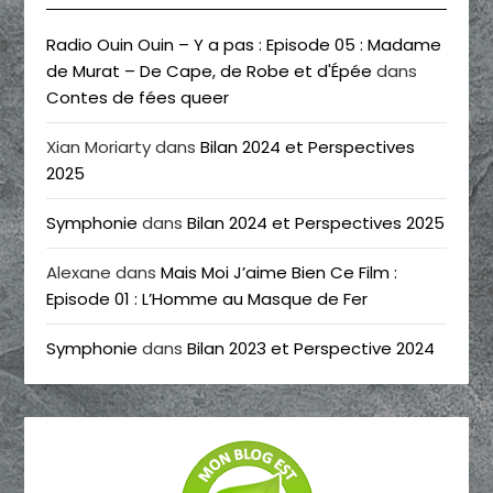
Radio Ouin Ouin – Y a pas : Episode 05 : Madame
de Murat – De Cape, de Robe et d'Épée
dans
Contes de fées queer
Xian Moriarty
dans
Bilan 2024 et Perspectives
2025
Symphonie
dans
Bilan 2024 et Perspectives 2025
Alexane
dans
Mais Moi J’aime Bien Ce Film :
Episode 01 : L’Homme au Masque de Fer
Symphonie
dans
Bilan 2023 et Perspective 2024