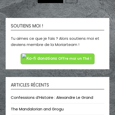
SOUTIENS MOI !
Tu aimes ce que je fais ? Alors soutiens moi et
deviens membre de la Moriarteam !
Offre moi un Thé !
ARTICLES RÉCENTS
Confessions d’Histoire : Alexandre Le Grand
The Mandalorian and Grogu