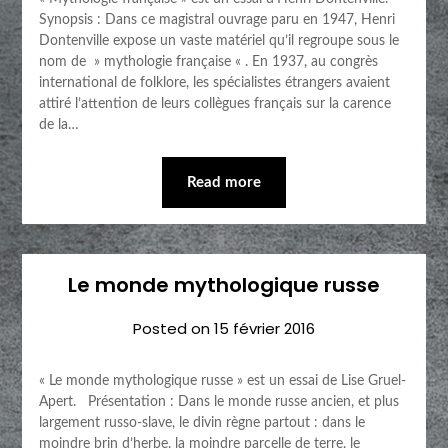
Synopsis : Dans ce magistral ouvrage paru en 1947, Henri
Dontenville expose un vaste matériel qu’il regroupe sous le
nom de » mythologie française « . En 1937, au congrès
international de folklore, les spécialistes étrangers avaient
attiré l’attention de leurs collègues français sur la carence
de la…
Read more
Le monde mythologique russe
Posted on
15 février 2016
« Le monde mythologique russe » est un essai de Lise Gruel-
Apert. Présentation : Dans le monde russe ancien, et plus
largement russo-slave, le divin règne partout : dans le
moindre brin d’herbe, la moindre parcelle de terre, le