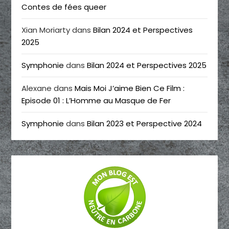
Contes de fées queer
Xian Moriarty
dans
Bilan 2024 et Perspectives
2025
Symphonie
dans
Bilan 2024 et Perspectives 2025
Alexane
dans
Mais Moi J’aime Bien Ce Film :
Episode 01 : L’Homme au Masque de Fer
Symphonie
dans
Bilan 2023 et Perspective 2024