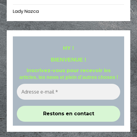
Lady Nazca
HY !
BIENVENUE !
Inscrivez-vous pour recevoir
les
articles, les news et plein d'autres choses !