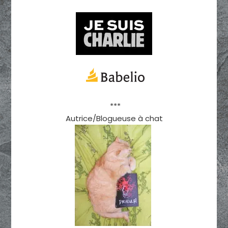
***
Autrice/Blogueuse à chat