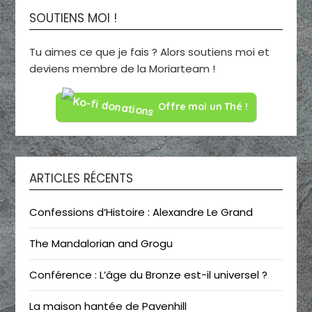
SOUTIENS MOI !
Tu aimes ce que je fais ? Alors soutiens moi et
deviens membre de la Moriarteam !
Offre moi un Thé !
ARTICLES RÉCENTS
Confessions d’Histoire : Alexandre Le Grand
The Mandalorian and Grogu
Conférence : L’âge du Bronze est-il universel ?
La maison hantée de Pavenhill