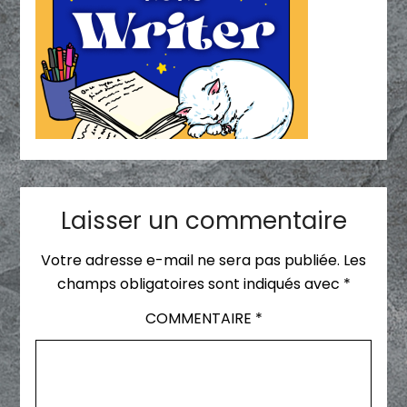
Laisser un commentaire
Votre adresse e-mail ne sera pas publiée.
Les
champs obligatoires sont indiqués avec
*
COMMENTAIRE
*