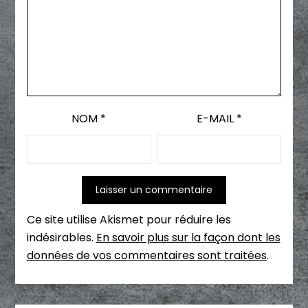
NOM
*
E-MAIL
*
Ce site utilise Akismet pour réduire les
indésirables.
En savoir plus sur la façon dont les
données de vos commentaires sont traitées
.