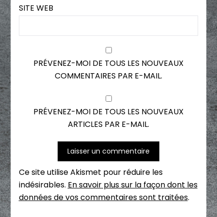
SITE WEB
PRÉVENEZ-MOI DE TOUS LES NOUVEAUX
COMMENTAIRES PAR E-MAIL.
PRÉVENEZ-MOI DE TOUS LES NOUVEAUX
ARTICLES PAR E-MAIL.
Ce site utilise Akismet pour réduire les
indésirables.
En savoir plus sur la façon dont les
données de vos commentaires sont traitées
.