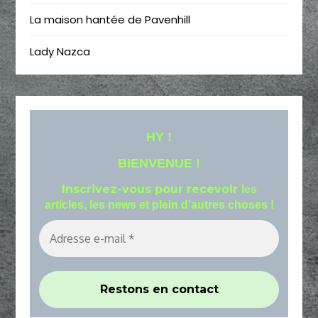
La maison hantée de Pavenhill
Lady Nazca
HY !
BIENVENUE !
Inscrivez-vous pour recevoir
les
articles, les news et plein d'autres choses !