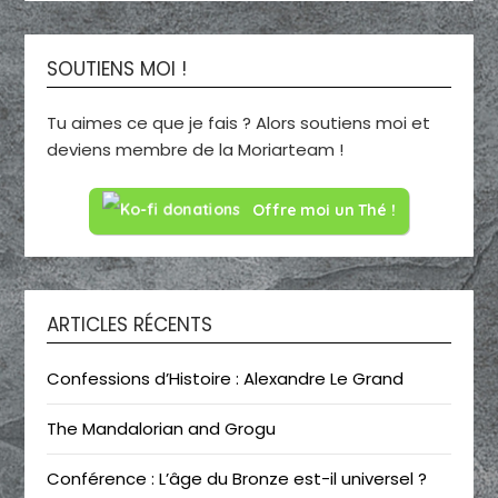
SOUTIENS MOI !
Tu aimes ce que je fais ? Alors soutiens moi et
deviens membre de la Moriarteam !
Offre moi un Thé !
ARTICLES RÉCENTS
Confessions d’Histoire : Alexandre Le Grand
The Mandalorian and Grogu
Conférence : L’âge du Bronze est-il universel ?