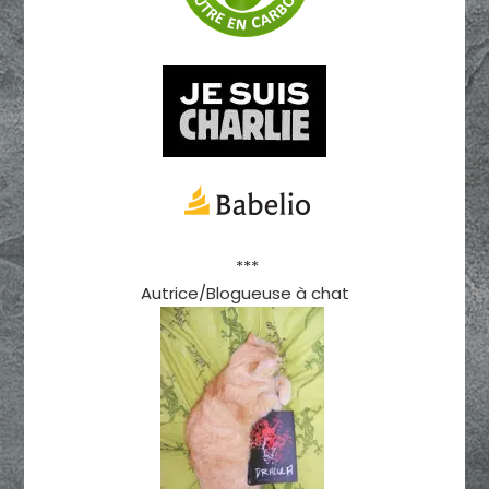
***
Autrice/Blogueuse à chat