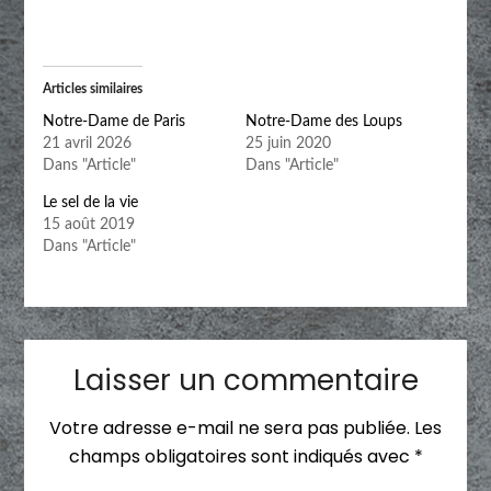
Articles similaires
Notre-Dame de Paris
Notre-Dame des Loups
21 avril 2026
25 juin 2020
Dans "Article"
Dans "Article"
Le sel de la vie
15 août 2019
Dans "Article"
Laisser un commentaire
Votre adresse e-mail ne sera pas publiée.
Les
champs obligatoires sont indiqués avec
*