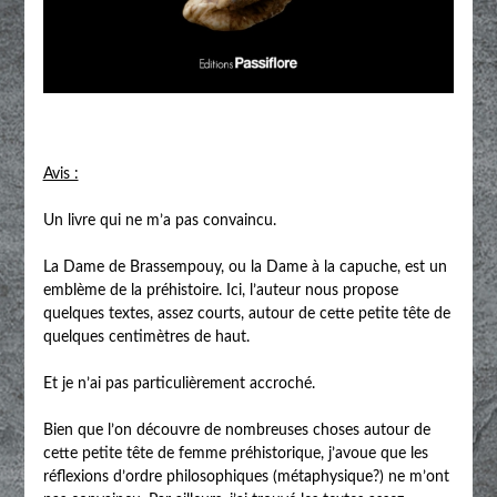
Avis :
Un livre qui ne m’a pas convaincu.
La Dame de Brassempouy, ou la Dame à la capuche, est un
emblème de la préhistoire. Ici, l’auteur nous propose
quelques textes, assez courts, autour de cette petite tête de
quelques centimètres de haut.
Et je n’ai pas particulièrement accroché.
Bien que l’on découvre de nombreuses choses autour de
cette petite tête de femme préhistorique, j’avoue que les
réflexions d’ordre philosophiques (métaphysique?) ne m’ont