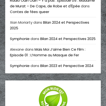
Radio Ouin Ouin – Y a pas : Episode 05 : Madame
de Murat – De Cape, de Robe et d'Épée
dans
Contes de fées queer
Xian Moriarty
dans
Bilan 2024 et Perspectives
2025
Symphonie
dans
Bilan 2024 et Perspectives 2025
Alexane
dans
Mais Moi J’aime Bien Ce Film :
Episode 01 : L’Homme au Masque de Fer
Symphonie
dans
Bilan 2023 et Perspective 2024