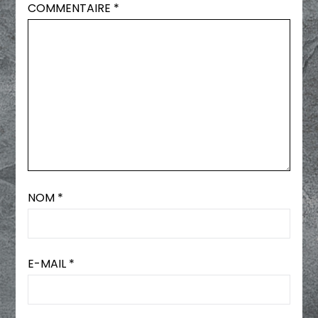
COMMENTAIRE
*
NOM
*
E-MAIL
*