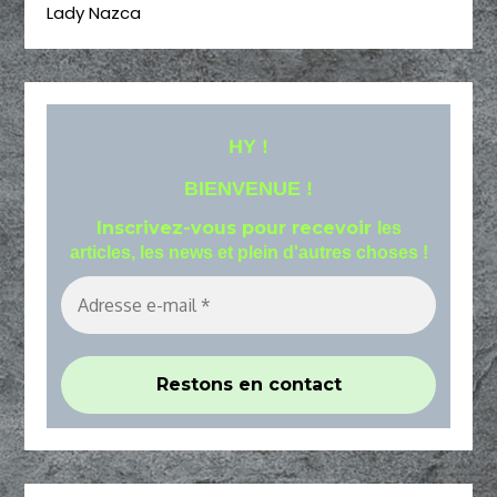
Lady Nazca
HY !
BIENVENUE !
Inscrivez-vous pour recevoir
les
articles, les news et plein d'autres choses !