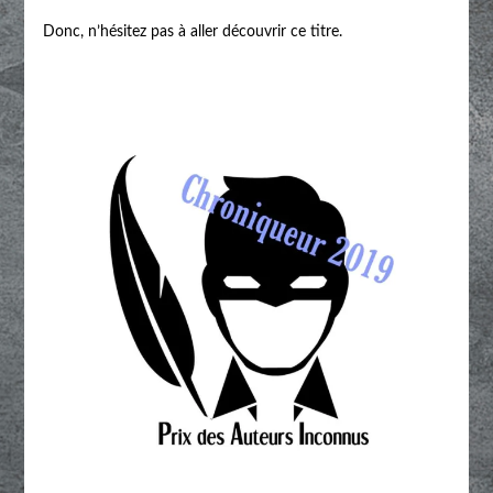
Donc, n’hésitez pas à aller découvrir ce titre.