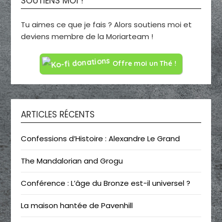
SOUTIENS MOI !
Tu aimes ce que je fais ? Alors soutiens moi et
deviens membre de la Moriarteam !
Offre moi un Thé !
ARTICLES RÉCENTS
Confessions d’Histoire : Alexandre Le Grand
The Mandalorian and Grogu
Conférence : L’âge du Bronze est-il universel ?
La maison hantée de Pavenhill