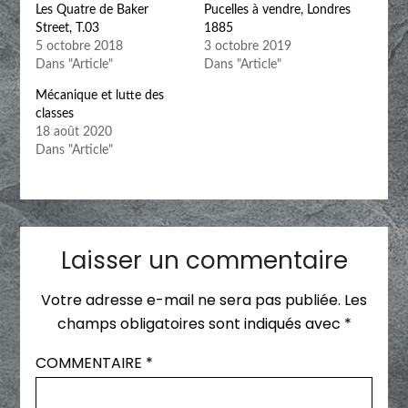
Les Quatre de Baker
Pucelles à vendre, Londres
Street, T.03
1885
5 octobre 2018
3 octobre 2019
Dans "Article"
Dans "Article"
Mécanique et lutte des
classes
18 août 2020
Dans "Article"
Laisser un commentaire
Votre adresse e-mail ne sera pas publiée.
Les
champs obligatoires sont indiqués avec
*
COMMENTAIRE
*