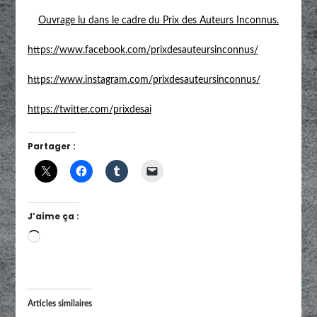
Ouvrage lu dans le cadre du Prix des Auteurs Inconnus.
https://www.facebook.com/prixdesauteursinconnus/
https://www.instagram.com/prixdesauteursinconnus/
https://twitter.com/prixdesai
Partager :
J’aime ça :
Chargement…
Articles similaires