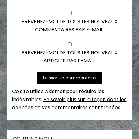
PRÉVENEZ-MOI DE TOUS LES NOUVEAUX
COMMENTAIRES PAR E-MAIL.
PRÉVENEZ-MOI DE TOUS LES NOUVEAUX
ARTICLES PAR E-MAIL.
Ce site utilise Akismet pour réduire les
indésirables.
En savoir plus sur la façon dont les
données de vos commentaires sont traitées
.