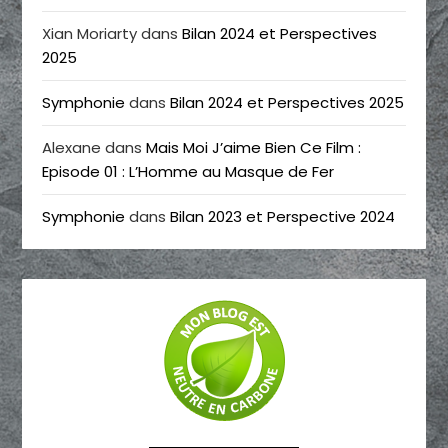
Xian Moriarty
dans
Bilan 2024 et Perspectives
2025
Symphonie
dans
Bilan 2024 et Perspectives 2025
Alexane
dans
Mais Moi J’aime Bien Ce Film :
Episode 01 : L’Homme au Masque de Fer
Symphonie
dans
Bilan 2023 et Perspective 2024