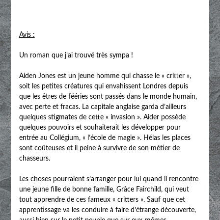
Avis :
Un roman que j’ai trouvé très sympa !
Aiden Jones est un jeune homme qui chasse le « critter »,
soit les petites créatures qui envahissent Londres depuis
que les êtres de fééries sont passés dans le monde humain,
avec perte et fracas. La capitale anglaise garda d’ailleurs
quelques stigmates de cette « invasion ». Aider possède
quelques pouvoirs et souhaiterait les développer pour
entrée au Collégium, « l’école de magie ». Hélas les places
sont coûteuses et il peine à survivre de son métier de
chasseurs.
Les choses pourraient s’arranger pour lui quand il rencontre
une jeune fille de bonne famille, Grâce Fairchild, qui veut
tout apprendre de ces fameux « critters ». Sauf que cet
apprentissage va les conduire à faire d’étrange découverte,