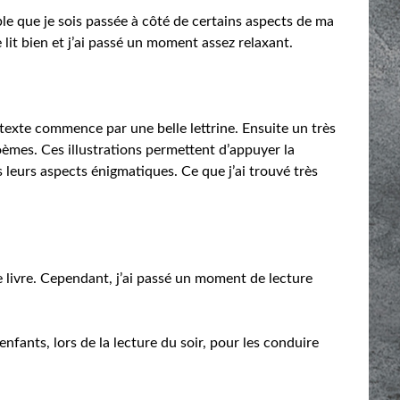
ble que je sois passée à côté de certains aspects de ma
 lit bien et j’ai passé un moment assez relaxant.
texte commence par une belle lettrine. Ensuite un très
poèmes. Ces illustrations permettent d’appuyer la
 leurs aspects énigmatiques. Ce que j’ai trouvé très
e livre. Cependant, j’ai passé un moment de lecture
enfants, lors de la lecture du soir, pour les conduire