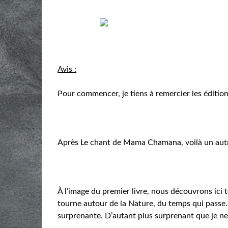
Avis :
Pour commencer, je tiens à remercier les édition
Après Le chant de Mama Chamana, voilà un autre
À l’image du premier livre, nous découvrons ic
tourne autour de la Nature, du temps qui passe. 
surprenante. D’autant plus surprenant que je ne s