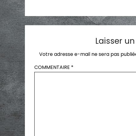
Laisser u
Votre adresse e-mail ne sera pas publié
COMMENTAIRE
*