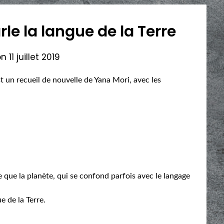
 la langue de la Terre
on
11 juillet 2019
t un recueil de nouvelle de Yana Mori, avec les
ue la planète, qui se confond parfois avec le langage
e de la Terre.