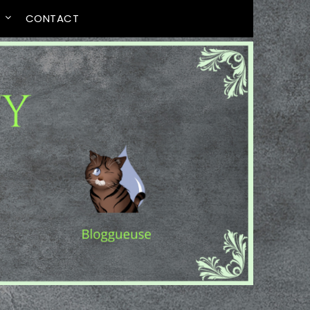
T
CONTACT