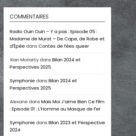
COMMENTAIRES
Radio Ouin Ouin – Y a pas : Episode 05 :
Madame de Murat – De Cape, de Robe et
d'Épée
dans
Contes de fées queer
Xian Moriarty
dans
Bilan 2024 et
Perspectives 2025
Symphonie
dans
Bilan 2024 et
Perspectives 2025
Alexane
dans
Mais Moi J’aime Bien Ce Film
: Episode 01 : L’Homme au Masque de Fer
Symphonie
dans
Bilan 2023 et Perspective
2024