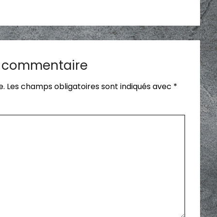
n commentaire
e.
Les champs obligatoires sont indiqués avec
*