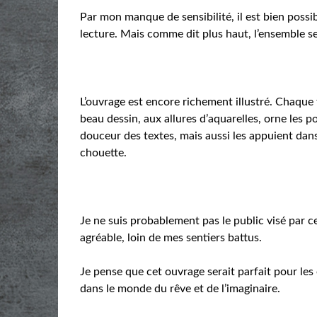
Par mon manque de sensibilité, il est bien possi
lecture. Mais comme dit plus haut, l’ensemble se
L’ouvrage est encore richement illustré. Chaque 
beau dessin, aux allures d’aquarelles, orne les 
douceur des textes, mais aussi les appuient dans
chouette.
Je ne suis probablement pas le public visé par c
agréable, loin de mes sentiers battus.
Je pense que cet ouvrage serait parfait pour les 
dans le monde du rêve et de l’imaginaire.