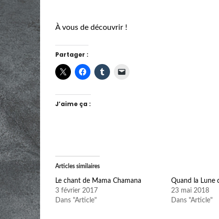
À vous de découvrir !
Partager :
J’aime ça :
Articles similaires
Le chant de Mama Chamana
Quand la Lune d
3 février 2017
23 mai 2018
Dans "Article"
Dans "Article"