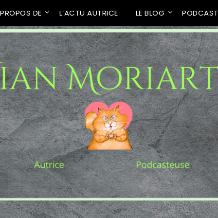
 PROPOS DE
L’ACTU AUTRICE
LE BLOG
PODCAS