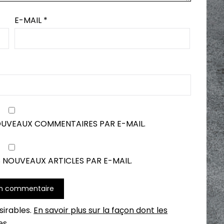
E-MAIL
*
OUVEAUX COMMENTAIRES PAR E-MAIL.
 NOUVEAUX ARTICLES PAR E-MAIL.
ésirables.
En savoir plus sur la façon dont les
es
.