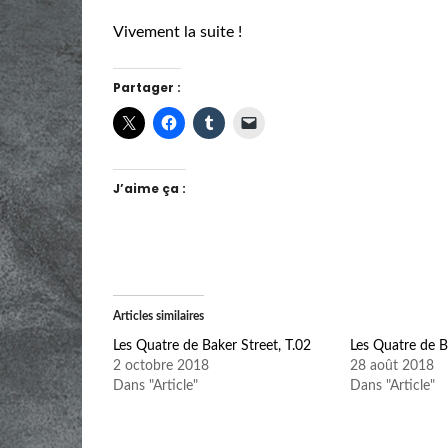
Vivement la suite !
Partager :
J’aime ça :
Articles similaires
Les Quatre de Baker Street, T.02
Les Quatre de B
2 octobre 2018
28 août 2018
Dans "Article"
Dans "Article"