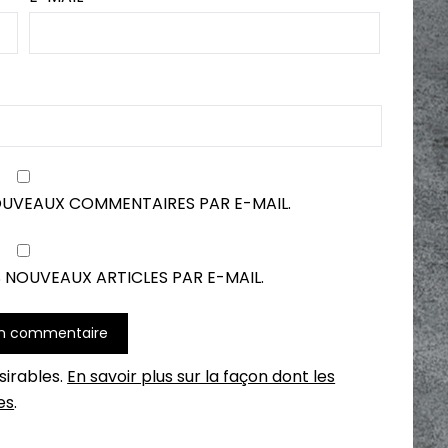
OUVEAUX COMMENTAIRES PAR E-MAIL.
 NOUVEAUX ARTICLES PAR E-MAIL.
ésirables.
En savoir plus sur la façon dont les
es
.