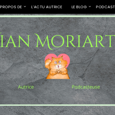
 PROPOS DE
L’ACTU AUTRICE
LE BLOG
PODCAS