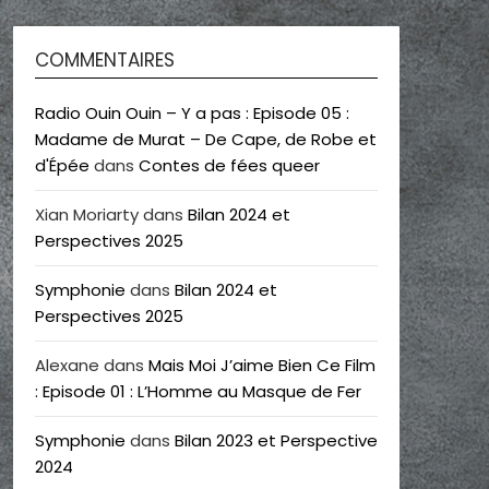
COMMENTAIRES
Radio Ouin Ouin – Y a pas : Episode 05 :
Madame de Murat – De Cape, de Robe et
d'Épée
dans
Contes de fées queer
Xian Moriarty
dans
Bilan 2024 et
Perspectives 2025
Symphonie
dans
Bilan 2024 et
Perspectives 2025
Alexane
dans
Mais Moi J’aime Bien Ce Film
: Episode 01 : L’Homme au Masque de Fer
Symphonie
dans
Bilan 2023 et Perspective
2024