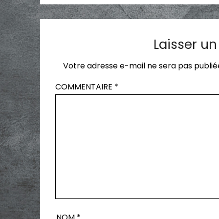
Laisser u
Votre adresse e-mail ne sera pas publié
COMMENTAIRE
*
NOM
*