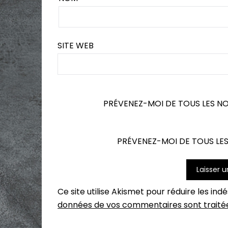
SITE WEB
PRÉVENEZ-MOI DE TOUS LES N
PRÉVENEZ-MOI DE TOUS LES
Ce site utilise Akismet pour réduire les ind
données de vos commentaires sont traité