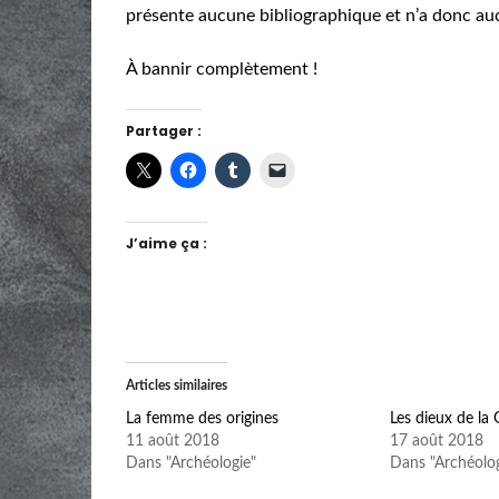
présente aucune bibliographique et n’a donc auc
À bannir complètement !
Partager :
J’aime ça :
Articles similaires
La femme des origines
Les dieux de la 
11 août 2018
17 août 2018
Dans "Archéologie"
Dans "Archéolog