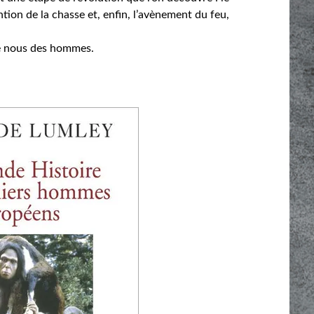
tion de la chasse et, enfin, l’avènement du feu,
 de nous des hommes.