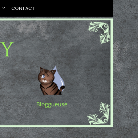
T
CONTACT