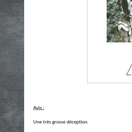
Avis :
Une très grosse déception.