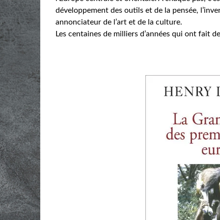
développement des outils et de la pensée, l’inven
annonciateur de l’art et de la culture.
Les centaines de milliers d’années qui ont fait