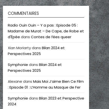
COMMENTAIRES
Radio Ouin Ouin – Y a pas : Episode 05 :
Madame de Murat – De Cape, de Robe et
d'Épée
dans
Contes de fées queer
Xian Moriarty
dans
Bilan 2024 et
Perspectives 2025
Symphonie
dans
Bilan 2024 et
Perspectives 2025
Alexane
dans
Mais Moi J’aime Bien Ce Film
: Episode 01 : L’Homme au Masque de Fer
Symphonie
dans
Bilan 2023 et Perspective
2024