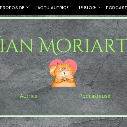
 PROPOS DE
L’ACTU AUTRICE
LE BLOG
PODCAS