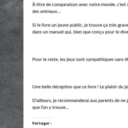
À titre de comparaison avec notre monde, c’est 
des animaux…
Si le livre un jeune public, je trouve ça très grav
dans un manuel qui, bien que conçu pour le div
Pour le reste, les jeux sont sympathiques sans ê
Une belle déception que ce livre ! Le plaisir du j
D’ailleurs, je recommanderai aux parents de ne 
que l’on y trouve…
Partager :