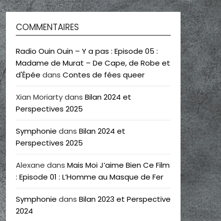
COMMENTAIRES
Radio Ouin Ouin – Y a pas : Episode 05 :
Madame de Murat – De Cape, de Robe et
d'Épée
dans
Contes de fées queer
Xian Moriarty
dans
Bilan 2024 et
Perspectives 2025
Symphonie
dans
Bilan 2024 et
Perspectives 2025
Alexane
dans
Mais Moi J’aime Bien Ce Film
: Episode 01 : L’Homme au Masque de Fer
Symphonie
dans
Bilan 2023 et Perspective
2024