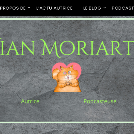
 PROPOS DE
L’ACTU AUTRICE
LE BLOG
PODCAS