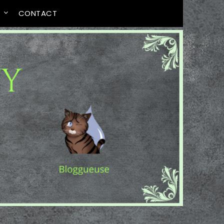
T
CONTACT